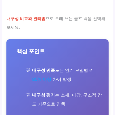
내구성 비교와 관리법
으로 오래 쓰는 골프 백을 선택해
보세요.
핵심 포인트
내구성 만족도
는 인기 모델별로
85% 이상
차이 발생
내구성 평가
는 소재, 마감, 구조적 강
도 기준으로 진행