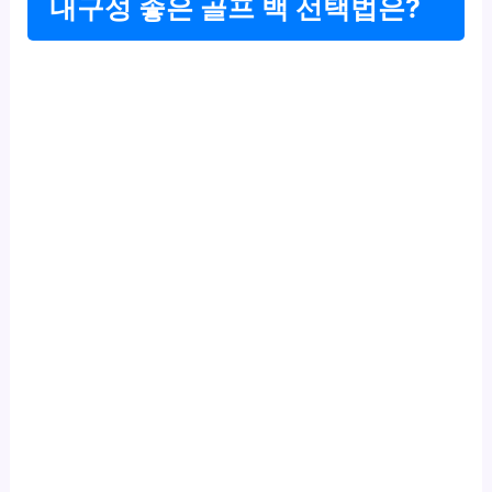
내구성 좋은 골프 백 선택법은?