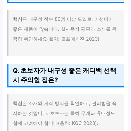
핵심
은 내구성 점수 80점 이상 모델로, 가성비가
좋은 제품이 많습니다. 실사용자 평판과 소재를 꼼
꼼히 확인하세요(출처: 골프매거진 2023).
Q. 초보자가 내구성 좋은 캐디백 선택
시 주의할 점은?
핵심
은 소재와 제작 방식을 확인하고, 관리법을 숙
지하는 것입니다. 초보자는 특히 무게와 휴대성도
함께 고려해야 합니다(출처: KGC 2023).