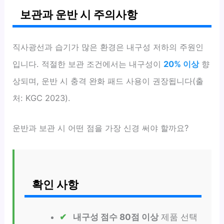
보관과 운반 시 주의사항
직사광선과 습기가 많은 환경은 내구성 저하의 주원인
입니다. 적절한 보관 조건에서는 내구성이
20% 이상
향
상되며, 운반 시 충격 완화 패드 사용이 권장됩니다(출
처: KGC 2023).
운반과 보관 시 어떤 점을 가장 신경 써야 할까요?
확인 사항
내구성 점수 80점 이상
제품 선택