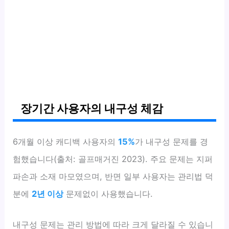
장기간 사용자의 내구성 체감
6개월 이상 캐디백 사용자의
15%
가 내구성 문제를 경
험했습니다(출처: 골프매거진 2023). 주요 문제는 지퍼
파손과 소재 마모였으며, 반면 일부 사용자는 관리법 덕
분에
2년 이상
문제없이 사용했습니다.
내구성 문제는 관리 방법에 따라 크게 달라질 수 있습니