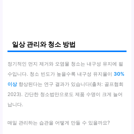
일상 관리와 청소 방법
정기적인 먼지 제거와 오염물 청소는 내구성 유지에 필
수입니다. 청소 빈도가 높을수록 내구성 유지율이
30%
이상
향상된다는 연구 결과가 있습니다(출처: 골프협회
2023). 간단한 청소법만으로도 제품 수명이 크게 늘어
납니다.
매일 관리하는 습관을 어떻게 만들 수 있을까요?