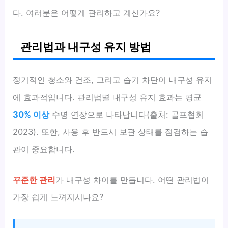
다. 여러분은 어떻게 관리하고 계신가요?
관리법과 내구성 유지 방법
정기적인 청소와 건조, 그리고 습기 차단이 내구성 유지
에 효과적입니다. 관리법별 내구성 유지 효과는 평균
30% 이상
수명 연장으로 나타납니다(출처: 골프협회
2023). 또한, 사용 후 반드시 보관 상태를 점검하는 습
관이 중요합니다.
꾸준한 관리
가 내구성 차이를 만듭니다. 어떤 관리법이
가장 쉽게 느껴지시나요?