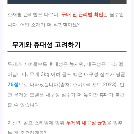
소재별 관리법도 다르니,
구매 전 관리법 확인
은 필수입
니다. 어떤 소재가 더 적합할까요?
무게와 휴대성 고려하기
무게가 가벼울수록 휴대성은 높지만, 내구성은 다소 떨
어집니다. 무게 3kg 이하 골프 백은 내구성 점수가 평균
75점
으로 나타났습니다(출처: 소비자리포트 2023). 반
면 무거운 모델은 내구성 점수가 더 높지만 휴대가 불편
할 수 있습니다.
자신의 골프 스타일에 맞춰
무게와 내구성 균형
을 맞추
는 게 중요하겠죠?