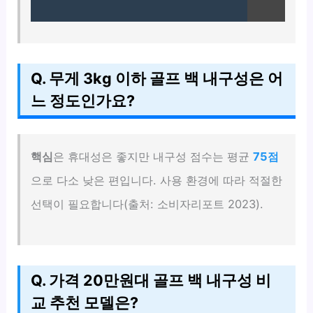
Q. 무게 3kg 이하 골프 백 내구성은 어
느 정도인가요?
핵심
은 휴대성은 좋지만 내구성 점수는 평균
75점
으로 다소 낮은 편입니다. 사용 환경에 따라 적절한
선택이 필요합니다(출처: 소비자리포트 2023).
Q. 가격 20만원대 골프 백 내구성 비
교 추천 모델은?