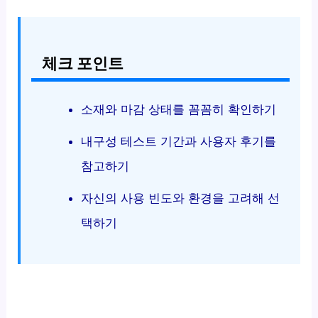
체크 포인트
소재와 마감 상태를 꼼꼼히 확인하기
내구성 테스트 기간과 사용자 후기를
참고하기
자신의 사용 빈도와 환경을 고려해 선
택하기