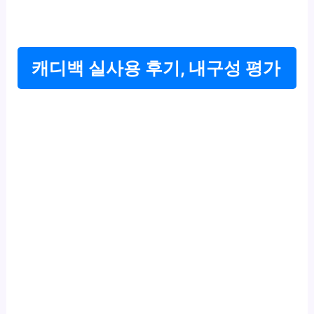
캐디백 실사용 후기, 내구성 평가