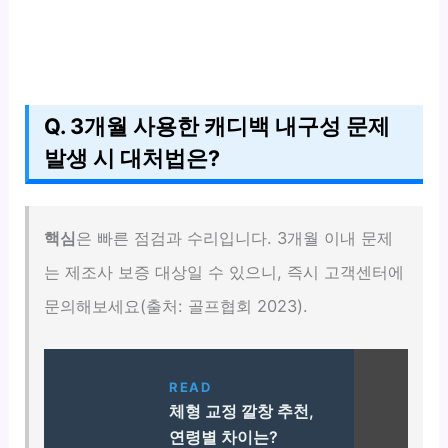
Q. 3개월 사용한 캐디백 내구성 문제
발생 시 대처법은?
핵심
은 빠른 점검과 수리입니다. 3개월 이내 문제
는 제조사 보증 대상일 수 있으니, 즉시 고객센터에
문의해보세요(출처: 골프협회 2023).
READ
체형 교정 깔창 추천,
연령별 차이는?