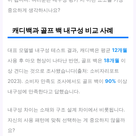
중요하게 생각하시나요?
캐디백과 골프 백 내구성 비교 사례
대표 모델별 내구성 테스트 결과, 캐디백은 평균
12개월
사용 후 마모 현상이 나타난 반면, 골프 백은
18개월
이
상 견디는 것으로 조사됐습니다(출처: 소비자리포트
2023). 소비자 만족도 조사에서도 골프 백이
90%
이상
내구성에 만족한다고 답했습니다.
내구성 차이는 소재와 구조 설계 차이에서 비롯됩니다.
자신의 사용 패턴에 맞춰 선택하는 게 중요하지 않을까
요?