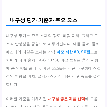
내구성 평가 기준과 주요 요소
내구성 평가는 주로 소재의 강도, 마감 처리, 그리고 구
조적 안정성을 중심으로 이루어집니다. 예를 들어, 폴리
에스터와 나일론 소재는 각각
마모 저항 80, 90점
으로
차이가 나며(출처: KGC 2023), 마감 품질은 충격 저항
에 큰 영향을 줍니다. 이런 요소들은 제품 내구성에 직접
적인 영향을 미쳐, 골퍼가 장기간 사용 시 만족도를 결정
합니다.
이러한 기준을 이해하면
내구성 좋은 제품 선택
에 도움
이 됩니다. 여러분은 내구성 평가 시 어떤 요소를 가장