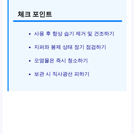
체크 포인트
사용 후 항상 습기 제거 및 건조하기
지퍼와 봉제 상태 정기 점검하기
오염물은 즉시 청소하기
보관 시 직사광선 피하기