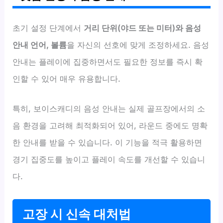
초기 설정 단계에서
거리 단위(야드 또는 미터)와 음성
안내 언어, 볼륨
을 자신의 선호에 맞게 조정하세요. 음성
안내는 플레이에 집중하면서도 필요한 정보를 즉시 확
인할 수 있어 매우 유용합니다.
특히, 보이스캐디의 음성 안내는 실제 골프장에서의 소
음 환경을 고려해 최적화되어 있어, 라운드 중에도 명확
한 안내를 받을 수 있습니다. 이 기능을 적극 활용하면
경기 집중도를 높이고 플레이 속도를 개선할 수 있습니
다.
고장 시 신속 대처법