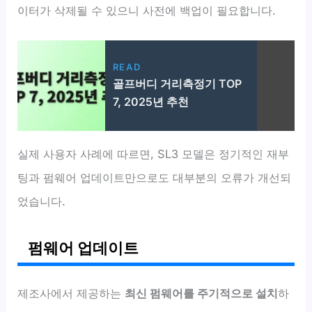
이터가 삭제될 수 있으니 사전에 백업이 필요합니다.
READ
골프버디 거리측정기 TOP
7, 2025년 추천
실제 사용자 사례에 따르면, SL3 모델은 정기적인 재부
팅과 펌웨어 업데이트만으로도 대부분의 오류가 개선되
었습니다.
펌웨어 업데이트
제조사에서 제공하는
최신 펌웨어를 주기적으로 설치
하