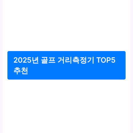
2025년 골프 거리측정기 TOP5
추천