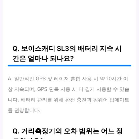
Q. 보이스캐디 SL3의 배터리 지속 시
간은 얼마나 되나요?
A. 일반적인 GPS 및 레이저 혼합 사용 시 약 10시간 이
상 지속되며, GPS 단독 사용 시 더 길게 사용할 수 있습
니다. 배터리 관리를 위해 완전 충전과 펌웨어 업데이트
를 권장합니다.
Q. 거리측정기의 오차 범위는 어느 정