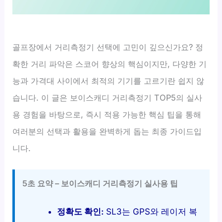
골프장에서 거리측정기 선택에 고민이 깊으신가요? 정
확한 거리 파악은 스코어 향상의 핵심이지만, 다양한 기
능과 가격대 사이에서 최적의 기기를 고르기란 쉽지 않
습니다. 이 글은 보이스캐디 거리측정기 TOP5의 실사
용 경험을 바탕으로, 즉시 적용 가능한 핵심 팁을 통해
여러분의 선택과 활용을 완벽하게 돕는 최종 가이드입
니다.
5초 요약 – 보이스캐디 거리측정기 실사용 팁
정확도 확인:
SL3는 GPS와 레이저 복