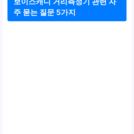
보이스캐디 거리측정기 관련 자
주 묻는 질문 5가지