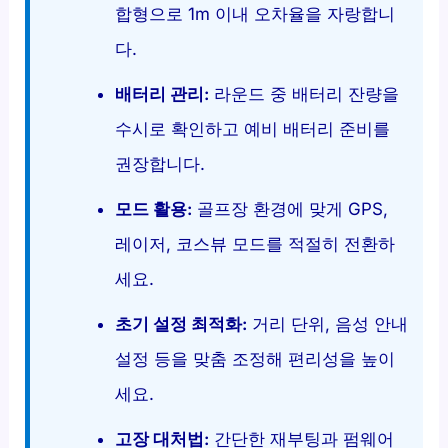
합형으로 1m 이내 오차율을 자랑합니
다.
배터리 관리:
라운드 중 배터리 잔량을
수시로 확인하고 예비 배터리 준비를
권장합니다.
모드 활용:
골프장 환경에 맞게 GPS,
레이저, 코스뷰 모드를 적절히 전환하
세요.
초기 설정 최적화:
거리 단위, 음성 안내
설정 등을 맞춤 조정해 편리성을 높이
세요.
고장 대처법:
간단한 재부팅과 펌웨어