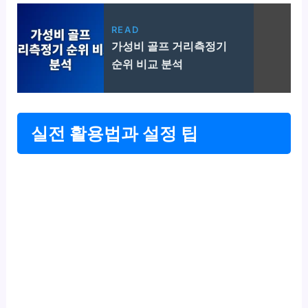
READ
가성비 골프 거리측정기
순위 비교 분석
실전 활용법과 설정 팁