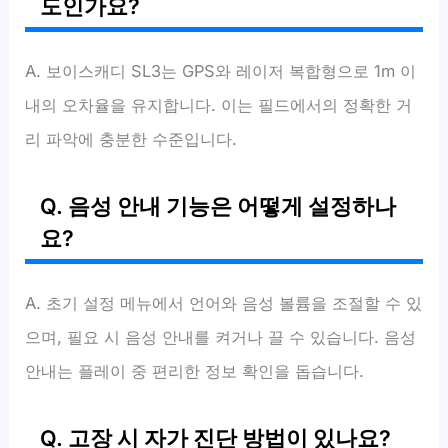
도인가요?
A. 보이스캐디 SL3는 GPS와 레이저 복합형으로 1m 이
내의 오차율을 유지합니다. 이는 필드에서의 정확한 거
리 파악에 충분한 수준입니다.
Q. 음성 안내 기능은 어떻게 설정하나
요?
A. 초기 설정 메뉴에서 언어와 음성 볼륨을 조절할 수 있
으며, 필요 시 음성 안내를 켜거나 끌 수 있습니다. 음성
안내는 플레이 중 편리한 정보 확인을 돕습니다.
Q. 고장 시 자가 진단 방법이 있나요?