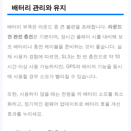
배터리 관리와 유지
배터리 부족은 라운드 중 큰 불편을 초래합니다.
라운드
전 완전 충전
은 기본이며, 장시간 플레이 시를 대비해 보
조 배터리나 충전 케이블을 준비하는 것이 좋습니다. 실
제 사용자 경험에 따르면, SL3는 한 번 충전으로 약 10
시간 이상 사용 가능하지만, GPS와 레이저 기능을 동시
에 사용할 경우 소모가 빨라질 수 있습니다.
또한, 사용하지 않을 때는 전원을 꺼 배터리 소모를 최소
화하고, 정기적인 펌웨어 업데이트로 배터리 효율 개선
효과를 누리세요.