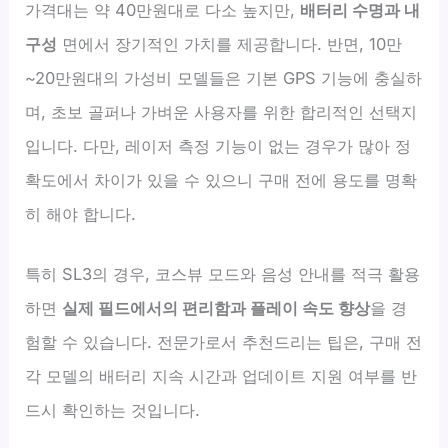
가격대는 약 40만원대로 다소 높지만,
배터리 수명과 내
구성
면에서 장기적인 가치를 제공합니다. 반면, 10만
~20만원대의 가성비 모델들은 기본 GPS 기능에 충실하
며, 초보 골퍼나 가벼운 사용자를 위한 합리적인 선택지
입니다. 다만, 레이저 측정 기능이 없는 경우가 많아 정
확도에서 차이가 있을 수 있으니 구매 전에 용도를 명확
히 해야 합니다.
특히 SL3의 경우, 코스뷰 모드와 음성 안내를 적극 활용
하면
실제 필드에서의 편리함과 플레이 속도 향상
을 경
험할 수 있습니다. 전문가로서 추천드리는 팁은, 구매 전
각 모델의 배터리 지속 시간과 업데이트 지원 여부를 반
드시 확인하는 것입니다.