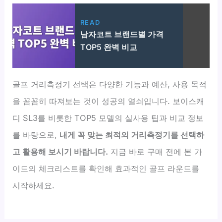
READ
남자코트 브랜드별 가격
TOP5 완벽 비교
골프 거리측정기 선택은 다양한 기능과 예산, 사용 목적
을 꼼꼼히 따져보는 것이 성공의 열쇠입니다. 보이스캐
디 SL3를 비롯한 TOP5 모델의 실사용 팁과 비교 정보
를 바탕으로,
내게 꼭 맞는 최적의 거리측정기를 선택하
고 활용해 보시기 바랍니다.
지금 바로 구매 전에 본 가
이드의 체크리스트를 확인해 효과적인 골프 라운드를
시작하세요.