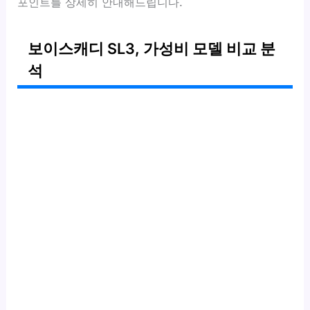
포인트를 상세히 안내해드립니다.
보이스캐디 SL3, 가성비 모델 비교 분
석