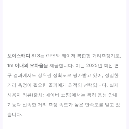
보이스캐디 SL3
는 GPS와 레이저 복합형 거리측정기로,
1m 이내의 오차율
을 제공합니다. 이는 2025년 최신 연
구 결과에서도 상위권 정확도로 평가받고 있어, 정밀한
거리 측정이 필요한 골퍼에게 최적의 선택입니다. 실제
사용자 리뷰(출처: 네이버 쇼핑)에서는 특히 음성 안내
기능과 신속한 거리 측정 속도가 높은 만족도를 얻고 있
습니다.