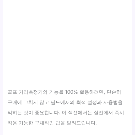
골프 거리측정기의 기능을 100% 활용하려면, 단순히
구매에 그치지 않고 필드에서의 최적 설정과 사용법을
익히는 것이 중요합니다. 이 섹션에서는 실전에서 즉시
적용 가능한 구체적인 팁을 알려드립니다.