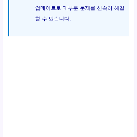
업데이트로 대부분 문제를 신속히 해결
할 수 있습니다.