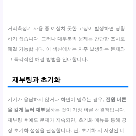
거리측정기 사용 중 예상치 못한 고장이 발생하면 당황
하기 쉽습니다. 그러나 대부분의 문제는 간단한 조치로
해결 가능합니다. 이 섹션에서는 자주 발생하는 문제와
그 즉각적인 해결 방법을 안내합니다.
재부팅과 초기화
기기가 응답하지 않거나 화면이 멈추는 경우,
전원 버튼
을 길게 눌러 재부팅
하는 것이 가장 빠른 해결책입니다.
재부팅 후에도 문제가 지속되면, 초기화 메뉴를 통해 공
장 초기화 설정을 권장합니다. 단, 초기화 시 저장된 데