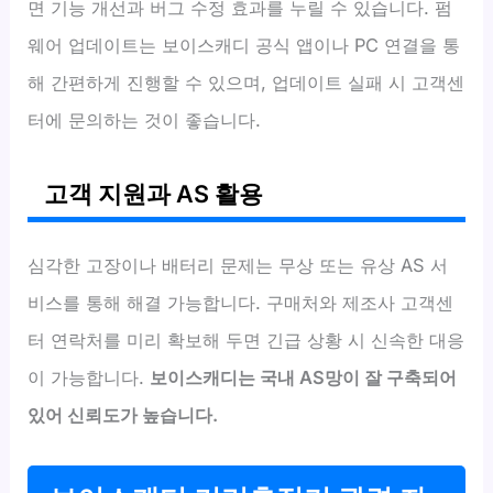
면 기능 개선과 버그 수정 효과를 누릴 수 있습니다. 펌
웨어 업데이트는 보이스캐디 공식 앱이나 PC 연결을 통
해 간편하게 진행할 수 있으며, 업데이트 실패 시 고객센
터에 문의하는 것이 좋습니다.
고객 지원과 AS 활용
심각한 고장이나 배터리 문제는 무상 또는 유상 AS 서
비스를 통해 해결 가능합니다. 구매처와 제조사 고객센
터 연락처를 미리 확보해 두면 긴급 상황 시 신속한 대응
이 가능합니다.
보이스캐디는 국내 AS망이 잘 구축되어
있어 신뢰도가 높습니다.