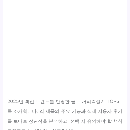
2025년 최신 트렌드를 반영한 골프 거리측정기 TOP5
를 소개합니다. 각 제품의 주요 기능과 실제 사용자 후기
를 토대로 장단점을 분석하고, 선택 시 유의해야 할 핵심