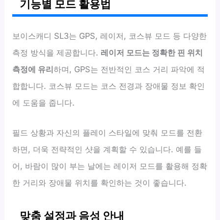
기능별 모드 활용법
보이스캐디 SL3는 GPS, 레이저, 코스뷰 모드 등 다양한
측정 방식을 제공합니다.
레이저 모드는 정확한 핀 위치
측정에 유리
하며, GPS는 전반적인 코스 거리 파악에 적
합합니다. 코스뷰 모드는 코스 전경과 장애물 정보 확인
에 도움을 줍니다.
필드 상황과 자신의 플레이 스타일에 맞춰 모드를 전환
하면, 더욱 전략적인 샷을 계획할 수 있습니다. 예를 들
어, 바람이 많이 부는 날에는 레이저 모드를 활용해 정확
한 거리와 장애물 위치를 확인하는 것이 좋습니다.
맞춤 설정과 음성 안내