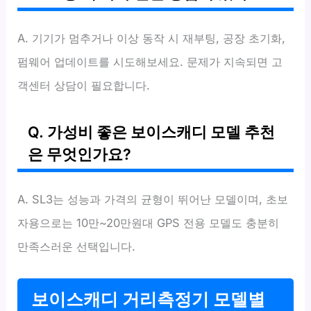
A. 기기가 멈추거나 이상 동작 시 재부팅, 공장 초기화,
펌웨어 업데이트를 시도해보세요. 문제가 지속되면 고
객센터 상담이 필요합니다.
Q. 가성비 좋은 보이스캐디 모델 추천
은 무엇인가요?
A. SL3는 성능과 가격의 균형이 뛰어난 모델이며, 초보
자용으로는 10만~20만원대 GPS 전용 모델도 충분히
만족스러운 선택입니다.
보이스캐디 거리측정기 모델별