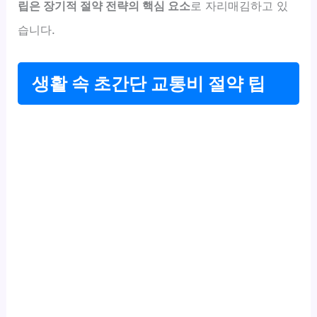
립은 장기적 절약 전략의 핵심 요소
로 자리매김하고 있
습니다.
생활 속 초간단 교통비 절약 팁