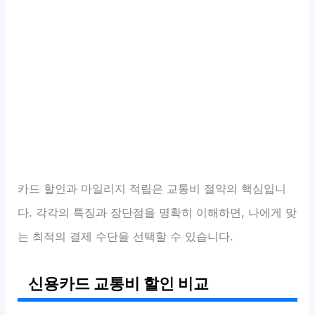
카드 할인과 마일리지 적립은 교통비 절약의 핵심입니
다. 각각의 특징과 장단점을 명확히 이해하면, 나에게 맞
는 최적의 결제 수단을 선택할 수 있습니다.
신용카드 교통비 할인 비교