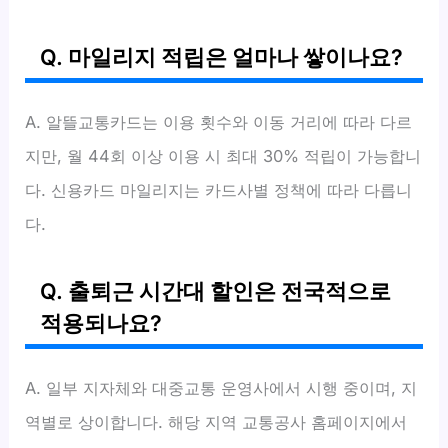
Q. 마일리지 적립은 얼마나 쌓이나요?
A. 알뜰교통카드는 이용 횟수와 이동 거리에 따라 다르
지만, 월 44회 이상 이용 시 최대 30% 적립이 가능합니
다. 신용카드 마일리지는 카드사별 정책에 따라 다릅니
다.
Q. 출퇴근 시간대 할인은 전국적으로
적용되나요?
A. 일부 지자체와 대중교통 운영사에서 시행 중이며, 지
역별로 상이합니다. 해당 지역 교통공사 홈페이지에서