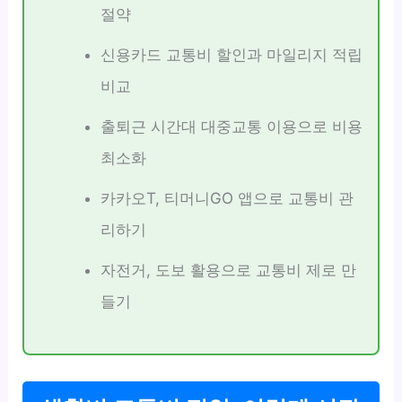
절약
신용카드 교통비 할인과 마일리지 적립
비교
출퇴근 시간대 대중교통 이용으로 비용
최소화
카카오T, 티머니GO 앱으로 교통비 관
리하기
자전거, 도보 활용으로 교통비 제로 만
들기