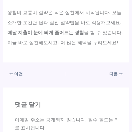
생활비 교통비 절약은 작은 실천에서 시작됩니다. 오늘
소개한 초간단 팁과 실전 절약법을 바로 적용해보세요.
매달 지출이 눈에 띄게 줄어드는 경험
을 할 수 있습니다.
지금 바로 실천해보시고, 더 많은 혜택을 누려보세요!
이전
다음
댓글 달기
이메일 주소는 공개되지 않습니다.
필수 필드는
*
로 표시됩니다