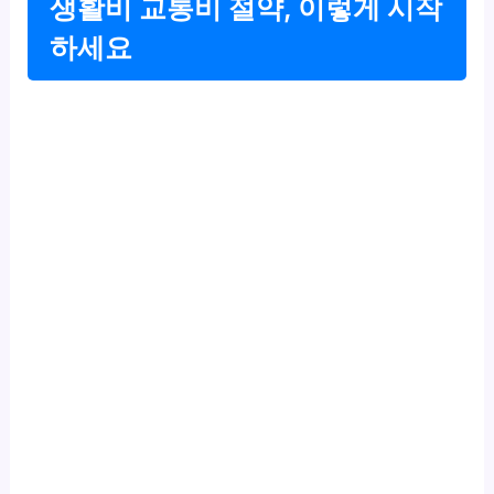
생활비 교통비 절약, 이렇게 시작
하세요