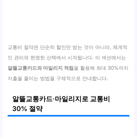
교통비 절약은 단순히 할인만 받는 것이 아니라, 체계적
인 관리와 현명한 선택에서 시작됩니다. 이 섹션에서는
알뜰교통카드와 마일리지 적립
을 활용해 최대 30%까지
지출을 줄이는 방법을 구체적으로 안내합니다.
알뜰교통카드·마일리지로 교통비
30% 절약