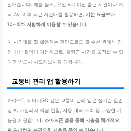
인해줍니다. 예를 들어, 오전 9시 이전 출근 시간이나 저
녁 7시 이후 퇴근 시간대를 활용하면,
기본 요금보다
10~15% 저렴하게 이용할 수 있습니다
.
이 시간대를 잘 활용하는 것만으로도 월 수천 원에서 만
원 이상 절약이 가능하므로, 출퇴근 시간을 조정할 수 있
다면 반드시 시도해보시길 권합니다.
교통비 관리 앱 활용하기
카카오T, 티머니GO 같은 교통비 관리 앱은 실시간 할인
정보, 마일리지 적립 현황, 사용 내역 조회 등 다양한 기
능을 제공합니다.
스마트폰 앱을 통해 지출을 체계적으
로 관리하면 불필요한 지출을 줄일 수 있습니다
.