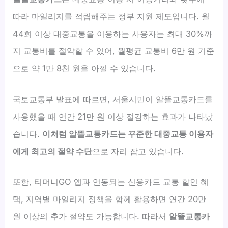
따라 마일리지를 적립해주는 정부 지원 제도입니다. 월
44회 이상 대중교통을 이용하는 사용자는 최대 30%까
지 교통비를 절약할 수 있어, 월평균 교통비 6만 원 기준
으로 약 1만 8천 원을 아낄 수 있습니다.
국토교통부 발표에 따르면, 서울시민이 알뜰교통카드를
사용했을 때 연간 21만 원 이상 절감하는 효과가 나타났
습니다.
이처럼 알뜰교통카드는 꾸준한 대중교통 이용자
에게 최고의 절약 수단
으로 자리 잡고 있습니다.
또한, 티머니GO 앱과 연동되는 신용카드 교통 할인 혜
택, 지역별 마일리지 정책을 함께 활용하면 연간 20만
원 이상의 추가 절약도 가능합니다. 따라서
알뜰교통카