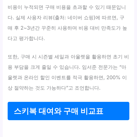
비용이 누적되면 구매 비용을 초과할 수 있기 때문입니
다. 실제 사용자 리뷰(출처: 네이버 쇼핑)에 따르면, 구
매 후 2~3년간 꾸준히 사용하며 비용 대비 만족도가 높
다고 평가합니다.
또한, 구매 시 시즌별 세일과 아울렛을 활용하면 초기 비
용 부담을 크게 줄일 수 있습니다. 임서준 전문가는 “아
울렛과 온라인 할인 이벤트를 적극 활용하면, 200% 이
상 절약하는 것도 가능하다”고 조언합니다.
스키복 대여와 구매 비교표