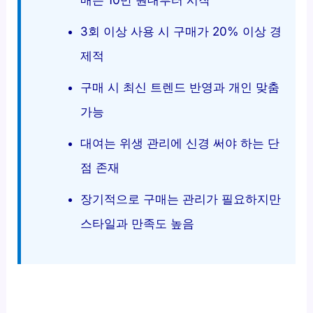
매는 10만 원대부터 시작
3회 이상 사용 시 구매가 20% 이상 경
제적
구매 시 최신 트렌드 반영과 개인 맞춤
가능
대여는 위생 관리에 신경 써야 하는 단
점 존재
장기적으로 구매는 관리가 필요하지만
스타일과 만족도 높음