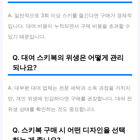
A. 일반적으로 3회 이상 스키를 즐긴다면 구매가 경제적
입니다. 대여 비용이 누적되면서 구매 비용을 초과할 수
있기 때문입니다.
Q. 대여 스키복의 위생은 어떻게 관리
되나요?
A. 대부분 대여 업체는 전문 세탁과 소독 과정을 거치지
만, 개인 위생에 민감하다면 구매를 권장합니다. 대여 전
위생 상태를 확인하는 것도 중요합니다.
Q. 스키복 구매 시 어떤 디자인을 선택
하는 게 좋나요?