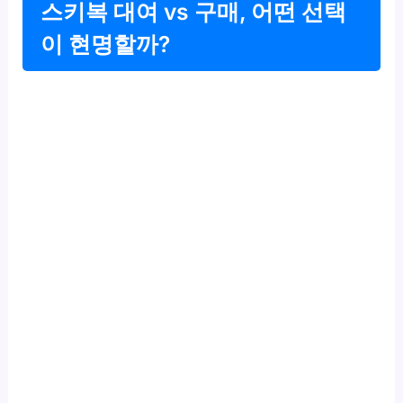
스키복 대여 vs 구매, 어떤 선택
이 현명할까?