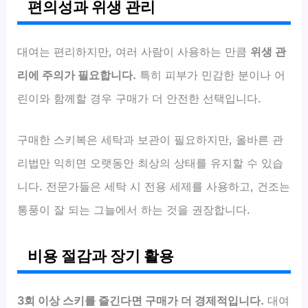
편의성과 위생 관리
대여는 편리하지만, 여러 사람이 사용하는 만큼
위생 관
리에 주의가 필요합니다.
특히 피부가 민감한 분이나 어
린이와 함께할 경우 구매가 더 안전한 선택입니다.
구매한 스키복은 세탁과 보관이 필요하지만, 올바른 관
리법만 익히면 오랫동안 최상의 상태를 유지할 수 있습
니다. 전문가들은 세탁 시 전용 세제를 사용하고, 건조는
통풍이 잘 되는 그늘에서 하는 것을 권장합니다.
비용 절감과 장기 활용
3회 이상 스키를 즐긴다면 구매가 더 경제적입니다.
대여