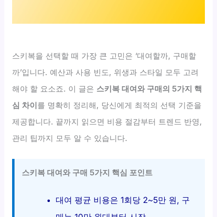
스키복을 선택할 때 가장 큰 고민은 ‘대여할까, 구매할
까’입니다. 예산과 사용 빈도, 위생과 스타일 모두 고려
해야 할 요소죠. 이 글은
스키복 대여와 구매의 5가지 핵
심 차이
를 명확히 정리해, 당신에게 최적의 선택 기준을
제공합니다. 끝까지 읽으면 비용 절감부터 트렌드 반영,
관리 팁까지 모두 알 수 있습니다.
스키복 대여와 구매 5가지 핵심 포인트
대여 평균 비용은 1회당 2~5만 원, 구