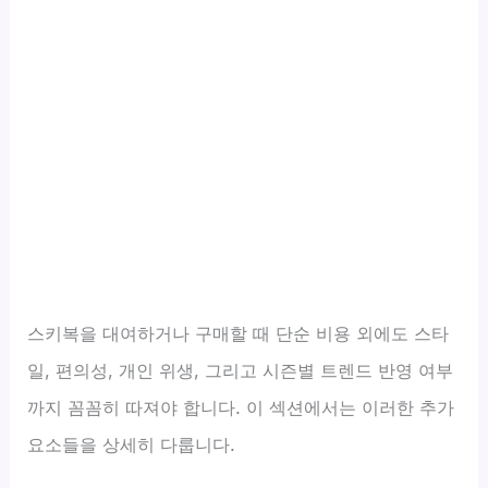
스키복을 대여하거나 구매할 때 단순 비용 외에도 스타
일, 편의성, 개인 위생, 그리고 시즌별 트렌드 반영 여부
까지 꼼꼼히 따져야 합니다. 이 섹션에서는 이러한 추가
요소들을 상세히 다룹니다.