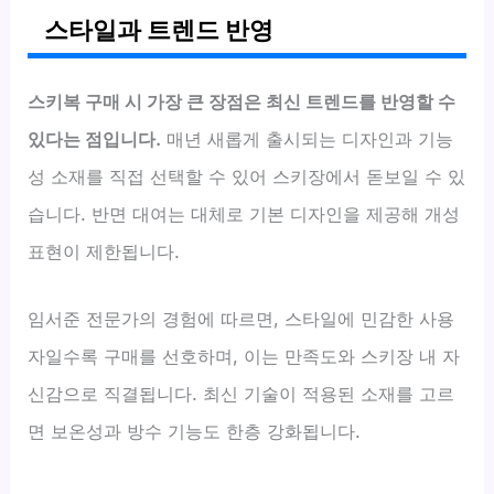
스타일과 트렌드 반영
스키복 구매 시 가장 큰 장점은 최신 트렌드를 반영할 수
있다는 점입니다.
매년 새롭게 출시되는 디자인과 기능
성 소재를 직접 선택할 수 있어 스키장에서 돋보일 수 있
습니다. 반면 대여는 대체로 기본 디자인을 제공해 개성
표현이 제한됩니다.
임서준 전문가의 경험에 따르면, 스타일에 민감한 사용
자일수록 구매를 선호하며, 이는 만족도와 스키장 내 자
신감으로 직결됩니다. 최신 기술이 적용된 소재를 고르
면 보온성과 방수 기능도 한층 강화됩니다.