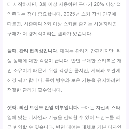
터 시작하지만, 3회 이상 사용하면 구매가 20% 이상 절
약된다는 점이 중요합니다. 2025년 스키 장비 연구에
따르면, 시즌마다 3회 이상 스키를 즐기는 사용자라면
구매가 더 경제적이라는 결과가 있습니다.
둘째, 관리 편의성입니다.
대여는 관리가 간편하지만, 위
생 상태에 대한 걱정이 큽니다. 반면 구매한 스키복은 개
인 소유이기 때문에 위생 걱정은 줄지만, 세탁과 보관에
신경 써야 합니다. 특히 방수와 보온 기능을 유지하려면
적절한 관리가 필수입니다.
셋째, 최신 트렌드 반영 여부입니다.
구매는 자신의 스타
일에 맞는 디자인과 기능을 선택할 수 있어 트렌드를 적
극 반영할 수 있습니다. 반면 대여는 대체로 기본 디자인