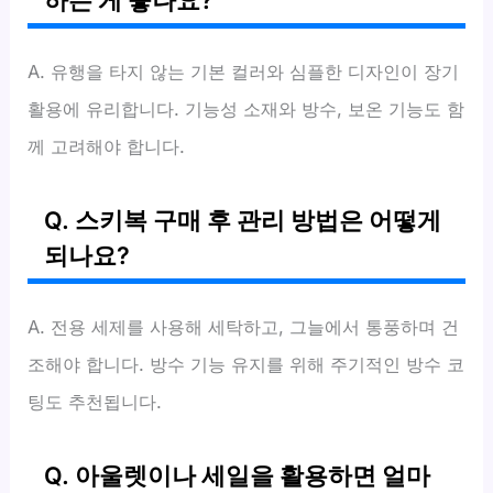
A. 유행을 타지 않는 기본 컬러와 심플한 디자인이 장기
활용에 유리합니다. 기능성 소재와 방수, 보온 기능도 함
께 고려해야 합니다.
Q. 스키복 구매 후 관리 방법은 어떻게
되나요?
A. 전용 세제를 사용해 세탁하고, 그늘에서 통풍하며 건
조해야 합니다. 방수 기능 유지를 위해 주기적인 방수 코
팅도 추천됩니다.
Q. 아울렛이나 세일을 활용하면 얼마