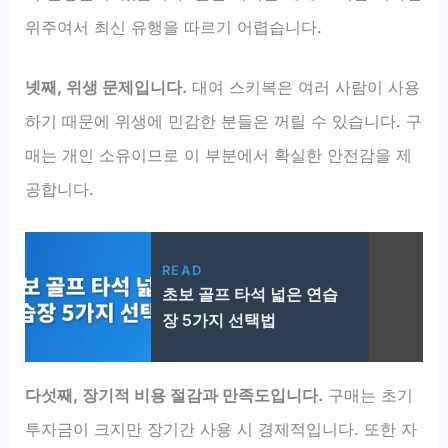
위주여서 최신 유행을 따르기 어렵습니다.
넷째, 위생 문제입니다.
대여 스키복은 여러 사람이 사용
하기 때문에 위생에 민감한 분들은 꺼릴 수 있습니다. 구
매는 개인 소유이므로 이 부분에서 확실한 안전감을 제
공합니다.
READ
초보 골프 타석 넓은 연습
장 5가지 선택법
다섯째, 장기적 비용 절감과 만족도입니다.
구매는 초기
투자금이 크지만 장기간 사용 시 경제적입니다. 또한 자