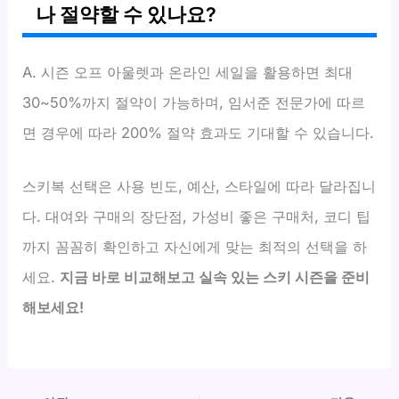
나 절약할 수 있나요?
A. 시즌 오프 아울렛과 온라인 세일을 활용하면 최대
30~50%까지 절약이 가능하며, 임서준 전문가에 따르
면 경우에 따라 200% 절약 효과도 기대할 수 있습니다.
스키복 선택은 사용 빈도, 예산, 스타일에 따라 달라집니
다. 대여와 구매의 장단점, 가성비 좋은 구매처, 코디 팁
까지 꼼꼼히 확인하고 자신에게 맞는 최적의 선택을 하
세요.
지금 바로 비교해보고 실속 있는 스키 시즌을 준비
해보세요!