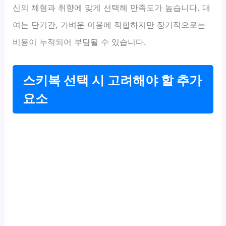
신의 체형과 취향에 맞게 선택해 만족도가 높습니다. 대
여는 단기간, 가벼운 이용에 적합하지만 장기적으로는
비용이 누적되어 부담될 수 있습니다.
스키복 선택 시 고려해야 할 추가
요소