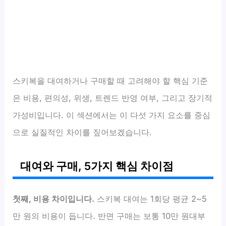
스키복을 대여하거나 구매할 때 고려해야 할 핵심 기준
은 비용, 편의성, 위생, 트렌드 반영 여부, 그리고 장기적
가성비입니다. 이 섹션에서는 이 다섯 가지 요소를 중심
으로 실질적인 차이를 짚어보겠습니다.
대여와 구매, 5가지 핵심 차이점
첫째, 비용 차이입니다.
스키복 대여는 1회당 평균 2~5
만 원의 비용이 듭니다. 반면 구매는 보통 10만 원대부