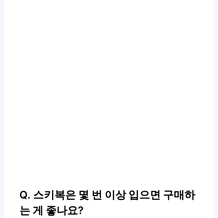
Q. 스키복은 몇 번 이상 입으면 구매하
는 게 좋나요?