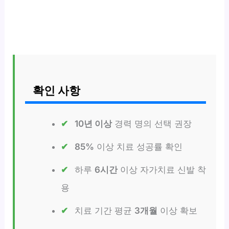
확인 사항
10년 이상
경력 명의 선택 권장
85%
이상 치료 성공률 확인
하루
6시간
이상 자가치료 신발 착
용
치료 기간 평균
3개월
이상 확보