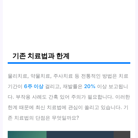
기존 치료법과 한계
물리치료, 약물치료, 주사치료 등 전통적인 방법은 치료
기간이
6주 이상
걸리고, 재발률은
20%
이상 보고됩니
다. 부작용 사례도 간혹 있어 주의가 필요합니다. 이러한
한계 때문에 최신 치료법에 관심이 쏠리고 있습니다. 기
존 치료법의 단점은 무엇일까요?