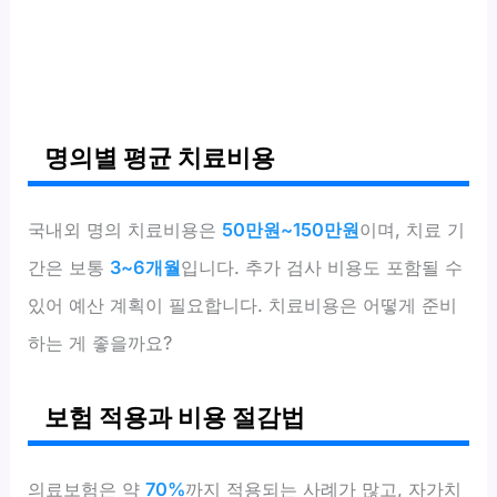
명의별 평균 치료비용
국내외 명의 치료비용은
50만원~150만원
이며, 치료 기
간은 보통
3~6개월
입니다. 추가 검사 비용도 포함될 수
있어 예산 계획이 필요합니다. 치료비용은 어떻게 준비
하는 게 좋을까요?
보험 적용과 비용 절감법
의료보험은 약
70%
까지 적용되는 사례가 많고, 자가치