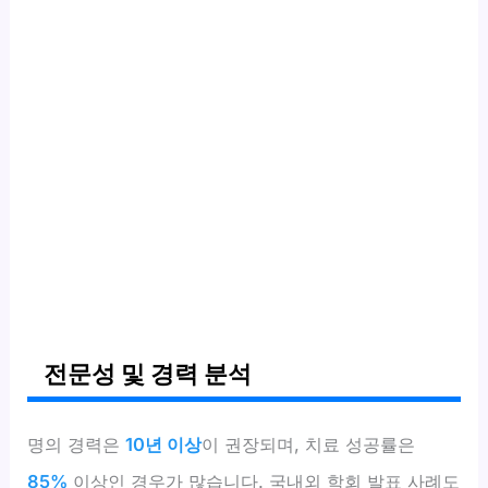
전문성 및 경력 분석
명의 경력은
10년 이상
이 권장되며, 치료 성공률은
85%
이상인 경우가 많습니다. 국내외 학회 발표 사례도