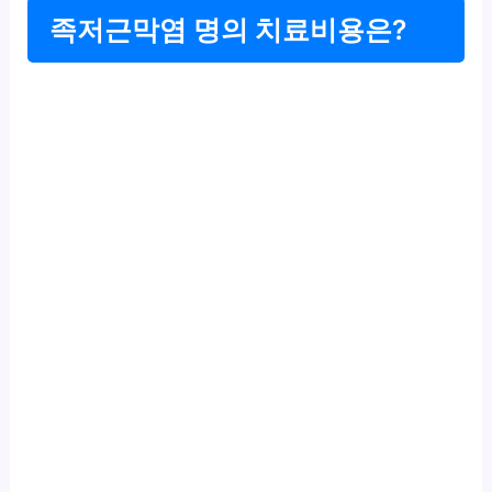
족저근막염 명의 치료비용은?