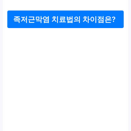
족저근막염 치료법의 차이점은?