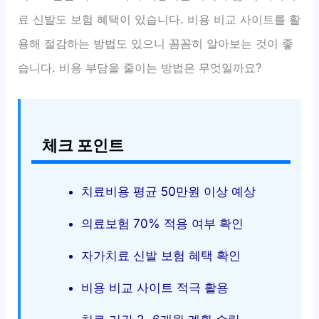
료 신발도 보험 혜택이 있습니다. 비용 비교 사이트를 활
용해 절감하는 방법도 있으니 꼼꼼히 알아보는 것이 좋
습니다. 비용 부담을 줄이는 방법은 무엇일까요?
체크 포인트
치료비용 평균 50만원 이상 예상
의료보험 70% 적용 여부 확인
자가치료 신발 보험 혜택 확인
비용 비교 사이트 적극 활용