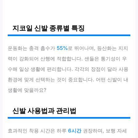
지코일 신발 종류별 특징
운동화는 충격 흡수가
55%
로 뛰어나며, 등산화는 지지
력이 강화되어 산행에 적합합니다. 샌들은 통기성이 우
수해 일상 생활에 편리합니다. 각각의 장점이 달라 사용
환경에 맞게 선택하는 것이 중요합니다. 어떤 신발이 내
생활에 맞을까요?
신발 사용법과 관리법
효과적인 착용 시간은 하루
6시간
권장하며, 보행 자세