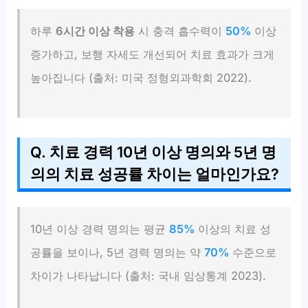
하루
6시간 이상 착용
시 충격 흡수력이
50%
이상
증가하고, 보행 자세도 개선되어 치료 효과가 크게
높아집니다 (출처: 미국 정형외과학회 2022).
Q. 치료 경력 10년 이상 명의와 5년 명
의의 치료 성공률 차이는 얼마인가요?
10년 이상 경력 명의는 평균
85%
이상의 치료 성
공률을 보이나, 5년 경력 명의는 약
70%
수준으로
차이가 나타납니다 (출처: 국내 임상통계 2023).