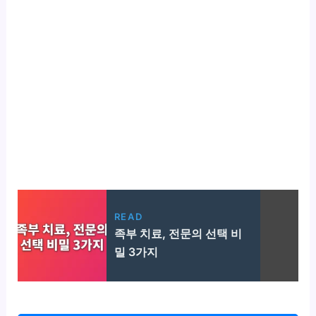
READ
족부 치료, 전문의 선택 비
밀 3가지