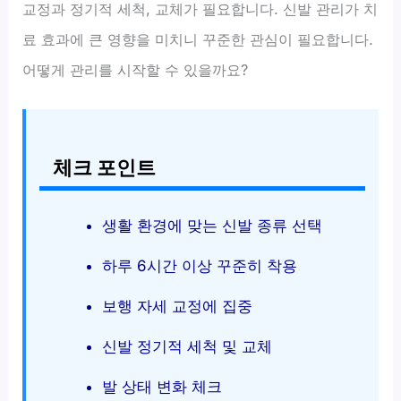
교정과 정기적 세척, 교체가 필요합니다. 신발 관리가 치
료 효과에 큰 영향을 미치니 꾸준한 관심이 필요합니다.
어떻게 관리를 시작할 수 있을까요?
체크 포인트
생활 환경에 맞는 신발 종류 선택
하루 6시간 이상 꾸준히 착용
보행 자세 교정에 집중
신발 정기적 세척 및 교체
발 상태 변화 체크