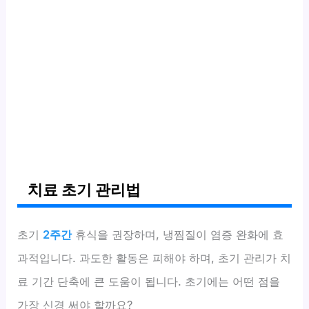
치료 초기 관리법
초기
2주간
휴식을 권장하며, 냉찜질이 염증 완화에 효
과적입니다. 과도한 활동은 피해야 하며, 초기 관리가 치
료 기간 단축에 큰 도움이 됩니다. 초기에는 어떤 점을
가장 신경 써야 할까요?