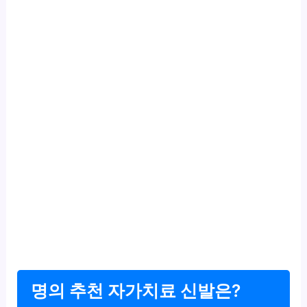
명의 추천 자가치료 신발은?