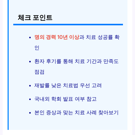
체크 포인트
명의 경력 10년 이상
과 치료 성공률 확
인
환자 후기를 통해 치료 기간과 만족도
점검
재발률 낮은 치료법 우선 고려
국내외 학회 발표 여부 참고
본인 증상과 맞는 치료 사례 찾아보기