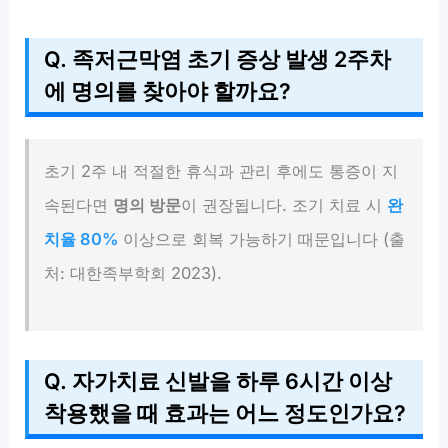
Q. 족저근막염 초기 증상 발생 2주차
에 명의를 찾아야 할까요?
초기 2주 내 적절한 휴식과 관리 후에도 통증이 지
속된다면
명의 방문
이 권장됩니다. 조기 치료 시
완
치율 80%
이상으로 회복 가능하기 때문입니다 (출
처: 대한족부학회 2023).
Q. 자가치료 신발을 하루 6시간 이상
착용했을 때 효과는 어느 정도인가요?