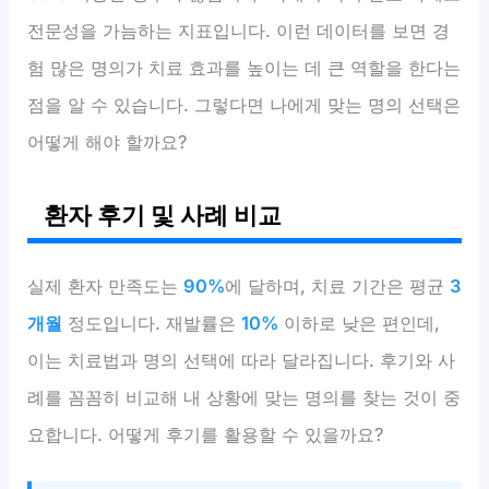
전문성을 가늠하는 지표입니다. 이런 데이터를 보면 경
험 많은 명의가 치료 효과를 높이는 데 큰 역할을 한다는
점을 알 수 있습니다. 그렇다면 나에게 맞는 명의 선택은
어떻게 해야 할까요?
환자 후기 및 사례 비교
실제 환자 만족도는
90%
에 달하며, 치료 기간은 평균
3
개월
정도입니다. 재발률은
10%
이하로 낮은 편인데,
이는 치료법과 명의 선택에 따라 달라집니다. 후기와 사
례를 꼼꼼히 비교해 내 상황에 맞는 명의를 찾는 것이 중
요합니다. 어떻게 후기를 활용할 수 있을까요?