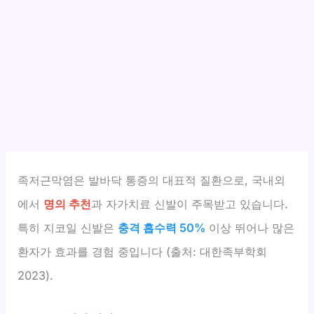
족저근막염은 발바닥 통증의 대표적 질환으로, 국내외
에서
명의 추천
과 자가치료 신발이 주목받고 있습니다.
특히 지코일 신발은
충격 흡수력 50%
이상 뛰어나 많은
환자가 효과를 경험 중입니다 (출처: 대한족부학회
2023).