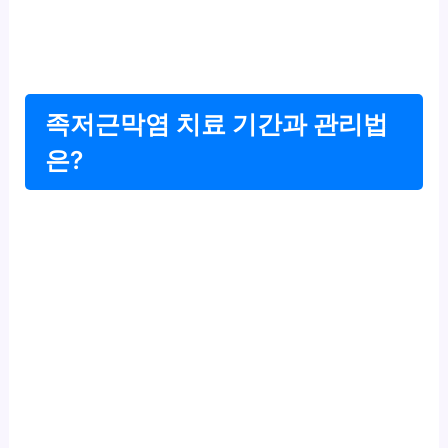
족저근막염 치료 기간과 관리법
은?