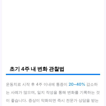
초기 4주 내 변화 관찰법
운동치료 시작 후 4주 이내에 통증이
20~40%
감소하
는 사례가 많으며, 일지 작성을 통해 변화를 기록하는 것
이 좋습니다. 증상이 악화되면 즉시 전문가 상담을 받는