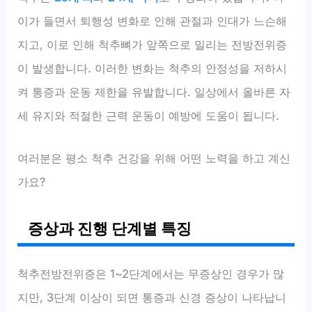
이가 들면서 퇴행성 변화로 인해 관절과 인대가 느슨해
지고, 이로 인해 척추뼈가 앞쪽으로 밀리는 전방전위증
이 발생합니다. 이러한 변화는 척추의 안정성을 저하시
켜 통증과 운동 제한을 유발합니다. 일상에서 올바른 자
세 유지와 적절한 근력 운동이 예방에 도움이 됩니다.
여러분은 평소 척추 건강을 위해 어떤 노력을 하고 계신
가요?
증상과 진행 단계별 특징
척추전방전위증은 1~2단계에서는 무증상인 경우가 많
지만, 3단계 이상이 되면 통증과 신경 증상이 나타납니