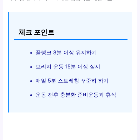
체크 포인트
플랭크 3분 이상 유지하기
브리지 운동 15분 이상 실시
매일 5분 스트레칭 꾸준히 하기
운동 전후 충분한 준비운동과 휴식