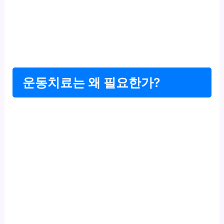
운동치료는 왜 필요한가?