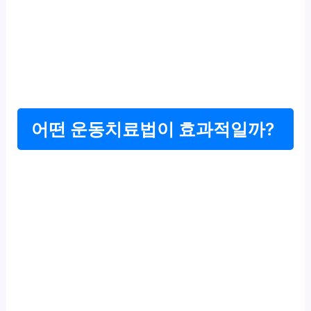
어떤 운동치료법이 효과적일까?