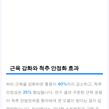
근육 강화와 척추 안정화 효과
허리 근육을 강화하면 통증이
40%
까지 감소하고, 척추
안정성은
25%
향상됩니다. 연구 결과 꾸준한 근력 운동
이 척추 전방전위증 환자에게 큰 도움이 된다는 점이 입
증되었습니다. 일상에서는 간단한 스트레칭과 근력 운