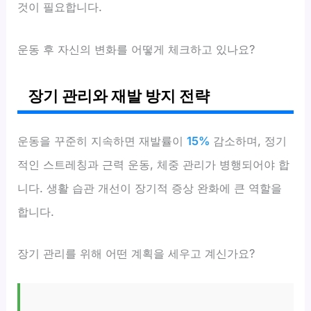
것이 필요합니다.
운동 후 자신의 변화를 어떻게 체크하고 있나요?
장기 관리와 재발 방지 전략
운동을 꾸준히 지속하면 재발률이
15%
감소하며, 정기
적인 스트레칭과 근력 운동, 체중 관리가 병행되어야 합
니다. 생활 습관 개선이 장기적 증상 완화에 큰 역할을
합니다.
장기 관리를 위해 어떤 계획을 세우고 계신가요?