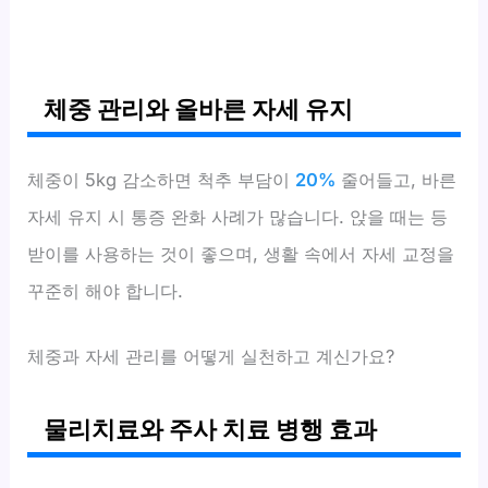
체중 관리와 올바른 자세 유지
체중이 5kg 감소하면 척추 부담이
20%
줄어들고, 바른
자세 유지 시 통증 완화 사례가 많습니다. 앉을 때는 등
받이를 사용하는 것이 좋으며, 생활 속에서 자세 교정을
꾸준히 해야 합니다.
체중과 자세 관리를 어떻게 실천하고 계신가요?
물리치료와 주사 치료 병행 효과