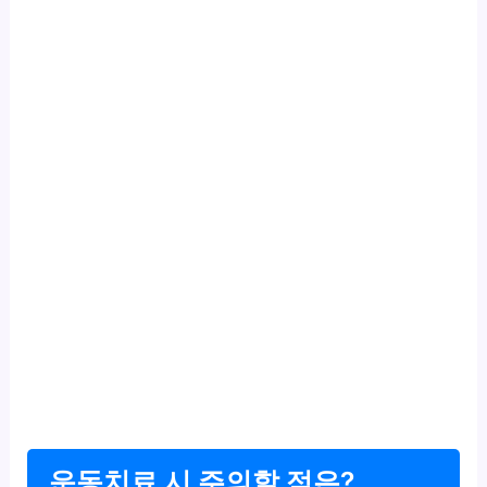
운동치료 시 주의할 점은?