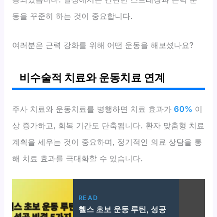
동을 꾸준히 하는 것이 중요합니다.
여러분은 근력 강화를 위해 어떤 운동을 해보셨나요?
비수술적 치료와 운동치료 연계
주사 치료와 운동치료를 병행하면 치료 효과가
60%
이
상 증가하고, 회복 기간도 단축됩니다. 환자 맞춤형 치료
계획을 세우는 것이 중요하며, 정기적인 의료 상담을 통
해 치료 효과를 극대화할 수 있습니다.
READ
헬스 초보 운동 루틴, 성공