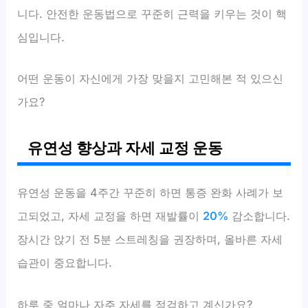
니다. 안전한 운동법으로 꾸준히 근력을 키우는 것이 핵
심입니다.
어떤 운동이 자신에게 가장 맞을지 고민해본 적 있으신
가요?
유연성 향상과 자세 교정 운동
유연성 운동을 4주간 꾸준히 하면 통증 완화 사례가 보
고되었고, 자세 교정을 하면 재발률이
20%
감소합니다.
장시간 앉기 전 5분 스트레칭을 권장하며, 올바른 자세
습관이 중요합니다.
하루 중 얼마나 자주 자세를 점검하고 계신가요?