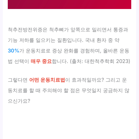
척추전방전위증은 척추뼈가 앞쪽으로 밀리면서 통증과
기능 저하를 일으키는 질환입니다. 국내 환자 중 약
30%
가 운동치료로 증상 완화를 경험하며, 올바른 운동
법 선택이
매우 중요
합니다. (출처: 대한척추학회 2023)
그렇다면
어떤 운동치료법
이 효과적일까요? 그리고 운
동치료를 할 때 주의해야 할 점은 무엇일지 궁금하지 않
으신가요?