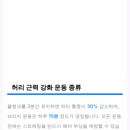
허리 근력 강화 운동 종류
플랭크를 3분간 유지하면 허리 통증이
30%
감소하며,
브리지 운동은 하루
15분
정도가 권장됩니다. 모든 운동
전에는 스트레칭을 반드시 해야 부상을 예방할 수 있습