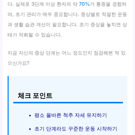
다. 실제로 3단계 이상 환자의 약
70%
가 통증을 경험하
며, 초기 관리가 매우 중요합니다. 증상별로 적절한 운동
과 생활 습관 개선이 필요합니다. 초기 증상을 놓치면 상
태가 악화될 수 있습니다.
지금 자신의 증상 단계는 어느 정도인지 점검해본 적 있
으신가요?
체크 포인트
평소 올바른 척추 자세 유지하기
초기 단계라도 꾸준한 운동 시작하기