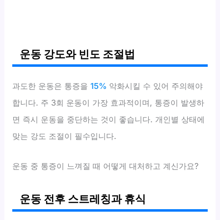
운동 강도와 빈도 조절법
과도한 운동은 통증을
15%
악화시킬 수 있어 주의해야
합니다. 주 3회 운동이 가장 효과적이며, 통증이 발생하
면 즉시 운동을 중단하는 것이 좋습니다. 개인별 상태에
맞는 강도 조절이 필수입니다.
운동 중 통증이 느껴질 때 어떻게 대처하고 계신가요?
운동 전후 스트레칭과 휴식