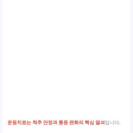
운동치료는 척추 안정과 통증 완화의 핵심 열쇠
입니다.