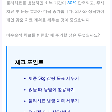
물리치료를 병행하면 회복 기간이
30%
단축되고, 주사
치료 후 운동 효과가 더욱 증가합니다. 의사와 상담하여
개인 맞춤 치료 계획을 세우는 것이 중요합니다.
비수술적 치료를 병행할 때 주의할 점은 무엇일까요?
체크 포인트
체중 5kg 감량 목표 세우기
앉을 때 등받이 활용하기
물리치료 병행 계획 세우기
정기적 의사 상담 받기