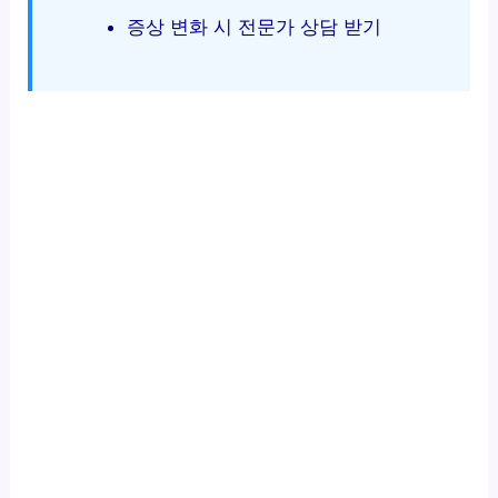
증상 변화 시 전문가 상담 받기