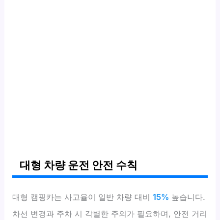
대형 차량 운전 안전 수칙
대형 캠핑카는 사고율이 일반 차량 대비
15%
높습니다.
차선 변경과 주차 시 각별한 주의가 필요하며, 안전 거리