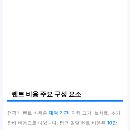
렌트 비용 주요 구성 요소
캠핑카 렌트 비용은
대여 기간
, 차량 크기, 보험료, 추가
장비 비용으로 나뉩니다. 평균 일일 렌트 비용은
10만