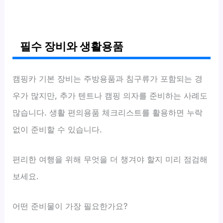
필수 장비와 생활용품
캠핑카 기본 장비는 주방용품과 침구류가 포함되는 경
우가 많지만, 추가 텐트나 캠핑 의자를 준비하는 사례도
많습니다. 생활 편의용품 체크리스트를 활용하면 누락
없이 준비할 수 있습니다.
편리한 여행을 위해 무엇을 더 챙겨야 할지 미리 점검해
보세요.
어떤 준비물이 가장 필요한가요?