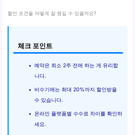
할인 조건을 어떻게 잘 챙길 수 있을까요?
체크 포인트
예약은 최소 2주 전에 하는 게 유리합
니다.
비수기에는 최대 20%까지 할인받을
수 있습니다.
온라인 플랫폼별 수수료 차이를 확인하
세요.