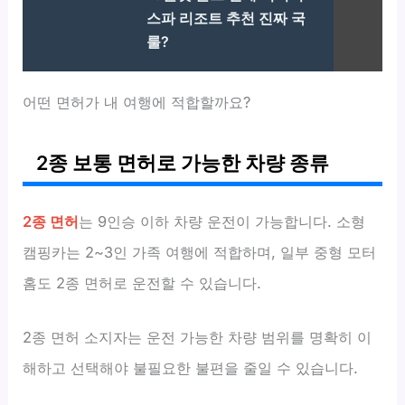
스파 리조트 추천 진짜 국
룰?
어떤 면허가 내 여행에 적합할까요?
2종 보통 면허로 가능한 차량 종류
2종 면허
는 9인승 이하 차량 운전이 가능합니다. 소형
캠핑카는 2~3인 가족 여행에 적합하며, 일부 중형 모터
홈도 2종 면허로 운전할 수 있습니다.
2종 면허 소지자는 운전 가능한 차량 범위를 명확히 이
해하고 선택해야 불필요한 불편을 줄일 수 있습니다.