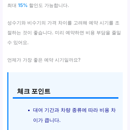
최대
15%
할인도 가능합니다.
성수기와 비수기의 가격 차이를 고려해 예약 시기를 조
절하는 것이 좋습니다. 미리 예약하면 비용 부담을 줄일
수 있어요.
언제가 가장 좋은 예약 시기일까요?
체크 포인트
대여 기간과 차량 종류에 따라 비용 차
이가 큽니다.