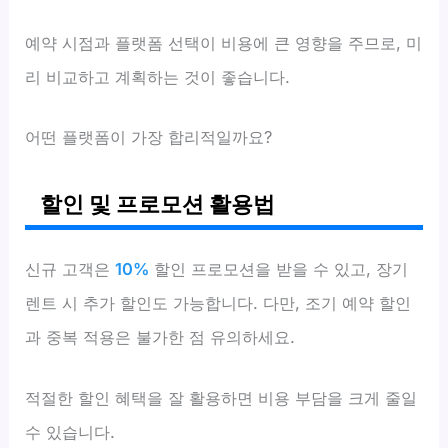
예약 시점과 플랫폼 선택이 비용에 큰 영향을 주므로, 미
리 비교하고 계획하는 것이 좋습니다.
어떤 플랫폼이 가장 합리적일까요?
할인 및 프로모션 활용법
신규 고객은
10%
할인 프로모션을 받을 수 있고, 장기
렌트 시 추가 할인도 가능합니다. 다만, 조기 예약 할인
과 중복 적용은 불가한 점 유의하세요.
적절한 할인 혜택을 잘 활용하면 비용 부담을 크게 줄일
수 있습니다.