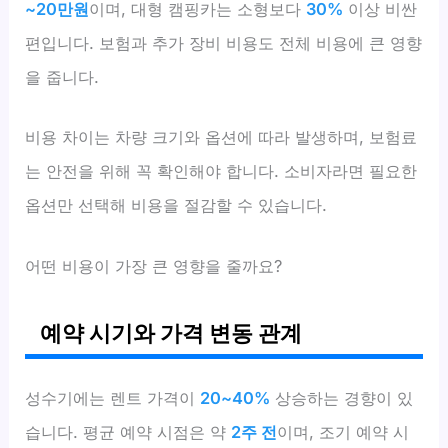
~20만원
이며, 대형 캠핑카는 소형보다
30%
이상 비싼
편입니다. 보험과 추가 장비 비용도 전체 비용에 큰 영향
을 줍니다.
비용 차이는 차량 크기와 옵션에 따라 발생하며, 보험료
는 안전을 위해 꼭 확인해야 합니다. 소비자라면 필요한
옵션만 선택해 비용을 절감할 수 있습니다.
어떤 비용이 가장 큰 영향을 줄까요?
예약 시기와 가격 변동 관계
성수기에는 렌트 가격이
20~40%
상승하는 경향이 있
습니다. 평균 예약 시점은 약
2주 전
이며, 조기 예약 시