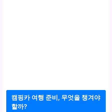
캠핑카 여행 준비, 무엇을 챙겨야
할까?