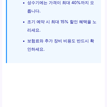
성수기에는 가격이 최대 40%까지 오
릅니다.
조기 예약 시 최대 15% 할인 혜택을 노
리세요.
보험료와 추가 장비 비용도 반드시 확
인하세요.