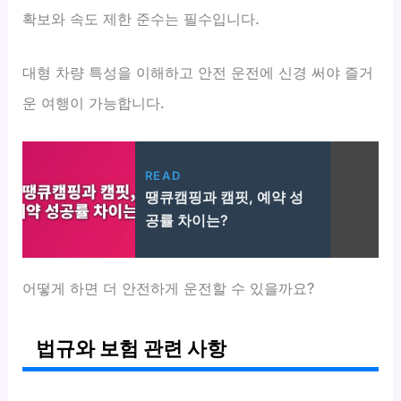
확보와 속도 제한 준수는 필수입니다.
대형 차량 특성을 이해하고 안전 운전에 신경 써야 즐거
운 여행이 가능합니다.
READ
땡큐캠핑과 캠핏, 예약 성
공률 차이는?
어떻게 하면 더 안전하게 운전할 수 있을까요?
법규와 보험 관련 사항