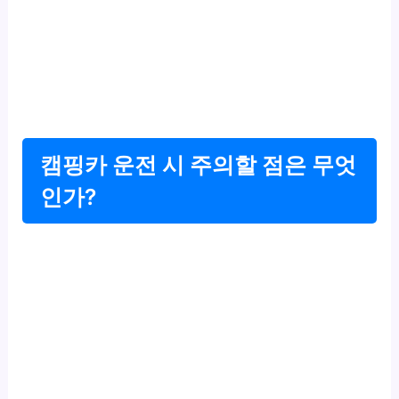
캠핑카 운전 시 주의할 점은 무엇
인가?