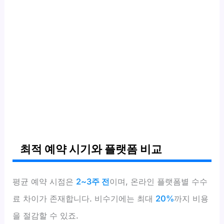
최적 예약 시기와 플랫폼 비교
평균 예약 시점은
2~3주 전
이며, 온라인 플랫폼별 수수
료 차이가 존재합니다. 비수기에는 최대
20%
까지 비용
을 절감할 수 있죠.