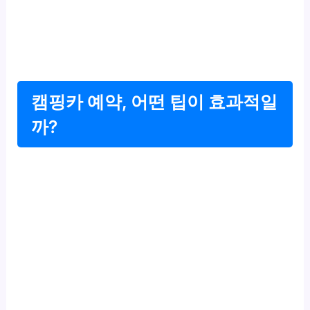
캠핑카 예약, 어떤 팁이 효과적일
까?