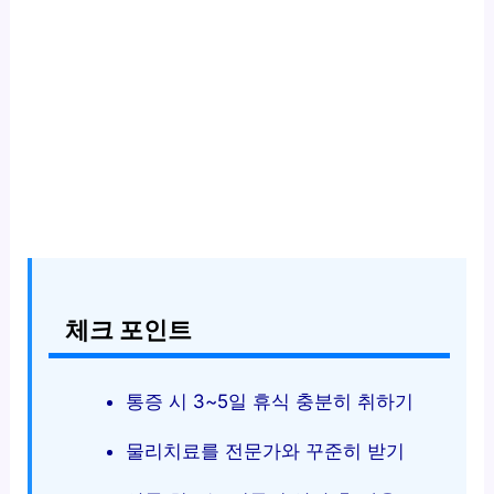
체크 포인트
통증 시 3~5일 휴식 충분히 취하기
물리치료를 전문가와 꾸준히 받기