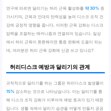
연구에 따르면 달리기는 허리 근육 활성화를
약 30%
증
가시키며, 근육과 인대의 탄력성을 높여 디스크 조직 건
강에 긍정적 영향을 줍니다. 이러한 근육 강화는 디스크
압력을 조절하는 메커니즘과 연결되어 있습니다. 일상
에서 허리 근육이 튼튼해지면 통증 완화에 도움이 되는
데, 여러분은 허리 근육 강화에 신경 쓰고 있나요?
허리디스크 예방과 달리기의 관계
규칙적으로 달리기를 하는 그룹은 허리디스크 발생률이
15%
감소하는 것으로 나타났습니다. 이는 달리기를 통
해 디스크 조직 강화가 이루어져 예방 효과가 있기 때문
입니다. 생활 속에서 달리기 습관을 어떻게 만들지 궁금