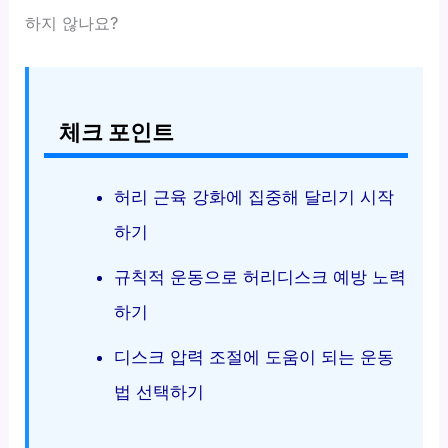
하지 않나요?
체크 포인트
허리 근육 강화에 집중해 달리기 시작
하기
규칙적 운동으로 허리디스크 예방 노력
하기
디스크 압력 조절에 도움이 되는 운동
법 선택하기