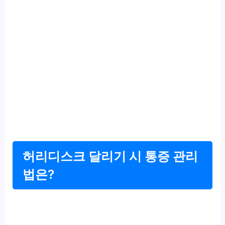
허리디스크 달리기 시 통증 관리
법은?