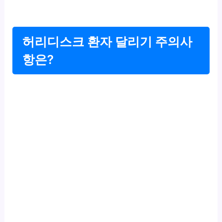
허리디스크 환자 달리기 주의사
항은?