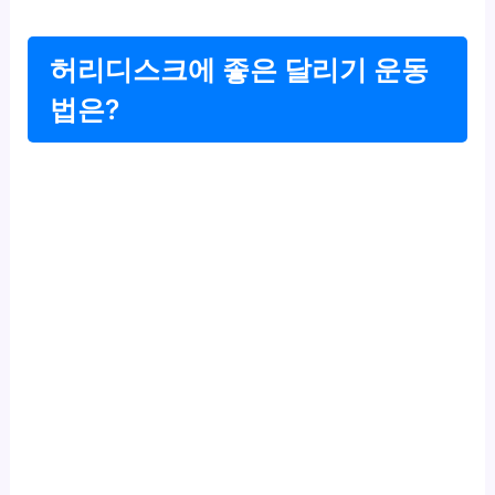
허리디스크에 좋은 달리기 운동
법은?