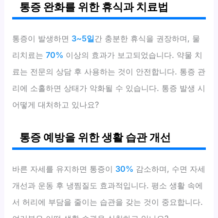
통증 완화를 위한 휴식과 치료법
통증이 발생하면
3~5일
간 충분한 휴식을 권장하며, 물
리치료는
70%
이상의 효과가 보고되었습니다. 약물 치
료는 전문의 상담 후 사용하는 것이 안전합니다. 통증 관
리에 소홀하면 상태가 악화될 수 있습니다. 통증 발생 시
어떻게 대처하고 있나요?
통증 예방을 위한 생활 습관 개선
바른 자세를 유지하면 통증이
30%
감소하며, 수면 자세
개선과 운동 후 냉찜질도 효과적입니다. 평소 생활 속에
서 허리에 부담을 줄이는 습관을 갖는 것이 중요합니다.