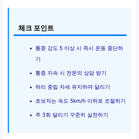
체크 포인트
통증 강도 5 이상 시 즉시 운동 중단하
기
통증 지속 시 전문의 상담 받기
허리 중립 자세 유지하며 달리기
초보자는 속도 5km/h 이하로 조절하기
주 3회 달리기 꾸준히 실천하기