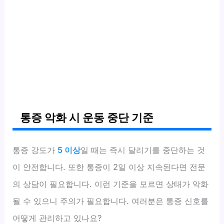
통증 악화 시 운동 중단 기준
통증 강도가
5 이상
일 때는 즉시 달리기를 중단하는 것
이 안전합니다. 또한 통증이 2일 이상 지속된다면 전문
의 상담이 필요합니다. 이런 기준을 모르면 상태가 악화
될 수 있으니 주의가 필요합니다. 여러분은 통증 신호를
어떻게 관리하고 있나요?