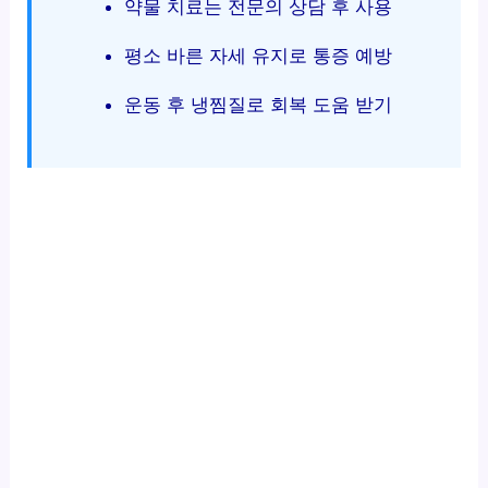
약물 치료는 전문의 상담 후 사용
평소 바른 자세 유지로 통증 예방
운동 후 냉찜질로 회복 도움 받기