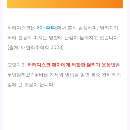
허리디스크는
20~40대
에서 흔히 발생하며, 달리기가
허리 건강에 미치는 영향에 관심이 높아지고 있습니다.
(출처: 대한척추학회 2023)
그렇다면
허리디스크 환자에게 적합한 달리기 운동법
은
무엇일까요? 올바른 자세와 방법을 알면 통증 완화와 예
방에 큰 도움이 됩니다.