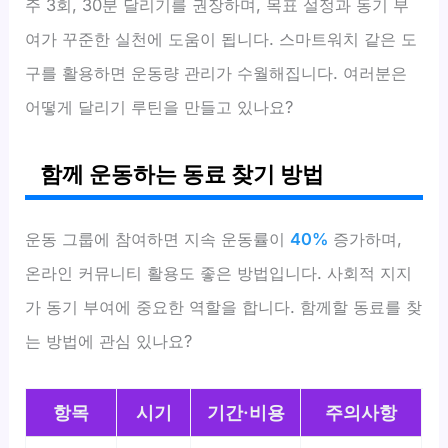
주 3회, 30분 달리기를 권장하며, 목표 설정과 동기 부
여가 꾸준한 실천에 도움이 됩니다. 스마트워치 같은 도
구를 활용하면 운동량 관리가 수월해집니다. 여러분은
어떻게 달리기 루틴을 만들고 있나요?
함께 운동하는 동료 찾기 방법
운동 그룹에 참여하면 지속 운동률이
40%
증가하며,
온라인 커뮤니티 활용도 좋은 방법입니다. 사회적 지지
가 동기 부여에 중요한 역할을 합니다. 함께할 동료를 찾
는 방법에 관심 있나요?
항목
시기
기간·비용
주의사항