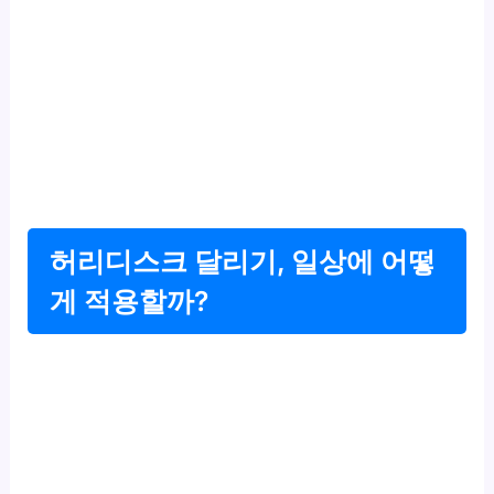
허리디스크 달리기, 일상에 어떻
게 적용할까?