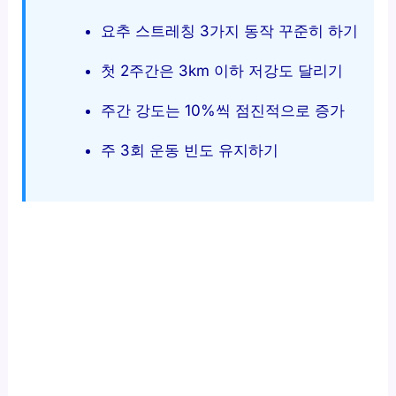
요추 스트레칭 3가지 동작 꾸준히 하기
첫 2주간은 3km 이하 저강도 달리기
주간 강도는 10%씩 점진적으로 증가
주 3회 운동 빈도 유지하기