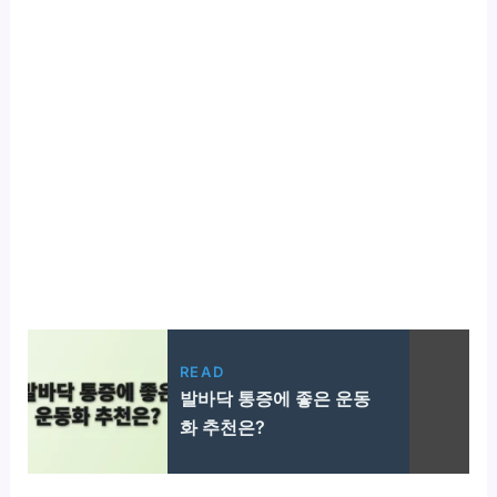
READ
발바닥 통증에 좋은 운동
화 추천은?