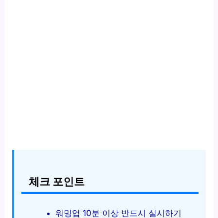
체크 포인트
워밍업 10분 이상 반드시 실시하기