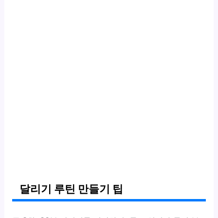
달리기 루틴 만들기 팁