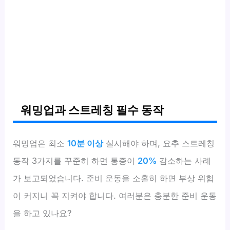
워밍업과 스트레칭 필수 동작
워밍업은 최소
10분 이상
실시해야 하며, 요추 스트레칭
동작 3가지를 꾸준히 하면 통증이
20%
감소하는 사례
가 보고되었습니다. 준비 운동을 소홀히 하면 부상 위험
이 커지니 꼭 지켜야 합니다. 여러분은 충분한 준비 운동
을 하고 있나요?