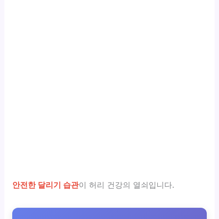
안전한 달리기 습관
이 허리 건강의 열쇠입니다.