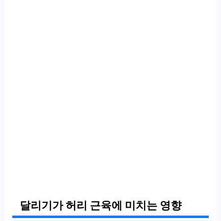
달리기가 허리 근육에 미치는 영향