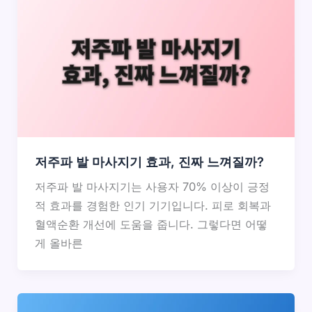
저주파 발 마사지기 효과, 진짜 느껴질까?
저주파 발 마사지기는 사용자 70% 이상이 긍정
적 효과를 경험한 인기 기기입니다. 피로 회복과
혈액순환 개선에 도움을 줍니다. 그렇다면 어떻
게 올바른