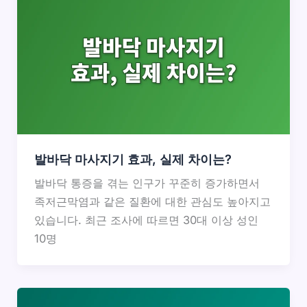
발바닥 마사지기 효과, 실제 차이는?
발바닥 통증을 겪는 인구가 꾸준히 증가하면서
족저근막염과 같은 질환에 대한 관심도 높아지고
있습니다. 최근 조사에 따르면 30대 이상 성인
10명