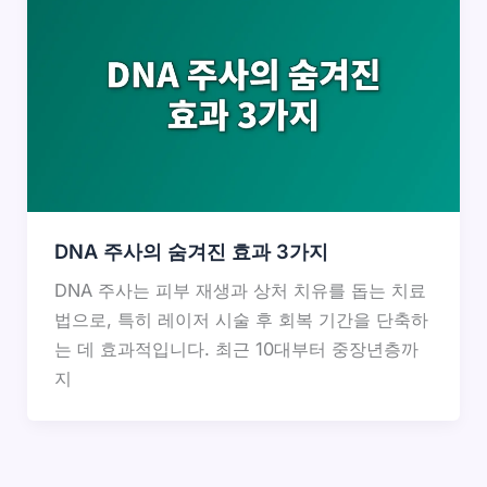
DNA 주사의 숨겨진 효과 3가지
DNA 주사는 피부 재생과 상처 치유를 돕는 치료
법으로, 특히 레이저 시술 후 회복 기간을 단축하
는 데 효과적입니다. 최근 10대부터 중장년층까
지