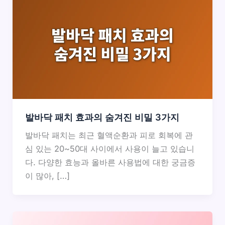
발바닥 패치 효과의 숨겨진 비밀 3가지
발바닥 패치는 최근 혈액순환과 피로 회복에 관
심 있는 20~50대 사이에서 사용이 늘고 있습니
다. 다양한 효능과 올바른 사용법에 대한 궁금증
이 많아, […]