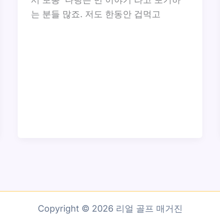
는 분들 많죠. 저도 한동안 겁먹고
Copyright © 2026 리얼 골프 매거진