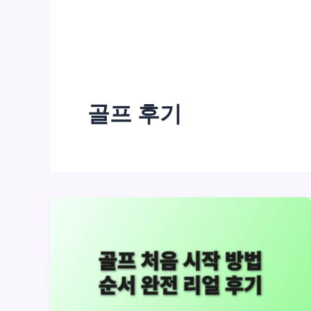
골프 후기