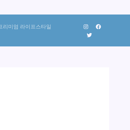
프리미엄 라이프스타일