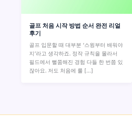
골프 처음 시작 방법 순서 완전 리얼
후기
골프 입문할 때 대부분 ‘스윙부터 배워야
지’라고 생각하죠. 정작 규칙을 몰라서
필드에서 뻘쭘해진 경험 다들 한 번쯤 있
잖아요. 저도 처음에 룰 […]