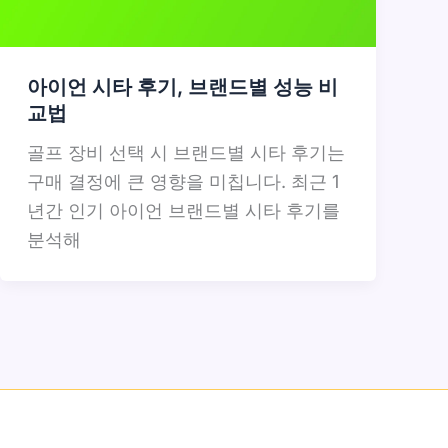
아이언 시타 후기, 브랜드별 성능 비
교법
골프 장비 선택 시 브랜드별 시타 후기는
구매 결정에 큰 영향을 미칩니다. 최근 1
년간 인기 아이언 브랜드별 시타 후기를
분석해