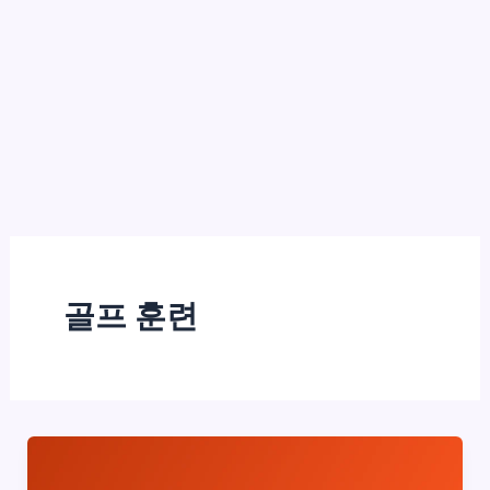
골프 훈련