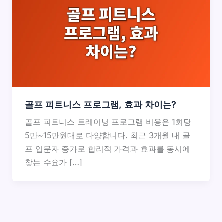
골프 피트니스 프로그램, 효과 차이는?
골프 피트니스 트레이닝 프로그램 비용은 1회당
5만~15만원대로 다양합니다. 최근 3개월 내 골
프 입문자 증가로 합리적 가격과 효과를 동시에
찾는 수요가 […]