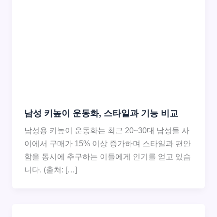
남성 키높이 운동화, 스타일과 기능 비교
남성용 키높이 운동화는 최근 20~30대 남성들 사
이에서 구매가 15% 이상 증가하며 스타일과 편안
함을 동시에 추구하는 이들에게 인기를 얻고 있습
니다. (출처: […]