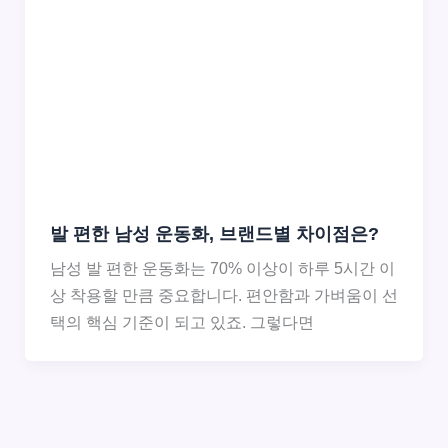
발 편한 남성 운동화, 브랜드별 차이점은?
남성 발 편한 운동화는 70% 이상이 하루 5시간 이
상 착용할 만큼 중요합니다. 편안함과 가벼움이 선
택의 핵심 기준이 되고 있죠. 그렇다면