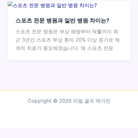
스포츠 전문 병원과 일반 병원 차이는?
스포츠 전문 병원은 부상 예방부터 재활까지 최
근 3년간 스포츠 부상 환자 20% 이상 증가로 체
계적 치료가 중요해졌습니다. 왜 스포츠 전문
Copyright © 2026 리얼 골프 매거진