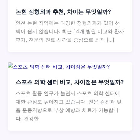
논현 정형외과 추천, 차이는 무엇일까?
인천 논현 지역에는 다양한 정형외과가 있어 선
택이 쉽지 않습니다. 최근 14개 병원 비교와 환자
후기, 전문의 진료 시간을 중심으로 최적 […]
스포츠 의학 센터 비교, 차이점은 무엇일까?
스포츠 활동 인구가 늘면서 스포츠 의학 센터에
대한 관심도 높아지고 있습니다. 전문 검진과 맞
춤 운동처방으로 부상 예방과 치료가 가능합니
다. 건강한