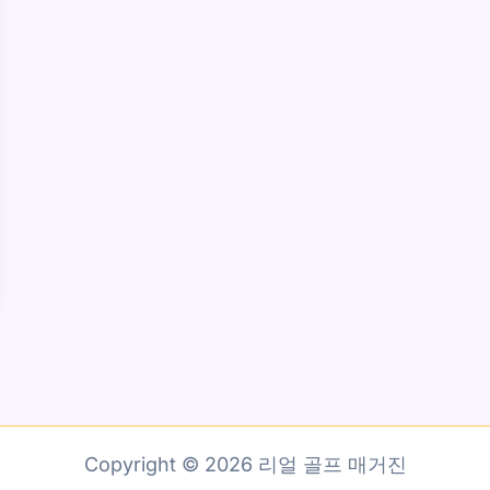
Copyright © 2026 리얼 골프 매거진