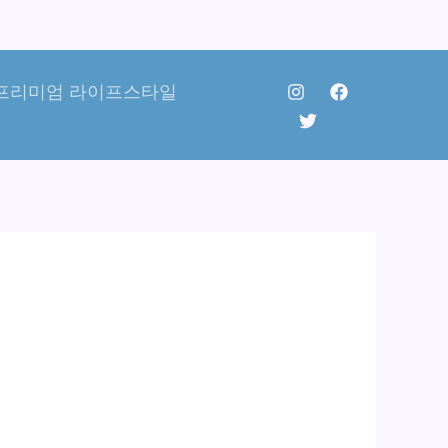
프리미엄 라이프스타일