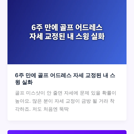
6주 만에 골프 어드레스 자세 교정된 내 스
윙 실화
골프 미스샷이 안 줄면 자세에 문제 있을 확률이
높아요. 많은 분이 자세 교정이 금방 될 거라 착
각하죠. 저도 처음엔 뚝딱