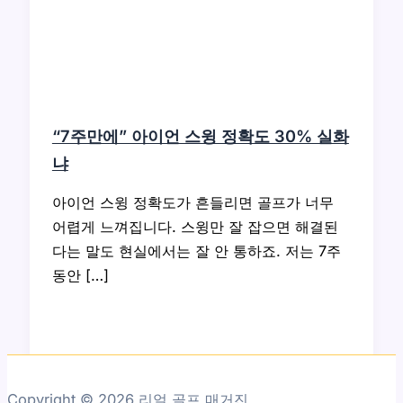
“7주만에” 아이언 스윙 정확도 30% 실화
냐
아이언 스윙 정확도가 흔들리면 골프가 너무
어렵게 느껴집니다. 스윙만 잘 잡으면 해결된
다는 말도 현실에서는 잘 안 통하죠. 저는 7주
동안 […]
Copyright © 2026 리얼 골프 매거진