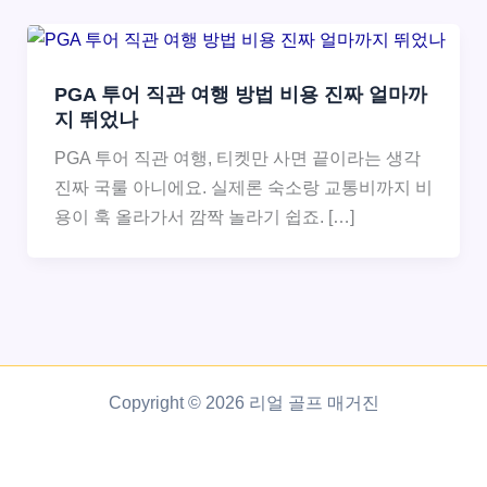
PGA 투어 직관 여행 방법 비용 진짜 얼마까
지 뛰었나
PGA 투어 직관 여행, 티켓만 사면 끝이라는 생각
진짜 국룰 아니에요. 실제론 숙소랑 교통비까지 비
용이 훅 올라가서 깜짝 놀라기 쉽죠. […]
Copyright © 2026 리얼 골프 매거진