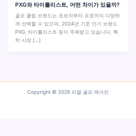
PXG와 타이틀리스트, 어떤 차이가 있을까?
골프 클럽 브랜드는 초보자부터 프로까지 다양하
게 선택할 수 있으며, 2024년 기준 인기 브랜드
PXG, 타이틀리스트 등이 주목받고 있습니다. 특
히 시장 […]
Copyright © 2026 리얼 골프 매거진