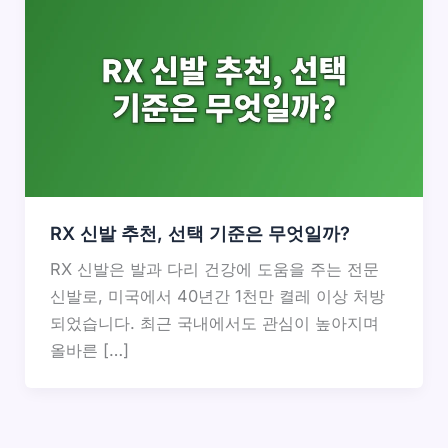
RX 신발 추천, 선택 기준은 무엇일까?
RX 신발은 발과 다리 건강에 도움을 주는 전문
신발로, 미국에서 40년간 1천만 켤레 이상 처방
되었습니다. 최근 국내에서도 관심이 높아지며
올바른 […]