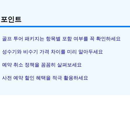
 포인트
골프 투어 패키지는 항목별 포함 여부를 꼭 확인하세요
성수기와 비수기 가격 차이를 미리 알아두세요
예약 취소 정책을 꼼꼼히 살펴보세요
사전 예약 할인 혜택을 적극 활용하세요