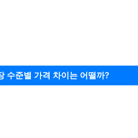
장 수준별 가격 차이는 어떨까?