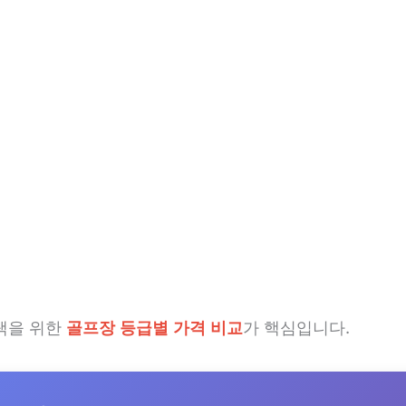
택을 위한
골프장 등급별 가격 비교
가 핵심입니다.