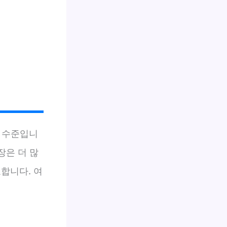
수준입니
장은 더 많
합니다. 여