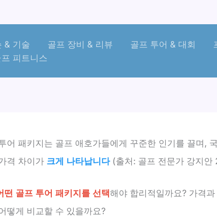
 & 기술
골프 장비 & 리뷰
골프 투어 & 대회
골프 피트니스
 투어 패키지는 골프 애호가들에게 꾸준한 인기를 끌며, 
 가격 차이가
크게 나타납니다
(출처: 골프 전문가 강지안 2
어떤 골프 투어 패키지를 선택
해야 합리적일까요? 가격과 
 어떻게 비교할 수 있을까요?