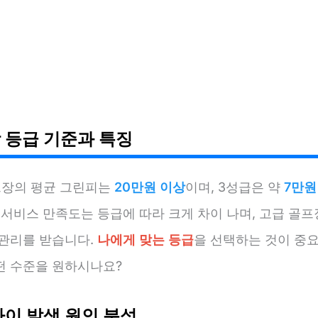
 등급 기준과 특징
프장의 평균 그린피는
20만원 이상
이며, 3성급은 약
7만원
 서비스 만족도는 등급에 따라 크게 차이 나며, 고급 골프
 관리를 받습니다.
나에게 맞는 등급
을 선택하는 것이 중요
떤 수준을 원하시나요?
차이 발생 원인 분석