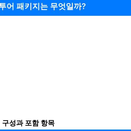
 투어 패키지는 무엇일까?
 구성과 포함 항목