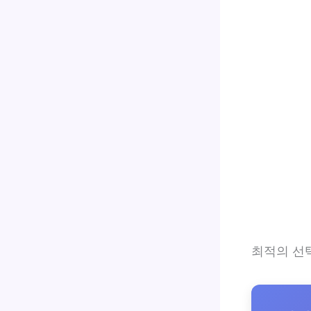
최적의 선