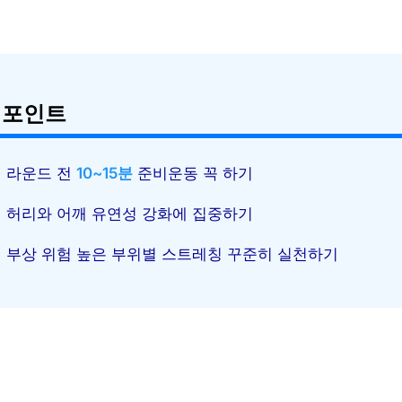
 포인트
라운드 전
10~15분
준비운동 꼭 하기
허리와 어깨 유연성 강화에 집중하기
부상 위험 높은 부위별 스트레칭 꾸준히 실천하기