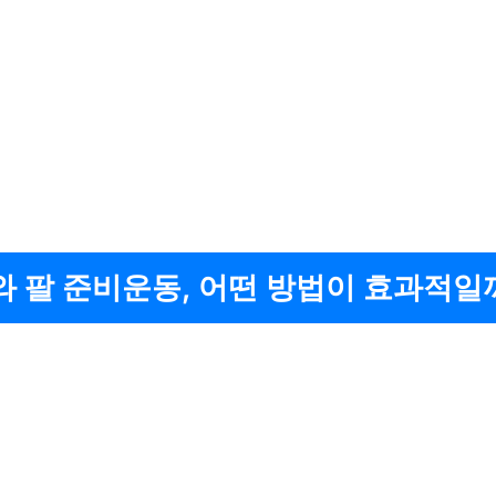
 팔 준비운동, 어떤 방법이 효과적일