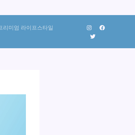
프리미엄 라이프스타일