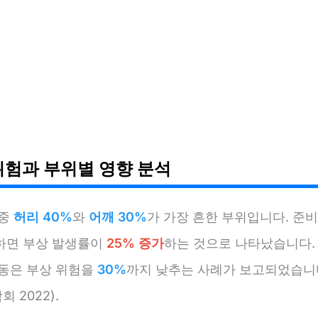
위험과 부위별 영향 분석
 중
허리 40%
와
어깨 30%
가 가장 흔한 부위입니다. 준
하면 부상 발생률이
25% 증가
하는 것으로 나타났습니다.
운동은 부상 위험을
30%
까지 낮추는 사례가 보고되었습니다
 2022).