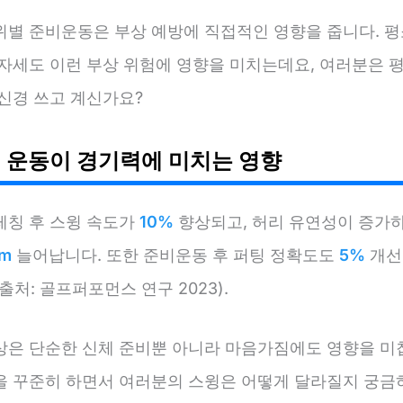
위별 준비운동은 부상 예방에 직접적인 영향을 줍니다. 평
 자세도 이런 부상 위험에 영향을 미치는데요, 여러분은 평
 신경 쓰고 계신가요?
 운동이 경기력에 미치는 영향
레칭 후 스윙 속도가
10%
향상되고, 허리 유연성이 증가
5m
늘어납니다. 또한 준비운동 후 퍼팅 정확도도
5%
개선
출처: 골프퍼포먼스 연구 2023).
상은 단순한 신체 준비뿐 아니라 마음가짐에도 영향을 미칩
을 꾸준히 하면서 여러분의 스윙은 어떻게 달라질지 궁금