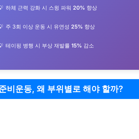
하체 근력 강화 시 스윙 파워
20%
향상
주 3회 이상 운동 시 유연성
25%
향상
테이핑 병행 시 부상 재발률
15%
감소
준비운동, 왜 부위별로 해야 할까?