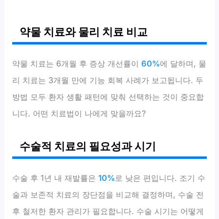
약물 치료와 물리 치료 비교
약물 치료는 6개월 후 증상 개선률이
60%
에 달하며, 물
리 치료는 3개월 만에 기능 회복 사례가 보고됩니다. 두
방법 모두 환자 생활 패턴에 맞춰 선택하는 것이 중요합
니다. 어떤 치료법이 나에게 맞을까요?
수술적 치료의 필요성과 시기
수술 후 1년 내 재발률은
10%
로 낮은 편입니다. 조기 수
술과 보존적 치료의 장단점을 비교해 결정하며, 수술 전
후 철저한 환자 관리가 필요합니다. 수술 시기는 어떻게