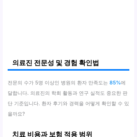
의료진 전문성 및 경험 확인법
전문의 수가 5명 이상인 병원의 환자 만족도는
85%
에
달합니다. 의료진의 학회 활동과 연구 실적도 중요한 판
단 기준입니다. 환자 후기와 경력을 어떻게 확인할 수 있
을까요?
치료 비용과 보험 적용 범위