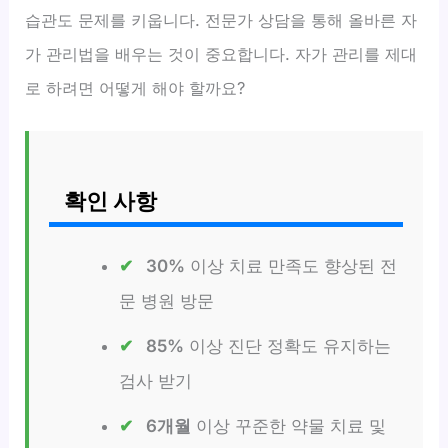
습관도 문제를 키웁니다. 전문가 상담을 통해 올바른 자
가 관리법을 배우는 것이 중요합니다. 자가 관리를 제대
로 하려면 어떻게 해야 할까요?
확인 사항
30%
이상 치료 만족도 향상된 전
문 병원 방문
85%
이상 진단 정확도 유지하는
검사 받기
6개월
이상 꾸준한 약물 치료 및