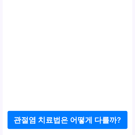
관절염 치료법은 어떻게 다를까?