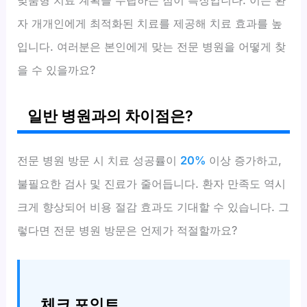
맞춤형 치료 계획을 수립하는 점이 특징입니다. 이는 환
자 개개인에게 최적화된 치료를 제공해 치료 효과를 높
입니다. 여러분은 본인에게 맞는 전문 병원을 어떻게 찾
을 수 있을까요?
일반 병원과의 차이점은?
전문 병원 방문 시 치료 성공률이
20%
이상 증가하고,
불필요한 검사 및 진료가 줄어듭니다. 환자 만족도 역시
크게 향상되어 비용 절감 효과도 기대할 수 있습니다. 그
렇다면 전문 병원 방문은 언제가 적절할까요?
체크 포인트