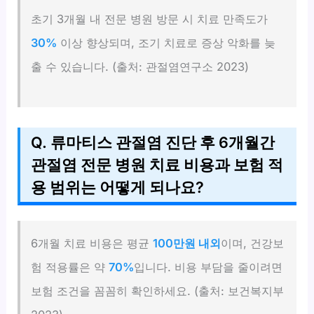
초기 3개월 내 전문 병원 방문 시 치료 만족도가
30%
이상 향상되며, 조기 치료로 증상 악화를 늦
출 수 있습니다. (출처: 관절염연구소 2023)
Q. 류마티스 관절염 진단 후 6개월간
관절염 전문 병원 치료 비용과 보험 적
용 범위는 어떻게 되나요?
6개월 치료 비용은 평균
100만원 내외
이며, 건강보
험 적용률은 약
70%
입니다. 비용 부담을 줄이려면
보험 조건을 꼼꼼히 확인하세요. (출처: 보건복지부