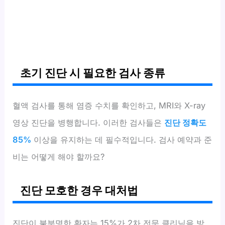
초기 진단 시 필요한 검사 종류
혈액 검사를 통해 염증 수치를 확인하고, MRI와 X-ray
영상 진단을 병행합니다. 이러한 검사들은
진단 정확도
85%
이상을 유지하는 데 필수적입니다. 검사 예약과 준
비는 어떻게 해야 할까요?
진단 모호한 경우 대처법
진단이 불분명한 환자는 15%가 2차 전문 클리닉을 방