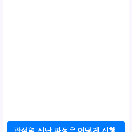
관절염 진단 과정은 어떻게 진행