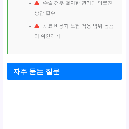
수술 전후 철저한 관리와 의료진
상담 필수
치료 비용과 보험 적용 범위 꼼꼼
히 확인하기
자주 묻는 질문