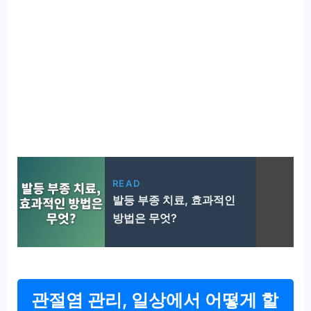
READ
발등 부종 치료, 효과적인
방법은 무엇?
관절염 관리, 일상에서 어떻게 할