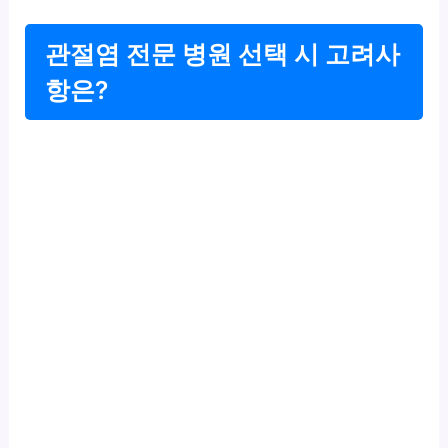
관절염 전문 병원 선택 시 고려사
항은?