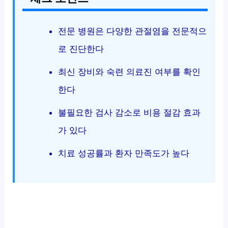
전문 병원은 다양한 관절염을 전문적으
로 진단한다
최신 장비와 숙련 의료진 여부를 확인
한다
불필요한 검사 감소로 비용 절감 효과
가 있다
치료 성공률과 환자 만족도가 높다