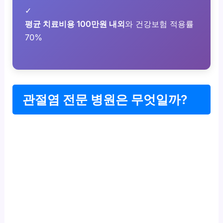
✓
평균 치료비용 100만원 내외
와 건강보험 적용률
70%
관절염 전문 병원은 무엇일까?