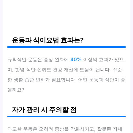
운동과 식이요법 효과는?
규칙적인 운동은 증상 완화에
40%
이상의 효과가 있으
며, 항염 식단 섭취도 건강 개선에 도움이 됩니다. 꾸준
한 생활 습관 변화가 필요합니다. 어떤 운동과 식단이 좋
을까요?
자가 관리 시 주의할 점
과도한 운동은 오히려 증상을 악화시키고, 잘못된 자세