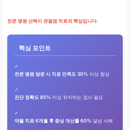
전문 병원 선택이 관절염 치료의 핵심입니다.
핵심 포인트
✓
전문 병원 방문 시 치료 만족도 30%
이상 향상
✓
진단 정확도 85%
이상 유지하는 검사 필요
✓
약물 치료 6개월 후 증상 개선률 60%
달성 사례