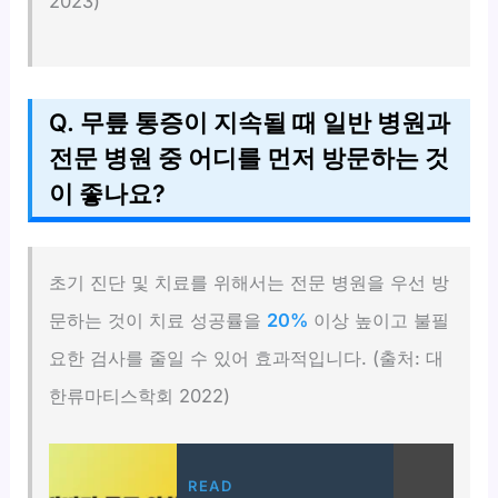
2023)
Q. 무릎 통증이 지속될 때 일반 병원과
전문 병원 중 어디를 먼저 방문하는 것
이 좋나요?
초기 진단 및 치료를 위해서는 전문 병원을 우선 방
문하는 것이 치료 성공률을
20%
이상 높이고 불필
요한 검사를 줄일 수 있어 효과적입니다. (출처: 대
한류마티스학회 2022)
READ