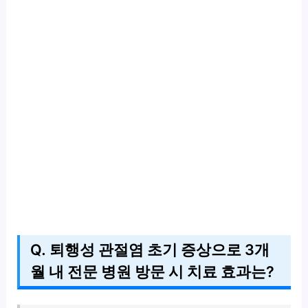
Q. 퇴행성 관절염 초기 증상으로 3개
월 내 전문 병원 방문 시 치료 효과는?