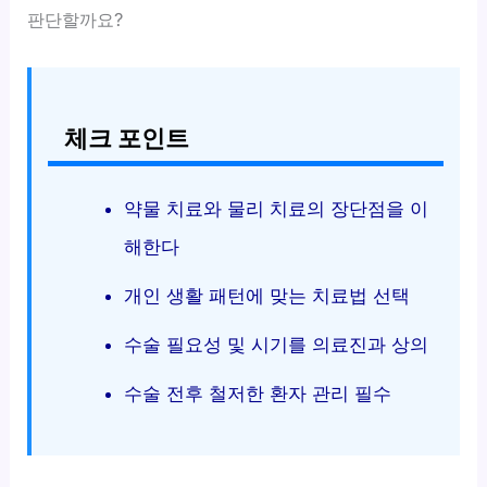
판단할까요?
체크 포인트
약물 치료와 물리 치료의 장단점을 이
해한다
개인 생활 패턴에 맞는 치료법 선택
수술 필요성 및 시기를 의료진과 상의
수술 전후 철저한 환자 관리 필수