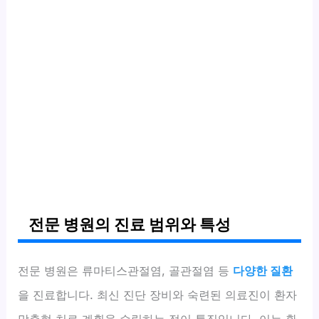
전문 병원의 진료 범위와 특성
전문 병원은 류마티스관절염, 골관절염 등
다양한 질환
을 진료합니다. 최신 진단 장비와 숙련된 의료진이 환자