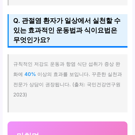
Q. 관절염 환자가 일상에서 실천할 수
있는 효과적인 운동법과 식이요법은
무엇인가요?
규칙적인 저강도 운동과 항염 식단 섭취가 증상 완
화에
40%
이상의 효과를 보입니다. 꾸준한 실천과
전문가 상담이 권장됩니다. (출처: 국민건강연구원
2023)