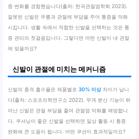
증 변화를 경험했습니다(출처: 한국관절염학회 2023).
잘못된 신발은 무릎과 관절에 부담을 주어 통증을 악화
시킵니다. 생활 속에서 적합한 신발을 선택하는 것은 통
증 관리의 첫걸음입니다. 그렇다면 어떤 신발이 내 관절
에 맞을까요?
신발이 관절에 미치는 메커니즘
신발의 충격 흡수율은 제품별로
30% 이상
차이가 납니
다(출처: 스포츠의학연구소 2022). 무게 분산 기능이 뛰
어난 신발은 관절 부담을 줄여 관절염 악화를 예방합니
다. 쿠셔닝이 좋은 신발을 선택하면 일상 활동 시 통증
완화에 큰 도움이 됩니다. 어떤 쿠션이 효과적일까요?