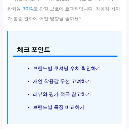
완화율
30%
로 관절 보호에 효과적입니다. 착용감 차이
가 통증 완화에 어떤 영향을 줄까요?
체크 포인트
브랜드별 쿠셔닝 수치 확인하기
개인 착용감 우선 고려하기
리뷰와 평가 적극 참고하기
브랜드별 특징 비교하기