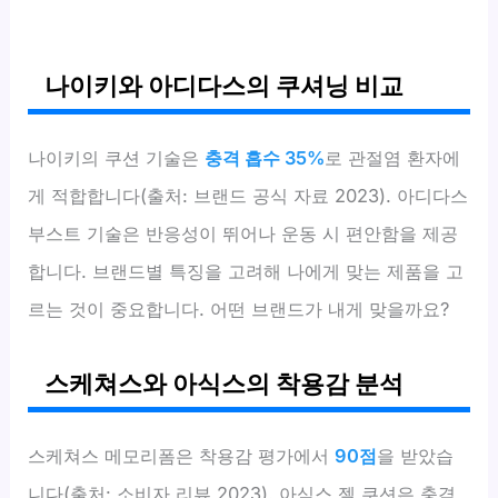
나이키와 아디다스의 쿠셔닝 비교
나이키의 쿠션 기술은
충격 흡수 35%
로 관절염 환자에
게 적합합니다(출처: 브랜드 공식 자료 2023). 아디다스
부스트 기술은 반응성이 뛰어나 운동 시 편안함을 제공
합니다. 브랜드별 특징을 고려해 나에게 맞는 제품을 고
르는 것이 중요합니다. 어떤 브랜드가 내게 맞을까요?
스케쳐스와 아식스의 착용감 분석
스케쳐스 메모리폼은 착용감 평가에서
90점
을 받았습
니다(출처: 소비자 리뷰 2023). 아식스 젤 쿠션은 충격