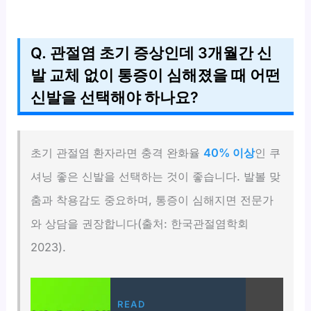
Q. 관절염 초기 증상인데 3개월간 신
발 교체 없이 통증이 심해졌을 때 어떤
신발을 선택해야 하나요?
초기 관절염 환자라면 충격 완화율
40% 이상
인 쿠
셔닝 좋은 신발을 선택하는 것이 좋습니다. 발볼 맞
춤과 착용감도 중요하며, 통증이 심해지면 전문가
와 상담을 권장합니다(출처: 한국관절염학회
2023).
READ