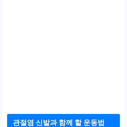
관절염 신발과 함께 할 운동법