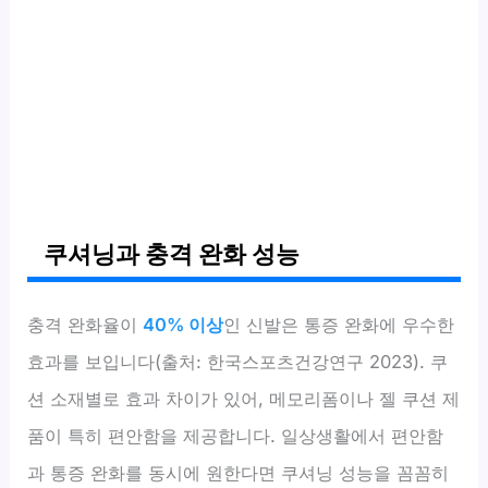
쿠셔닝과 충격 완화 성능
충격 완화율이
40% 이상
인 신발은 통증 완화에 우수한
효과를 보입니다(출처: 한국스포츠건강연구 2023). 쿠
션 소재별로 효과 차이가 있어, 메모리폼이나 젤 쿠션 제
품이 특히 편안함을 제공합니다. 일상생활에서 편안함
과 통증 완화를 동시에 원한다면 쿠셔닝 성능을 꼼꼼히