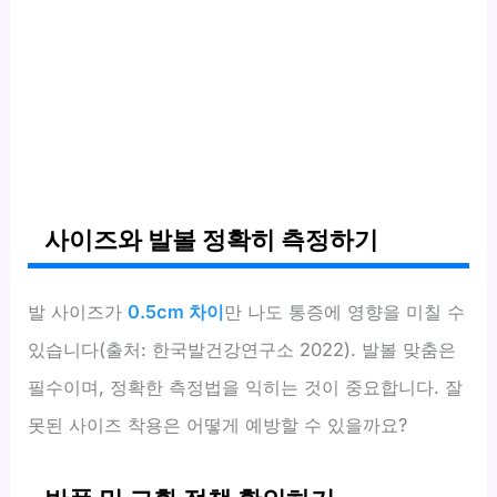
사이즈와 발볼 정확히 측정하기
발 사이즈가
0.5cm 차이
만 나도 통증에 영향을 미칠 수
있습니다(출처: 한국발건강연구소 2022). 발볼 맞춤은
필수이며, 정확한 측정법을 익히는 것이 중요합니다. 잘
못된 사이즈 착용은 어떻게 예방할 수 있을까요?