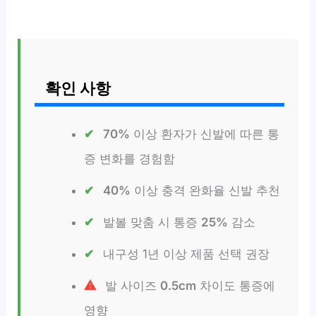
확인 사항
70%
이상 환자가 신발에 따른 통
증 변화를 경험함
40%
이상 충격 완화율 신발 추천
발볼 맞춤 시 통증
25%
감소
내구성 1년 이상 제품 선택 권장
발 사이즈
0.5cm
차이도 통증에
영향