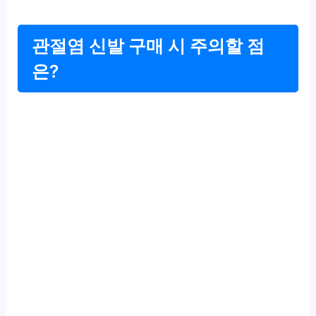
관절염 신발 구매 시 주의할 점
은?