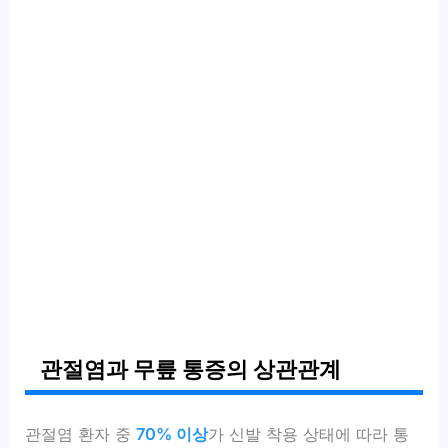
관절염과 무릎 통증의 상관관계
관절염 환자 중
70% 이상
가 신발 착용 상태에 따라 통