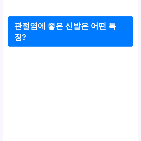
관절염에 좋은 신발은 어떤 특
징?