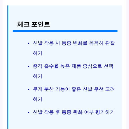
체크 포인트
신발 착용 시 통증 변화를 꼼꼼히 관찰
하기
충격 흡수율 높은 제품 중심으로 선택
하기
무게 분산 기능이 좋은 신발 우선 고려
하기
신발 착용 후 통증 완화 여부 평가하기