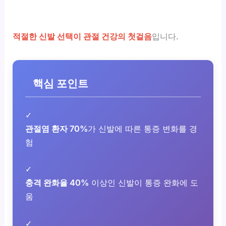
적절한 신발 선택이 관절 건강의 첫걸음
입니다.
핵심 포인트
✓
관절염 환자 70%
가 신발에 따른 통증 변화를 경
험
✓
충격 완화율 40%
이상인 신발이 통증 완화에 도
움
✓