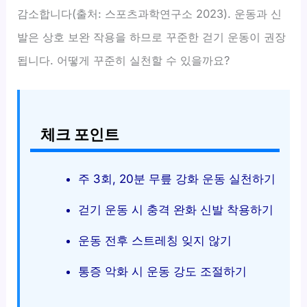
감소합니다(출처: 스포츠과학연구소 2023). 운동과 신
발은 상호 보완 작용을 하므로 꾸준한 걷기 운동이 권장
됩니다. 어떻게 꾸준히 실천할 수 있을까요?
체크 포인트
주 3회, 20분 무릎 강화 운동 실천하기
걷기 운동 시 충격 완화 신발 착용하기
운동 전후 스트레칭 잊지 않기
통증 악화 시 운동 강도 조절하기