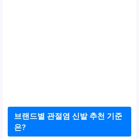
브랜드별 관절염 신발 추천 기준
은?