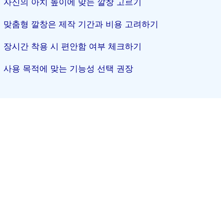
자신의 아치 높이에 맞는 깔창 고르기
맞춤형 깔창은 제작 기간과 비용 고려하기
장시간 착용 시 편안함 여부 체크하기
사용 목적에 맞는 기능성 선택 권장