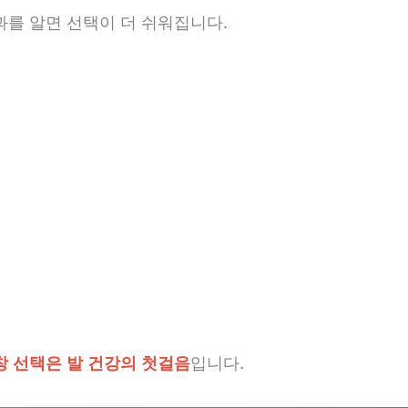
과를 알면 선택이 더 쉬워집니다.
창 선택은 발 건강의 첫걸음
입니다.