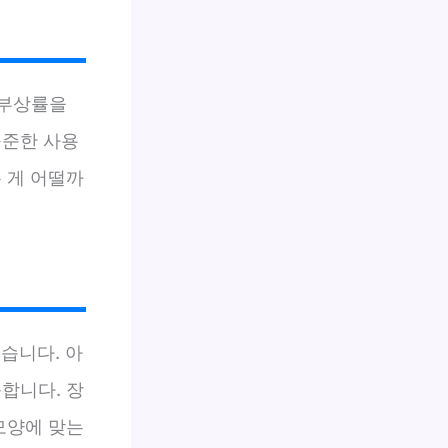
 부상률을
꾸준한 사용
 게 어떨까
습니다. 아
합니다. 장
모양에 맞는