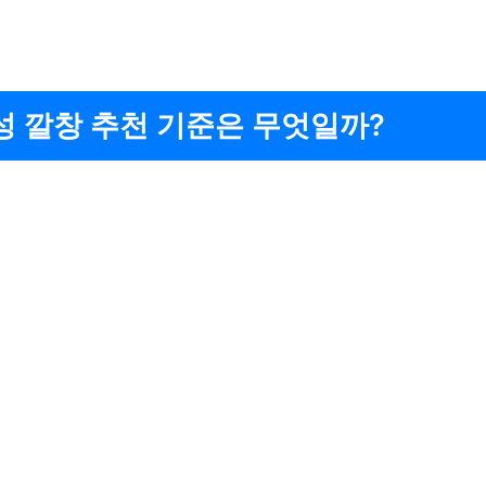
성 깔창 추천 기준은 무엇일까?