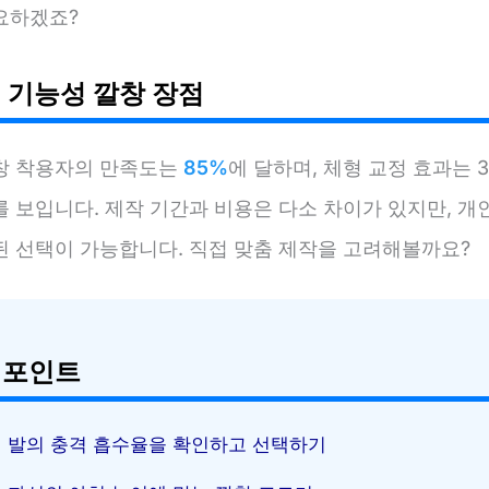
요하겠죠?
 기능성 깔창 장점
창 착용자의 만족도는
85%
에 달하며, 체형 교정 효과는 
 보입니다. 제작 기간과 비용은 다소 차이가 있지만, 개
된 선택이 가능합니다. 직접 맞춤 제작을 고려해볼까요?
 포인트
발의 충격 흡수율을 확인하고 선택하기