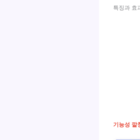
특징과 효
기능성 깔