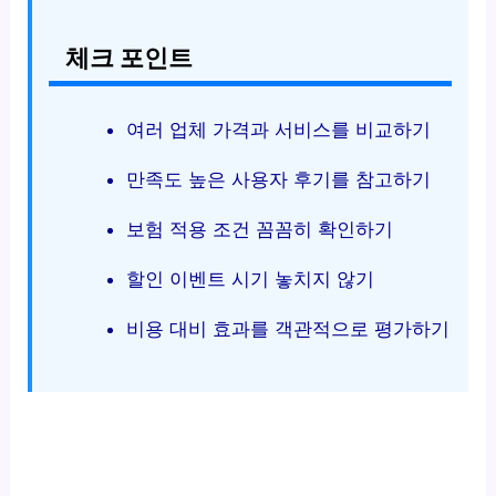
체크 포인트
여러 업체 가격과 서비스를 비교하기
만족도 높은 사용자 후기를 참고하기
보험 적용 조건 꼼꼼히 확인하기
할인 이벤트 시기 놓치지 않기
비용 대비 효과를 객관적으로 평가하기