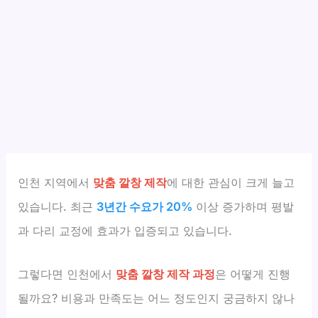
인천 지역에서
맞춤 깔창 제작
에 대한 관심이 크게 늘고
있습니다. 최근
3년간 수요가 20%
이상 증가하며 평발
과 다리 교정에 효과가 입증되고 있습니다.
그렇다면 인천에서
맞춤 깔창 제작 과정
은 어떻게 진행
될까요? 비용과 만족도는 어느 정도인지 궁금하지 않나