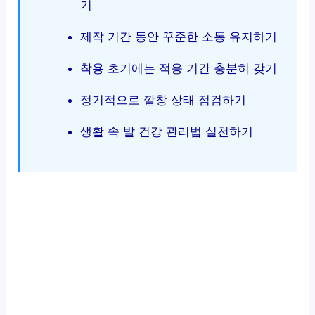
기
제작 기간 동안 꾸준한 소통 유지하기
착용 초기에는 적응 기간 충분히 갖기
정기적으로 깔창 상태 점검하기
생활 속 발 건강 관리법 실천하기