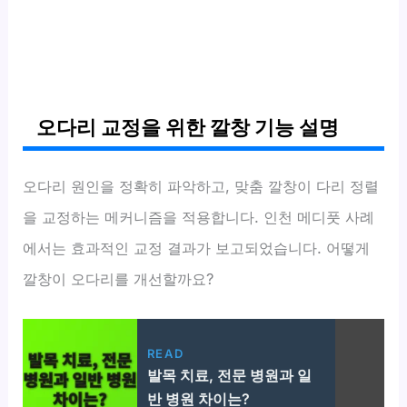
오다리 교정을 위한 깔창 기능 설명
오다리 원인을 정확히 파악하고, 맞춤 깔창이 다리 정렬
을 교정하는 메커니즘을 적용합니다. 인천 메디풋 사례
에서는 효과적인 교정 결과가 보고되었습니다. 어떻게
깔창이 오다리를 개선할까요?
READ
발목 치료, 전문 병원과 일
반 병원 차이는?