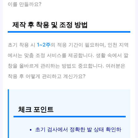
이를 만들까요?
제작 후 착용 및 조정 방법
초기 착용 시
1~2주
의 적응 기간이 필요하며, 인천 지역
에서는 맞춤 조정 서비스를 제공합니다. 생활 속에서 깔
창을 올바르게 관리하는 방법도 중요합니다. 여러분은
착용 후 어떻게 관리하고 계신가요?
체크 포인트
초기 검사에서 정확한 발 상태 확인하