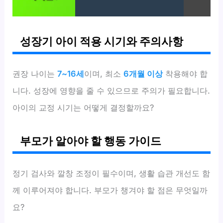
성장기 아이 적용 시기와 주의사항
권장 나이는
7~16세
이며, 최소
6개월 이상
착용해야 합
니다. 성장에 영향을 줄 수 있으므로 주의가 필요합니다.
아이의 교정 시기는 어떻게 결정할까요?
부모가 알아야 할 행동 가이드
정기 검사와 깔창 조정이 필수이며, 생활 습관 개선도 함
께 이루어져야 합니다. 부모가 챙겨야 할 점은 무엇일까
요?