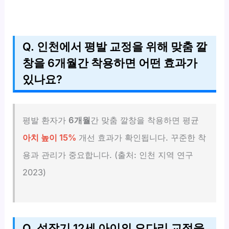
Q. 인천에서 평발 교정을 위해 맞춤 깔
창을 6개월간 착용하면 어떤 효과가
있나요?
평발 환자가
6개월
간 맞춤 깔창을 착용하면 평균
아치 높이 15%
개선 효과가 확인됩니다. 꾸준한 착
용과 관리가 중요합니다. (출처: 인천 지역 연구
2023)
Q. 성장기 12세 아이의 오다리 교정을