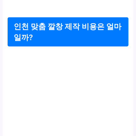
인천 맞춤 깔창 제작 비용은 얼마
일까?