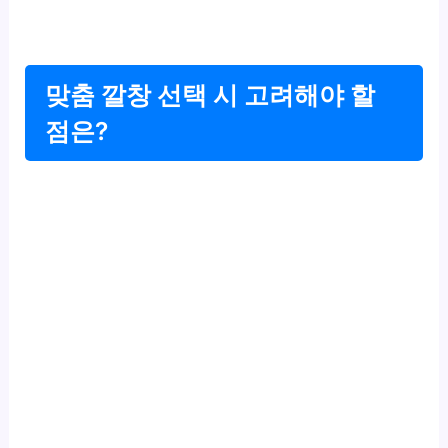
맞춤 깔창 선택 시 고려해야 할
점은?