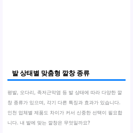
발 상태별 맞춤형 깔창 종류
평발, 오다리, 족저근막염 등 발 상태에 따라 다양한 깔
창 종류가 있으며, 각기 다른 특징과 효과가 있습니다.
인천 업체별 제품도 차이가 커서 신중한 선택이 필요합
니다. 내 발에 맞는 깔창은 무엇일까요?