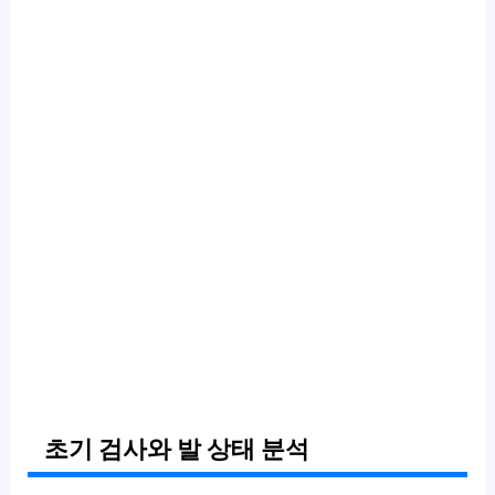
초기 검사와 발 상태 분석