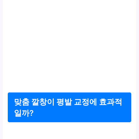
맞춤 깔창이 평발 교정에 효과적
일까?