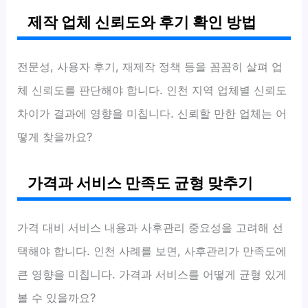
제작 업체 신뢰도와 후기 확인 방법
전문성, 사용자 후기, 재제작 정책 등을 꼼꼼히 살펴 업
체 신뢰도를 판단해야 합니다. 인천 지역 업체별 신뢰도
차이가 결과에 영향을 미칩니다. 신뢰할 만한 업체는 어
떻게 찾을까요?
가격과 서비스 만족도 균형 맞추기
가격 대비 서비스 내용과 사후관리 중요성을 고려해 선
택해야 합니다. 인천 사례를 보면, 사후관리가 만족도에
큰 영향을 미칩니다. 가격과 서비스를 어떻게 균형 있게
볼 수 있을까요?