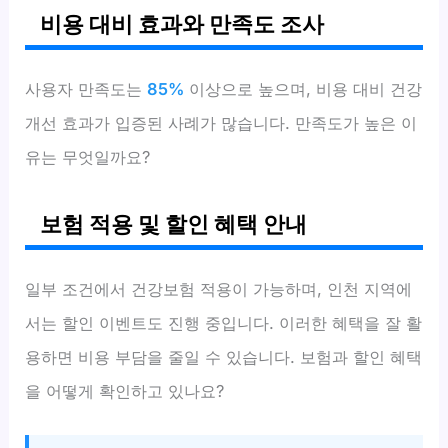
비용 대비 효과와 만족도 조사
사용자 만족도는
85%
이상으로 높으며, 비용 대비 건강
개선 효과가 입증된 사례가 많습니다. 만족도가 높은 이
유는 무엇일까요?
보험 적용 및 할인 혜택 안내
일부 조건에서 건강보험 적용이 가능하며, 인천 지역에
서는 할인 이벤트도 진행 중입니다. 이러한 혜택을 잘 활
용하면 비용 부담을 줄일 수 있습니다. 보험과 할인 혜택
을 어떻게 확인하고 있나요?