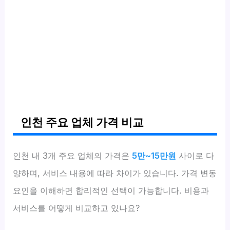
인천 주요 업체 가격 비교
인천 내 3개 주요 업체의 가격은
5만~15만원
사이로 다
양하며, 서비스 내용에 따라 차이가 있습니다. 가격 변동
요인을 이해하면 합리적인 선택이 가능합니다. 비용과
서비스를 어떻게 비교하고 있나요?