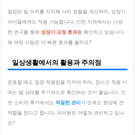
깔창은 발 아치를 지지해 다리 정렬을 개선하며, 성장기
아이들에게도 적용 가능합니다. 인천 지역에서는 다양
한 연구를 통해
성장기 교정 효과
를 확인하고 있습니다.
왜 어떤 사람은 더 빠른 효과를 볼까요?
일상생활에서의 활용과 주의점
운동할 때도 깔창 착용법을 지켜야 하며, 장시간 착용 시
에는 발 상태를 주기적으로 확인하는 것이 좋습니다. 인
천 소비자 후기에서는
적절한 관리
가 만족도 향상에 큰
역할을 한다고 합니다. 여러분은 어떻게 관리하고 있나
요?