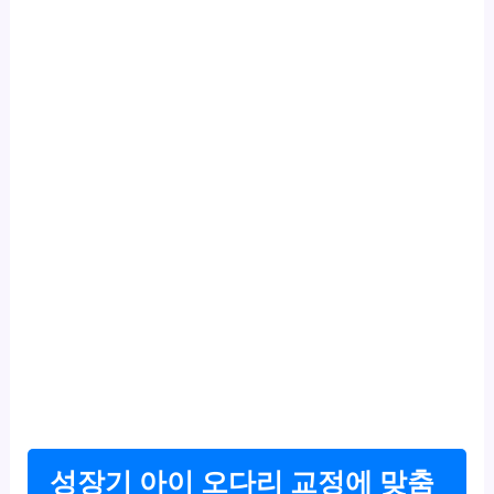
성장기 아이 오다리 교정에 맞춤