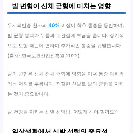
발 변형이 신체 균형에 미치는 영향
무지외반증 환자의
40%
이상이 척추 통증을 동반하며,
발 균형 붕괴가 무릎과 고관절에 부담을 줍니다. 장기적
으로 보행 패턴이 변하며 추가적인 통증을 유발합니다
(출처: 한국보건산업진흥원 2022).
발의 변형은 신체 전체 균형에 영향을 미쳐 통증 악화와
기능 저하를 부릅니다. 적절한 신발로 발의 균형을 지키
는 것이 중요합니다.
발 건강을 지키는 신발 선택법, 어떻게 해야 할까요?
일상생활에서 신발 선택의 중요성