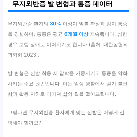
무지외반증 발 변형과 통증 데이터
무지외반증 환자의
30%
이상이 발볼 확장과 엄지 통증
을 경험하며, 통증은 평균
6개월 이상
지속됩니다. 심한
경우 보행 장애로 이어지기도 합니다 (출처: 대한정형외
과학회 2023).
발 변형은 신발 착용 시 압박을 가중시키고 통증을 악화
시키는 주요 원인입니다. 이는 일상 생활에서 걷기 불편
함과 활동 저하로 이어져 삶의 질을 떨어뜨립니다.
그렇다면 무지외반증 환자에게 맞는 신발은 어떻게 선
택해야 할까요?