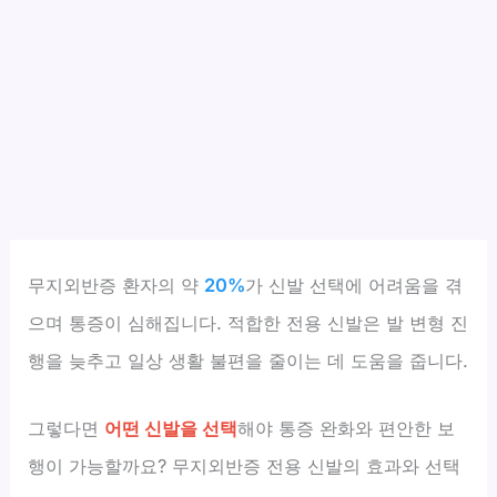
무지외반증 환자의 약
20%
가 신발 선택에 어려움을 겪
으며 통증이 심해집니다. 적합한 전용 신발은 발 변형 진
행을 늦추고 일상 생활 불편을 줄이는 데 도움을 줍니다.
그렇다면
어떤 신발을 선택
해야 통증 완화와 편안한 보
행이 가능할까요? 무지외반증 전용 신발의 효과와 선택