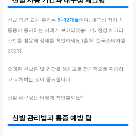
신발 평균 교체 주기는
6~12개월
이며, 내구성 저하 시
통증이 증가하는 사례가 보고되었습니다. 점검 체크리
스트를 활용해 상태를 확인하세요 (출처: 한국소비자원
2023).
오래된 신발은 발 건강을 해치므로 정기적으로 관리하
고 교체하는 것이 중요합니다.
신발 내구성은 어떻게 확인할까요?
신발 관리법과 통증 예방 팁