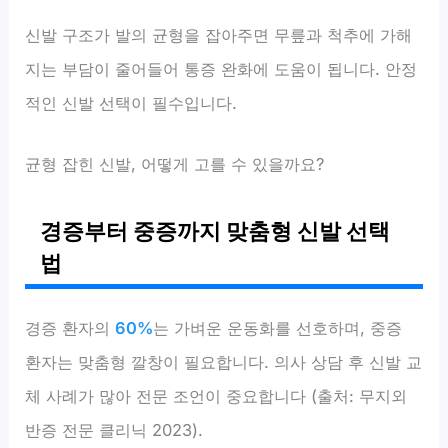
신발 구조가 발의 균형을 잡아주면 무릎과 척추에 가해
지는 부담이 줄어들어 통증 완화에 도움이 됩니다. 안정
적인 신발 선택이 필수입니다.
균형 잡힌 신발, 어떻게 고를 수 있을까요?
경증부터 중증까지 맞춤형 신발 선택
법
경증 환자의
60%
는 가벼운 운동화를 선호하며, 중증
환자는 맞춤형 깔창이 필요합니다. 의사 상담 후 신발 교
체 사례가 많아 전문 조언이 중요합니다 (출처: 무지외
반증 전문 클리닉 2023).