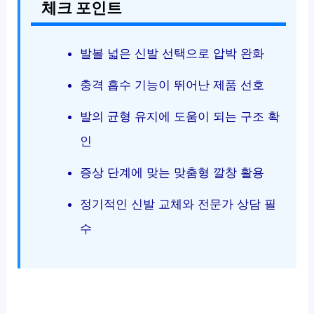
체크 포인트
발볼 넓은 신발 선택으로 압박 완화
충격 흡수 기능이 뛰어난 제품 선호
발의 균형 유지에 도움이 되는 구조 확
인
증상 단계에 맞는 맞춤형 깔창 활용
정기적인 신발 교체와 전문가 상담 필
수