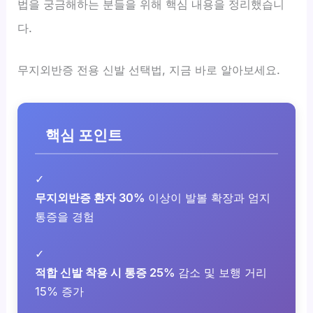
법을 궁금해하는 분들을 위해 핵심 내용을 정리했습니
다.
무지외반증 전용 신발 선택법, 지금 바로 알아보세요.
핵심 포인트
✓
무지외반증 환자 30%
이상이 발볼 확장과 엄지
통증을 경험
✓
적합 신발 착용 시 통증 25%
감소 및 보행 거리
15% 증가