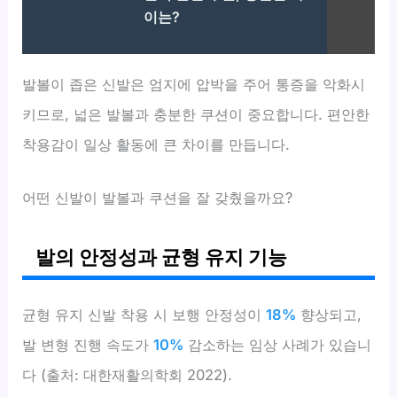
이는?
발볼이 좁은 신발은 엄지에 압박을 주어 통증을 악화시
키므로, 넓은 발볼과 충분한 쿠션이 중요합니다. 편안한
착용감이 일상 활동에 큰 차이를 만듭니다.
어떤 신발이 발볼과 쿠션을 잘 갖췄을까요?
발의 안정성과 균형 유지 기능
균형 유지 신발 착용 시 보행 안정성이
18%
향상되고,
발 변형 진행 속도가
10%
감소하는 임상 사례가 있습니
다 (출처: 대한재활의학회 2022).