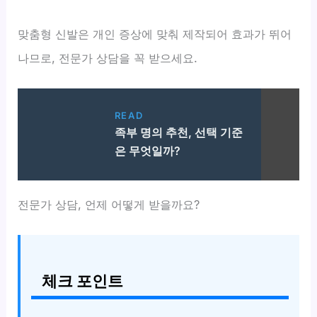
맞춤형 신발은 개인 증상에 맞춰 제작되어 효과가 뛰어
나므로, 전문가 상담을 꼭 받으세요.
READ
족부 명의 추천, 선택 기준
은 무엇일까?
전문가 상담, 언제 어떻게 받을까요?
체크 포인트