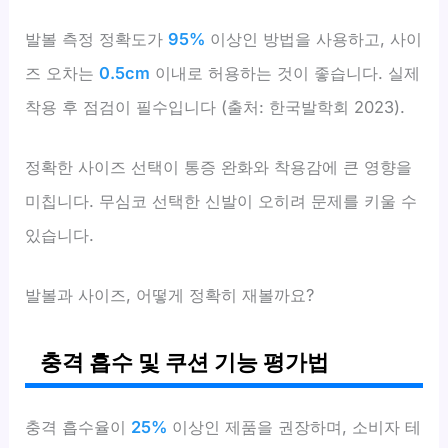
발볼 측정 정확도가
95%
이상인 방법을 사용하고, 사이
즈 오차는
0.5cm
이내로 허용하는 것이 좋습니다. 실제
착용 후 점검이 필수입니다 (출처: 한국발학회 2023).
정확한 사이즈 선택이 통증 완화와 착용감에 큰 영향을
미칩니다. 무심코 선택한 신발이 오히려 문제를 키울 수
있습니다.
발볼과 사이즈, 어떻게 정확히 재볼까요?
충격 흡수 및 쿠션 기능 평가법
충격 흡수율이
25%
이상인 제품을 권장하며, 소비자 테