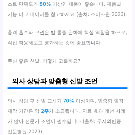
스트 만족도가
80%
이상인 제품이 좋습니다. 제품별
기능 비교 데이터를 참고하세요 (출처: 소비자원 2023).
충격 흡수와 쿠션은 발 통증 완화에 핵심 역할을 하므로,
직접 착용해보고 평가하는 것이 중요합니다.
쿠션 좋은 신발, 어떻게 고를까요?
의사 상담과 맞춤형 신발 조언
의사 상담 후 신발 교체가
70%
이상이며, 맞춤형 깔창
제작 기간은 약
2주
가 소요됩니다. 치료 효과 개선 사례
가 많아 전문가 조언이 필수입니다 (출처: 무지외반증
전문병원 2023).