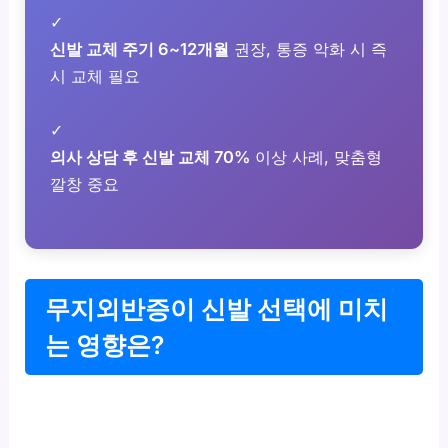
✓
신발 교체 주기 6~12개월
권장, 통증 악화 시 즉
시 교체 필요
✓
의사 상담 후 신발 교체 70%
이상 사례, 맞춤형
깔창 중요
무지외반증이 신발 선택에 미치
는 영향은?