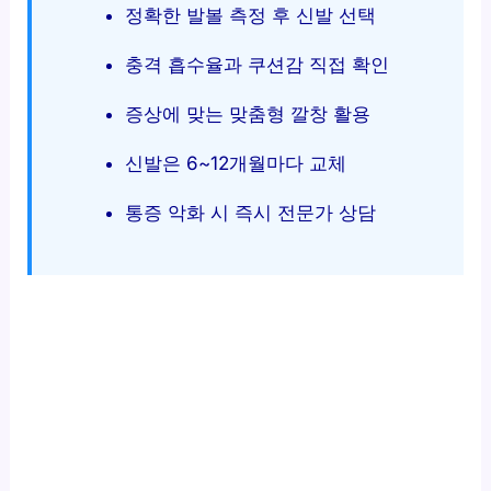
정확한 발볼 측정 후 신발 선택
충격 흡수율과 쿠션감 직접 확인
증상에 맞는 맞춤형 깔창 활용
신발은 6~12개월마다 교체
통증 악화 시 즉시 전문가 상담