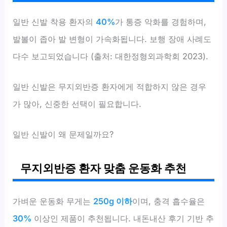
일반 신발 착용 환자의
40%
가 통증 악화를 경험하며,
발볼이 좁아 발 변형이 가속화됩니다. 보행 장애 사례도
다수 보고되었습니다 (출처: 대한정형외과학회 2023).
일반 신발은 무지외반증 환자에게 적합하지 않은 경우
가 많아, 신중한 선택이 필요합니다.
일반 신발이 왜 문제일까요?
무지외반증 환자 맞춤 운동화 추천
가벼운 운동화 무게는
250g 이하
이며, 충격 흡수율은
30%
이상인 제품이 추천됩니다. 내돈내산 후기 기반 추