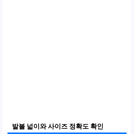
발볼 넓이와 사이즈 정확도 확인