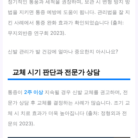
정기적인 통풍과 세척을 권장하며, 보관 시 변형 방지 방
법을 지키면 통증 예방에 도움이 됩니다. 관리법을 잘 지
킨 사례에서 통증 완화 효과가 확인되었습니다 (출처:
무지외반증 연구회 2023).
신발 관리가 발 건강에 얼마나 중요한지 아시나요?
교체 시기 판단과 전문가 상담
통증이
2주 이상
지속될 경우 신발 교체를 권고하며, 전
문가 상담 후 교체를 결정하는 사례가 많습니다. 조기 교
체 시 치료 효과가 더욱 높아집니다 (출처: 정형외과 전
문의 2023).