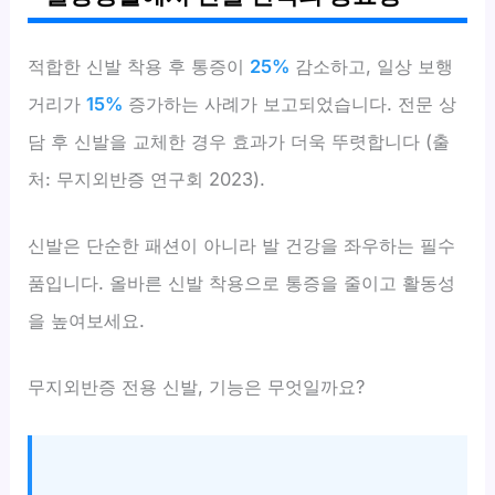
적합한 신발 착용 후 통증이
25%
감소하고, 일상 보행
거리가
15%
증가하는 사례가 보고되었습니다. 전문 상
담 후 신발을 교체한 경우 효과가 더욱 뚜렷합니다 (출
처: 무지외반증 연구회 2023).
신발은 단순한 패션이 아니라 발 건강을 좌우하는 필수
품입니다. 올바른 신발 착용으로 통증을 줄이고 활동성
을 높여보세요.
무지외반증 전용 신발, 기능은 무엇일까요?