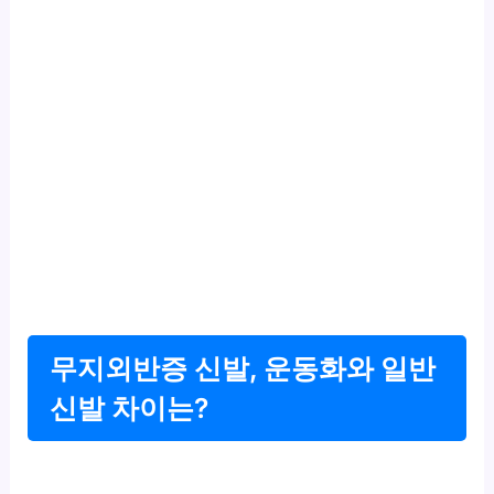
무지외반증 신발, 운동화와 일반
신발 차이는?