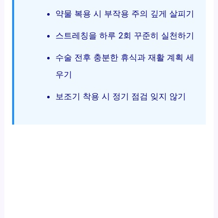
약물 복용 시 부작용 주의 깊게 살피기
스트레칭을 하루 2회 꾸준히 실천하기
수술 전후 충분한 휴식과 재활 계획 세
우기
보조기 착용 시 정기 점검 잊지 않기