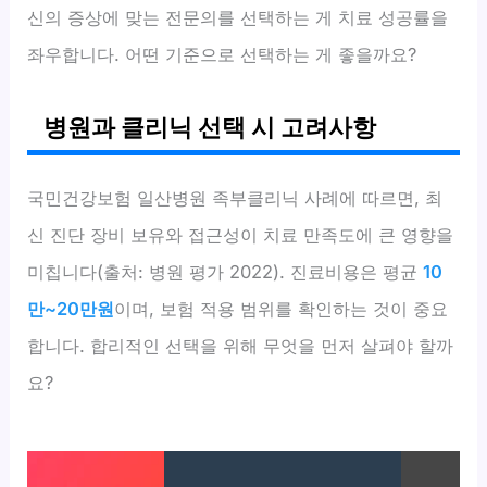
신의 증상에 맞는 전문의를 선택하는 게 치료 성공률을
좌우합니다. 어떤 기준으로 선택하는 게 좋을까요?
병원과 클리닉 선택 시 고려사항
국민건강보험 일산병원 족부클리닉 사례에 따르면, 최
신 진단 장비 보유와 접근성이 치료 만족도에 큰 영향을
미칩니다(출처: 병원 평가 2022). 진료비용은 평균
10
만~20만원
이며, 보험 적용 범위를 확인하는 것이 중요
합니다. 합리적인 선택을 위해 무엇을 먼저 살펴야 할까
요?