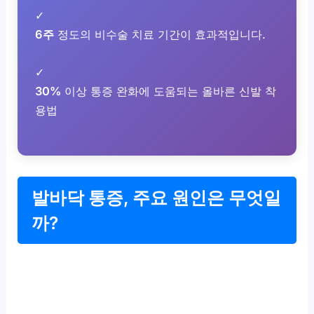
✓
6주
정도의 비수술 치료 기간이 효과적입니다.
✓
30%
이상 통증 완화에 도움되는 올바른 신발 착
용법
발바닥 통증, 주요 원인은 무엇일
까?