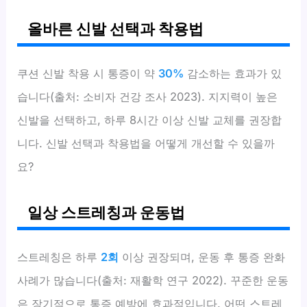
올바른 신발 선택과 착용법
쿠션 신발 착용 시 통증이 약
30%
감소하는 효과가 있
습니다(출처: 소비자 건강 조사 2023). 지지력이 높은
신발을 선택하고, 하루 8시간 이상 신발 교체를 권장합
니다. 신발 선택과 착용법을 어떻게 개선할 수 있을까
요?
일상 스트레칭과 운동법
스트레칭은 하루
2회
이상 권장되며, 운동 후 통증 완화
사례가 많습니다(출처: 재활학 연구 2022). 꾸준한 운동
은 장기적으로 통증 예방에 효과적입니다. 어떤 스트레