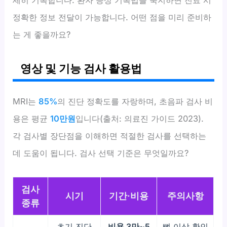
정확한 정보 전달이 가능합니다. 어떤 점을 미리 준비하
는 게 좋을까요?
영상 및 기능 검사 활용법
MRI는
85%
의 진단 정확도를 자랑하며, 초음파 검사 비
용은 평균
10만원
입니다(출처: 의료진 가이드 2023).
각 검사별 장단점을 이해하면 적절한 검사를 선택하는
데 도움이 됩니다. 검사 선택 기준은 무엇일까요?
검사
시기
기간·비용
주의사항
종류
초기 진단
비용 3만~5
뼈 이상 확인