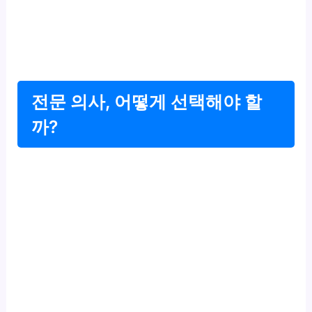
전문 의사, 어떻게 선택해야 할
까?