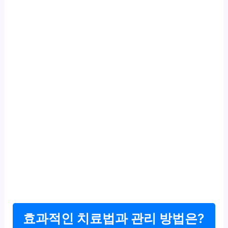
효과적인 치료법과 관리 방법은?