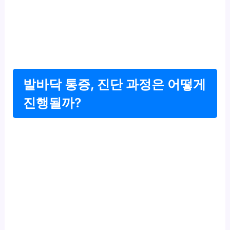
발바닥 통증, 진단 과정은 어떻게
진행될까?