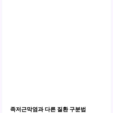
족저근막염과 다른 질환 구분법