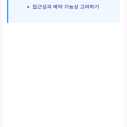
접근성과 예약 가능성 고려하기