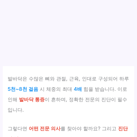
발바닥은 수많은 뼈와 관절, 근육, 인대로 구성되어 하루
5천~8천 걸음
시 체중의 최대
4배
힘을 받습니다. 이로
인해
발바닥 통증
이 흔하며, 정확한 전문의 진단이 필수
입니다.
그렇다면
어떤 전문 의사
를 찾아야 할까요? 그리고
진단