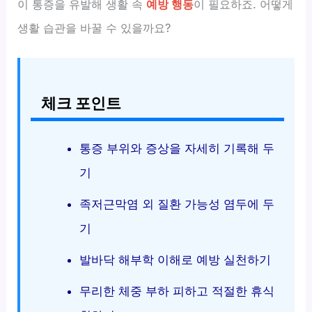
이 통증을 유발해 생활 속
예방 행동
이 필요하죠. 어떻게
생활 습관을 바꿀 수 있을까요?
체크 포인트
통증 부위와 증상을 자세히 기록해 두
기
족저근막염 외 질환 가능성 염두에 두
기
발바닥 해부학 이해로 예방 실천하기
무리한 체중 부하 피하고 적절한 휴식