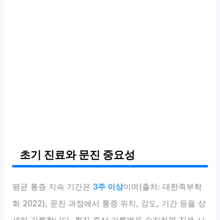
초기 진료와 문진 중요성
평균 통증 지속 기간은
3주 이상
이며(출처: 대한족부학
회 2022), 문진 과정에서 통증 위치, 강도, 기간 등을 상
세히 기록합니다. 환자 증상 기록법을 숙지하면 진료 시