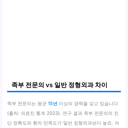
족부 전문의 vs 일반 정형외과 차이
족부 전문의는 평균
15년
이상의 경력을 갖고 있습니다
(출처: 의료진 통계 2023). 연구 결과 족부 전문의의 진
단 정확도와 환자 만족도가 일반 정형외과보다 높죠. 자