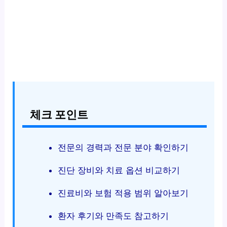
체크 포인트
전문의 경력과 전문 분야 확인하기
진단 장비와 치료 옵션 비교하기
진료비와 보험 적용 범위 알아보기
환자 후기와 만족도 참고하기