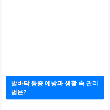
발바닥 통증 예방과 생활 속 관리
법은?