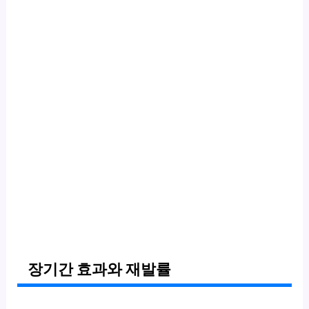
장기간 효과와 재발률