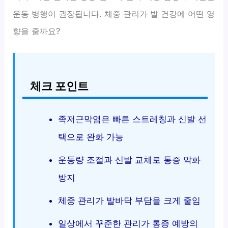
운동 병행이 권장됩니다. 체중 관리가 발 건강에 어떤 영
향을 줄까요?
체크 포인트
족저근막염은 빠른 스트레칭과 신발 선
택으로 완화 가능
운동량 조절과 신발 교체로 통증 악화
방지
체중 관리가 발바닥 부담을 크게 줄임
일상에서 꾸준한 관리가 통증 예방의