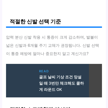
적절한 신발 선택 기준
압력 분산 신발 착용 시 통증이 크게 감소하며, 발볼이
넓은 신발과 6개월 주기 교체가 권장됩니다. 신발 선택
이 통증 예방에 얼마나 중요한지 알고 계신가요?
READ
골프 날씨 기상 조건 망설
일 때 3번만 체크해도 쿨하
게 라운드 OK