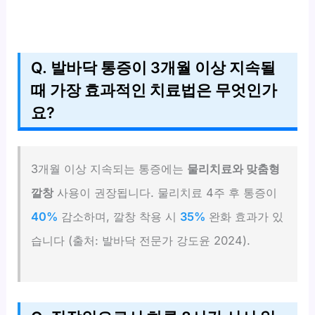
Q. 발바닥 통증이 3개월 이상 지속될
때 가장 효과적인 치료법은 무엇인가
요?
3개월 이상 지속되는 통증에는
물리치료와 맞춤형
깔창
사용이 권장됩니다. 물리치료 4주 후 통증이
40%
감소하며, 깔창 착용 시
35%
완화 효과가 있
습니다 (출처: 발바닥 전문가 강도윤 2024).