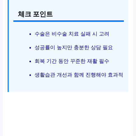
체크 포인트
수술은 비수술 치료 실패 시 고려
성공률이 높지만 충분한 상담 필요
회복 기간 동안 꾸준한 재활 필수
생활습관 개선과 함께 진행해야 효과적