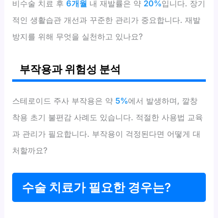
비수술 치료 후
6개월
내 재발률은 약
20%
입니다. 장기
적인 생활습관 개선과 꾸준한 관리가 중요합니다. 재발
방지를 위해 무엇을 실천하고 있나요?
부작용과 위험성 분석
스테로이드 주사 부작용은 약
5%
에서 발생하며, 깔창
착용 초기 불편감 사례도 있습니다. 적절한 사용법 교육
과 관리가 필요합니다. 부작용이 걱정된다면 어떻게 대
처할까요?
수술 치료가 필요한 경우는?