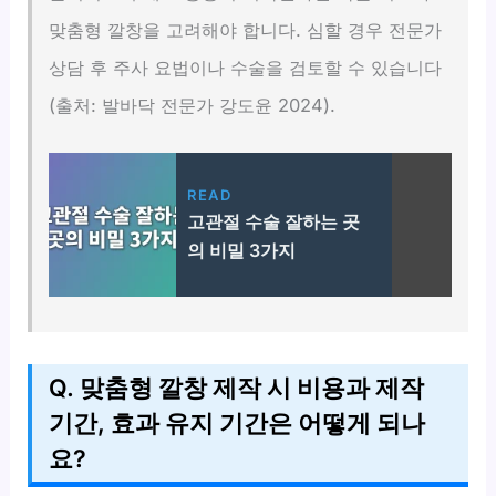
맞춤형 깔창을 고려해야 합니다. 심할 경우 전문가
상담 후 주사 요법이나 수술을 검토할 수 있습니다
(출처: 발바닥 전문가 강도윤 2024).
READ
고관절 수술 잘하는 곳
의 비밀 3가지
Q. 맞춤형 깔창 제작 시 비용과 제작
기간, 효과 유지 기간은 어떻게 되나
요?