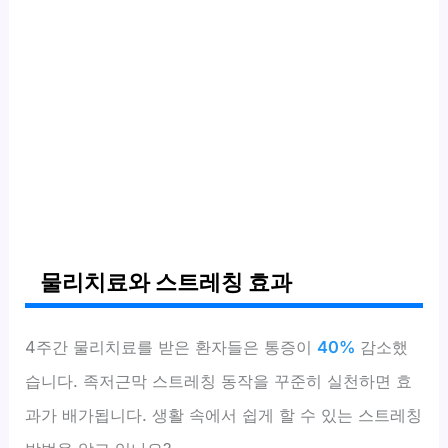
물리치료와 스트레칭 효과
4주간 물리치료를 받은 환자들은 통증이
40%
감소했
습니다. 족저근막 스트레칭 동작을 꾸준히 실천하면 효
과가 배가됩니다. 생활 속에서 쉽게 할 수 있는 스트레칭