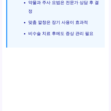
약물과 주사 요법은 전문가 상담 후 결
정
맞춤 깔창은 장기 사용이 효과적
비수술 치료 후에도 증상 관리 필요