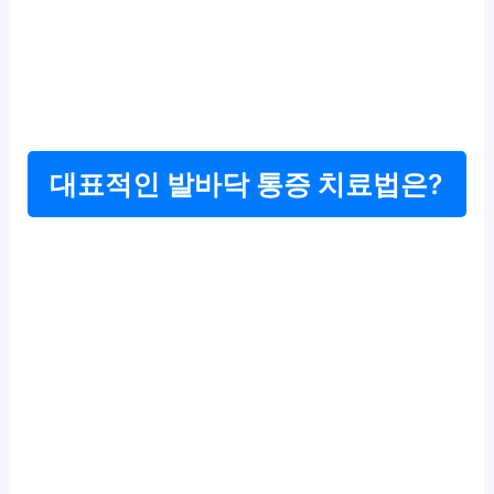
대표적인 발바닥 통증 치료법은?