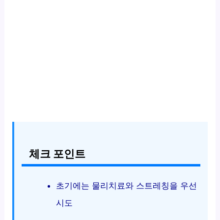
체크 포인트
초기에는 물리치료와 스트레칭을 우선
시도