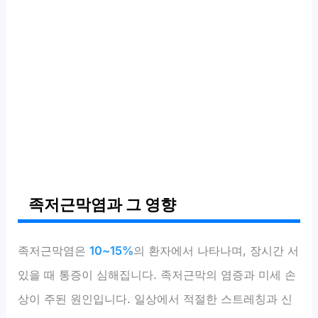
족저근막염과 그 영향
족저근막염은
10~15%
의 환자에서 나타나며, 장시간 서
있을 때 통증이 심해집니다. 족저근막의 염증과 미세 손
상이 주된 원인입니다. 일상에서 적절한 스트레칭과 신