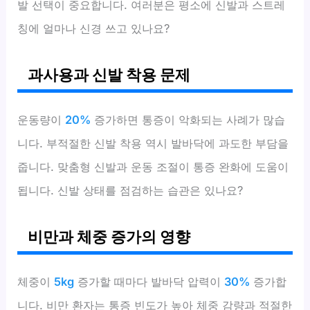
발 선택이 중요합니다. 여러분은 평소에 신발과 스트레
칭에 얼마나 신경 쓰고 있나요?
과사용과 신발 착용 문제
운동량이
20%
증가하면 통증이 악화되는 사례가 많습
니다. 부적절한 신발 착용 역시 발바닥에 과도한 부담을
줍니다. 맞춤형 신발과 운동 조절이 통증 완화에 도움이
됩니다. 신발 상태를 점검하는 습관은 있나요?
비만과 체중 증가의 영향
체중이
5kg
증가할 때마다 발바닥 압력이
30%
증가합
니다. 비만 환자는 통증 빈도가 높아 체중 감량과 적절한