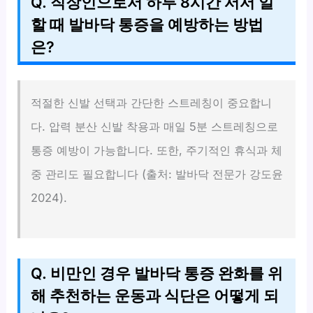
Q. 직장인으로서 하루 8시간 서서 일
할 때 발바닥 통증을 예방하는 방법
은?
적절한 신발 선택과 간단한 스트레칭이 중요합니
다. 압력 분산 신발 착용과 매일 5분 스트레칭으로
통증 예방이 가능합니다. 또한, 주기적인 휴식과 체
중 관리도 필요합니다 (출처: 발바닥 전문가 강도윤
2024).
Q. 비만인 경우 발바닥 통증 완화를 위
해 추천하는 운동과 식단은 어떻게 되