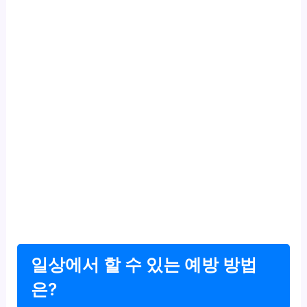
일상에서 할 수 있는 예방 방법
은?