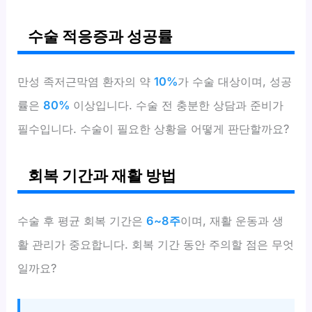
수술 적응증과 성공률
만성 족저근막염 환자의 약
10%
가 수술 대상이며, 성공
률은
80%
이상입니다. 수술 전 충분한 상담과 준비가
필수입니다. 수술이 필요한 상황을 어떻게 판단할까요?
회복 기간과 재활 방법
수술 후 평균 회복 기간은
6~8주
이며, 재활 운동과 생
활 관리가 중요합니다. 회복 기간 동안 주의할 점은 무엇
일까요?