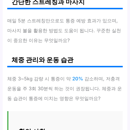
간단한 스트레칭과 마사지
매일 5분 스트레칭만으로도 통증 예방 효과가 있으며,
마사지 볼을 활용한 방법도 도움이 됩니다. 꾸준한 실천
이 중요한 이유는 무엇일까요?
체중 관리와 운동 습관
체중 3~5kg 감량 시 통증이 약
20%
감소하며, 저충격
운동을 주 3회 30분씩 하는 것이 권장됩니다. 체중과 운
동 습관이 통증에 미치는 영향은 무엇일까요?