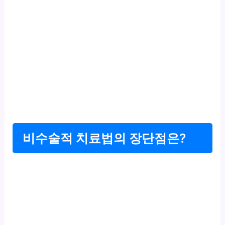
비수술적 치료법의 장단점은?