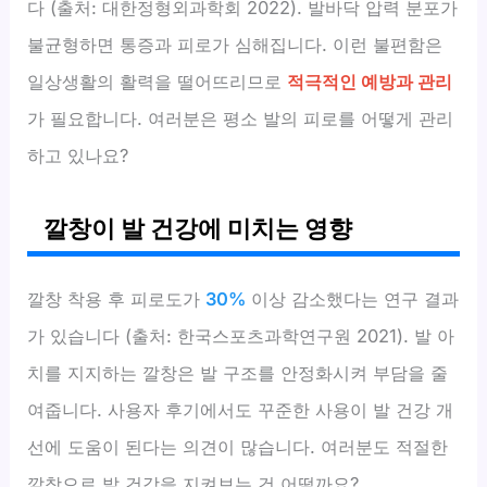
다 (출처: 대한정형외과학회 2022). 발바닥 압력 분포가
불균형하면 통증과 피로가 심해집니다. 이런 불편함은
일상생활의 활력을 떨어뜨리므로
적극적인 예방과 관리
가 필요합니다. 여러분은 평소 발의 피로를 어떻게 관리
하고 있나요?
깔창이 발 건강에 미치는 영향
깔창 착용 후 피로도가
30%
이상 감소했다는 연구 결과
가 있습니다 (출처: 한국스포츠과학연구원 2021). 발 아
치를 지지하는 깔창은 발 구조를 안정화시켜 부담을 줄
여줍니다. 사용자 후기에서도 꾸준한 사용이 발 건강 개
선에 도움이 된다는 의견이 많습니다. 여러분도 적절한
깔창으로 발 건강을 지켜보는 건 어떨까요?