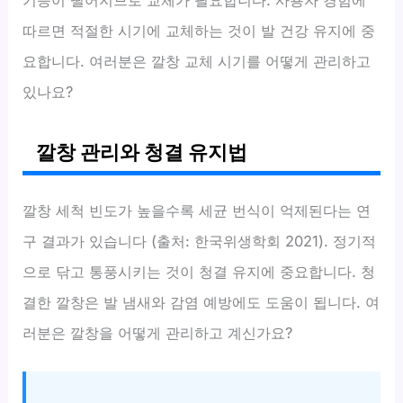
따르면 적절한 시기에 교체하는 것이 발 건강 유지에 중
요합니다. 여러분은 깔창 교체 시기를 어떻게 관리하고
있나요?
깔창 관리와 청결 유지법
깔창 세척 빈도가 높을수록 세균 번식이 억제된다는 연
구 결과가 있습니다 (출처: 한국위생학회 2021). 정기적
으로 닦고 통풍시키는 것이 청결 유지에 중요합니다. 청
결한 깔창은 발 냄새와 감염 예방에도 도움이 됩니다. 여
러분은 깔창을 어떻게 관리하고 계신가요?