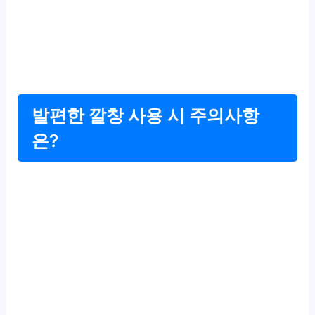
발편한 깔창 사용 시 주의사항
은?