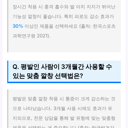
장시간 착용 시 충격 흡수와 발 아치 지지가 뛰어난
기능성 깔창이 좋습니다. 특히 피로도 감소 효과가
30%
이상인 제품을 선택하세요 (출처: 한국스포츠
과학연구원 2021).
Q. 평발인 사람이 3개월간 사용할 수
있는 맞춤 깔창 선택법은?
평발은 맞춤 깔창 착용 시 통증이 크게 감소하는 것
으로 나타났습니다. 3개월 사용 시에도 효과가 유
지되므로, 전문 상담을 통해 발 유형에 맞는 맞춤형
제품을 선택하는 게 중요합니다 (출처: 한국발건강