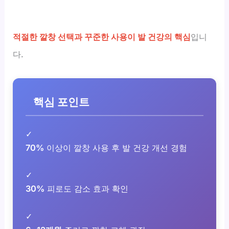
적절한 깔창 선택과 꾸준한 사용이 발 건강의 핵심
입니
다.
핵심 포인트
✓
70%
이상이 깔창 사용 후 발 건강 개선 경험
✓
30%
피로도 감소 효과 확인
✓