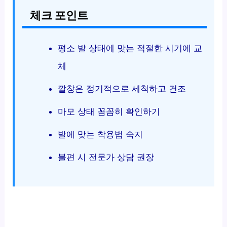
체크 포인트
평소 발 상태에 맞는 적절한 시기에 교
체
깔창은 정기적으로 세척하고 건조
마모 상태 꼼꼼히 확인하기
발에 맞는 착용법 숙지
불편 시 전문가 상담 권장