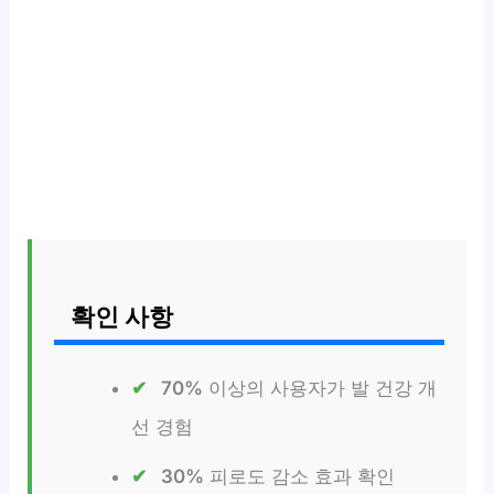
확인 사항
70%
이상의 사용자가 발 건강 개
선 경험
30%
피로도 감소 효과 확인