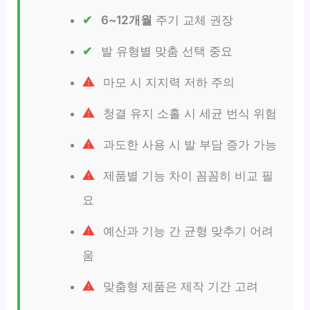
6~12개월
주기 교체 권장
발 유형별 맞춤 선택 중요
마모 시 지지력 저하 주의
청결 유지 소홀 시 세균 번식 위험
과도한 사용 시 발 부담 증가 가능
제품별 기능 차이 꼼꼼히 비교 필
요
예산과 기능 간 균형 맞추기 어려
움
맞춤형 제품은 제작 기간 고려