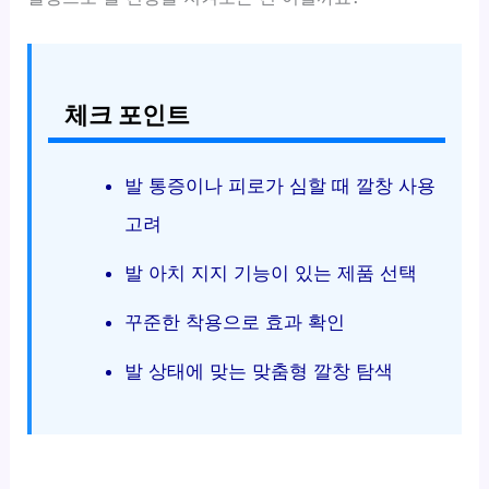
체크 포인트
발 통증이나 피로가 심할 때 깔창 사용
고려
발 아치 지지 기능이 있는 제품 선택
꾸준한 착용으로 효과 확인
발 상태에 맞는 맞춤형 깔창 탐색