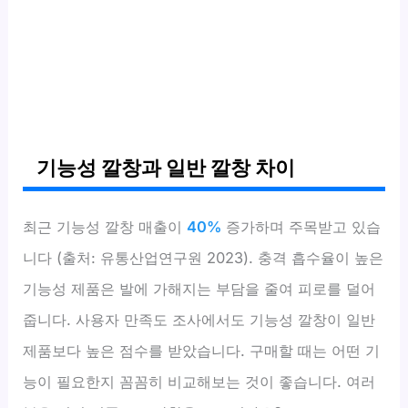
기능성 깔창과 일반 깔창 차이
최근 기능성 깔창 매출이
40%
증가하며 주목받고 있습
니다 (출처: 유통산업연구원 2023). 충격 흡수율이 높은
기능성 제품은 발에 가해지는 부담을 줄여 피로를 덜어
줍니다. 사용자 만족도 조사에서도 기능성 깔창이 일반
제품보다 높은 점수를 받았습니다. 구매할 때는 어떤 기
능이 필요한지 꼼꼼히 비교해보는 것이 좋습니다. 여러