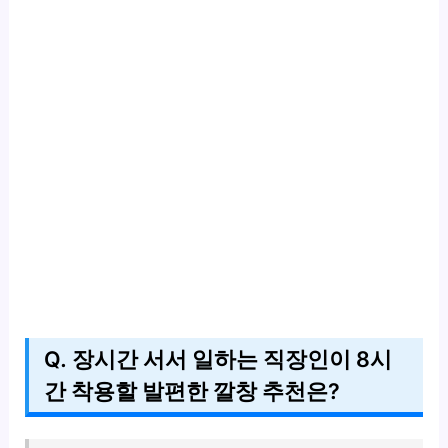
Q. 장시간 서서 일하는 직장인이 8시
간 착용할 발편한 깔창 추천은?