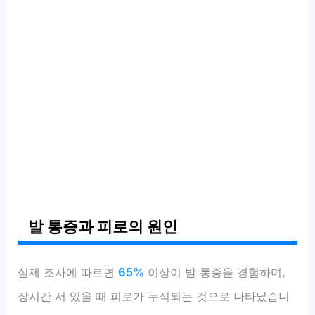
발 통증과 피로의 원인
실제 조사에 따르면
65%
이상이 발 통증을 경험하며,
장시간 서 있을 때 피로가 누적되는 것으로 나타났습니