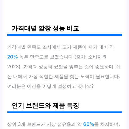
가격대별 깔창 성능 비교
가격대별 만족도 조사에서 고가 제품이 저가 대비 약
20%
높은 만족도를 보였습니다 (출처: 소비자원
2023). 가격과 성능의 균형을 맞추는 것이 중요하며, 예
산 내에서 가장 적합한 제품을 찾는 노력이 필요합니다.
여러분은 예산을 어떻게 설정하고 있나요?
인기 브랜드와 제품 특징
상위 3개 브랜드가 시장 점유율의 약
60%
를 차지하며,