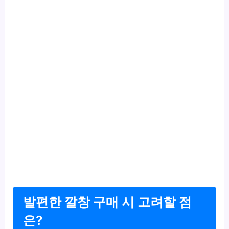
발편한 깔창 구매 시 고려할 점
은?