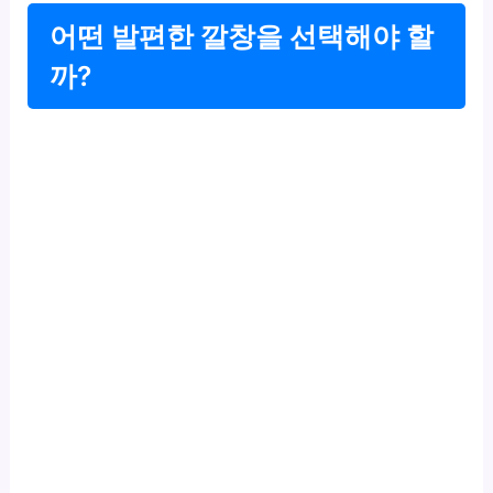
어떤 발편한 깔창을 선택해야 할
까?