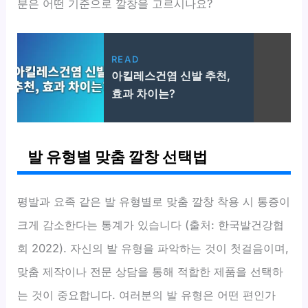
분은 어떤 기준으로 깔창을 고르시나요?
READ
아킬레스건염 신발 추천,
효과 차이는?
발 유형별 맞춤 깔창 선택법
평발과 요족 같은 발 유형별로 맞춤 깔창 착용 시 통증이
크게 감소한다는 통계가 있습니다 (출처: 한국발건강협
회 2022). 자신의 발 유형을 파악하는 것이 첫걸음이며,
맞춤 제작이나 전문 상담을 통해 적합한 제품을 선택하
는 것이 중요합니다. 여러분의 발 유형은 어떤 편인가