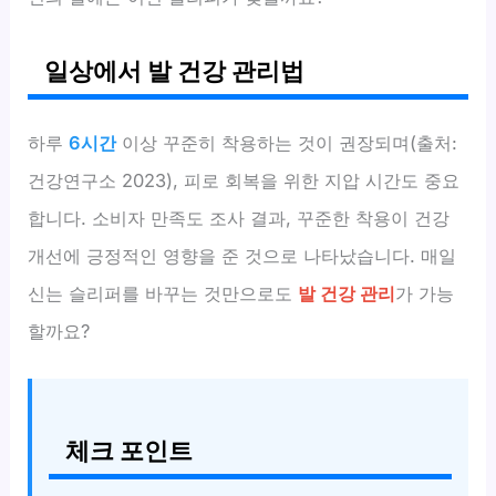
일상에서 발 건강 관리법
하루
6시간
이상 꾸준히 착용하는 것이 권장되며(출처:
건강연구소 2023), 피로 회복을 위한 지압 시간도 중요
합니다. 소비자 만족도 조사 결과, 꾸준한 착용이 건강
개선에 긍정적인 영향을 준 것으로 나타났습니다. 매일
신는 슬리퍼를 바꾸는 것만으로도
발 건강 관리
가 가능
할까요?
체크 포인트