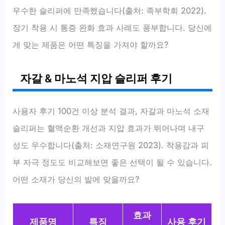
우수한 슬리퍼에 만족했습니다(출처: 족부학회 2022).
장기 착용 시 통증 완화 효과 사례도 풍부합니다. 당신에
게 맞는 제품은 어떤 특징을 가져야 할까요?
자갈 & 마노석 지압 슬리퍼 후기
사용자 후기 100건 이상 분석 결과, 자갈과 마노석 소재
슬리퍼는 혈액순환 개선과 지압 효과가 뛰어나며 내구
성도 우수합니다(출처: 소재연구원 2023). 착용감과 피
부 자극 정도도 비교해보면 좋은 선택이 될 수 있습니다.
어떤 소재가 당신의 발에 맞을까요?
효과
제품명
특징
사용 후기