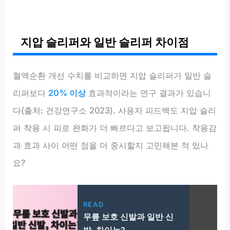
지압 슬리퍼와 일반 슬리퍼 차이점
혈액순환 개선 수치를 비교하면 지압 슬리퍼가 일반 슬
리퍼보다
20% 이상
효과적이라는 연구 결과가 있습니
다(출처: 건강연구소 2023). 사용자 피드백도 지압 슬리
퍼 착용 시 피로 완화가 더 빠르다고 보고됩니다. 착용감
과 효과 사이 어떤 점을 더 중시할지 고민해본 적 있나
요?
READ
무릎 보호 신발과 일반 신