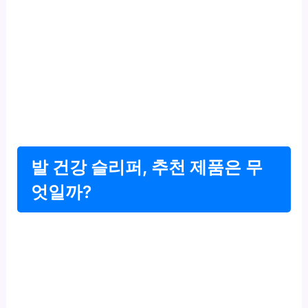
발 건강 슬리퍼, 추천 제품은 무
엇일까?