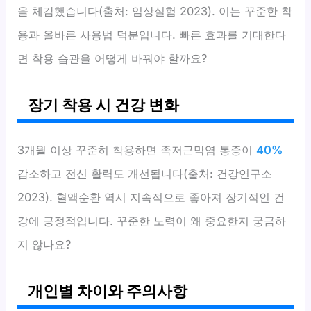
을 체감했습니다(출처: 임상실험 2023). 이는 꾸준한 착
용과 올바른 사용법 덕분입니다. 빠른 효과를 기대한다
면 착용 습관을 어떻게 바꿔야 할까요?
장기 착용 시 건강 변화
3개월 이상 꾸준히 착용하면 족저근막염 통증이
40%
감소하고 전신 활력도 개선됩니다(출처: 건강연구소
2023). 혈액순환 역시 지속적으로 좋아져 장기적인 건
강에 긍정적입니다. 꾸준한 노력이 왜 중요한지 궁금하
지 않나요?
개인별 차이와 주의사항