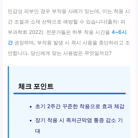
민감성 피부인 경우 부작용 사례가 있는데, 이는 착용 시
간 조절과 소재 선택으로 예방할 수 있습니다(출처: 피
부과학회 2022). 전문가들은 하루 착용 시간을
4~6시
간
권장하며, 부작용 발생 시 즉시 사용을 중단하라고 조
언합니다. 당신에게 맞는 사용법은 무엇일까요?
체크 포인트
초기 2주간 꾸준한 착용으로 효과 체감
장기 착용 시 족저근막염 통증 감소 기
대