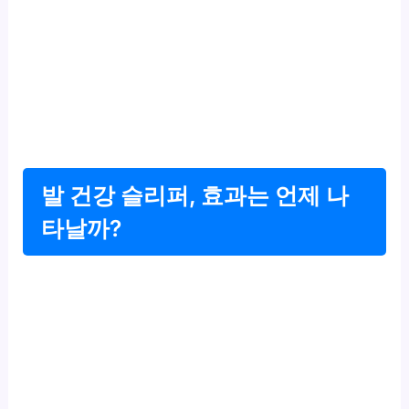
발 건강 슬리퍼, 효과는 언제 나
타날까?