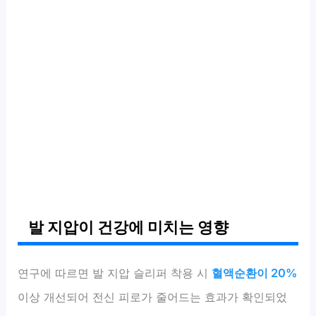
발 지압이 건강에 미치는 영향
연구에 따르면 발 지압 슬리퍼 착용 시
혈액순환이 20%
이상 개선되어 전신 피로가 줄어드는 효과가 확인되었