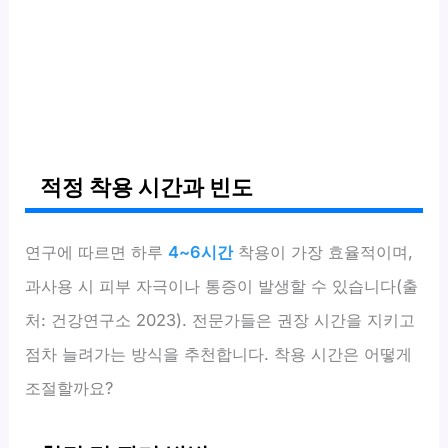
적정 착용 시간과 빈도
연구에 따르면 하루
4~6시간
착용이 가장 효율적이며,
과사용 시 피부 자극이나 통증이 발생할 수 있습니다(출
처: 건강연구소 2023). 전문가들은 권장 시간을 지키고
점차 늘려가는 방식을 추천합니다. 착용 시간은 어떻게
조절할까요?