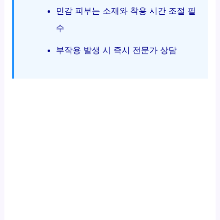
민감 피부는 소재와 착용 시간 조절 필
수
부작용 발생 시 즉시 전문가 상담