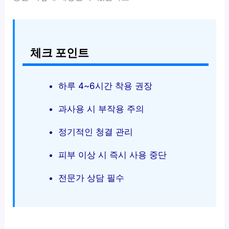
체크 포인트
하루 4~6시간 착용 권장
과사용 시 부작용 주의
정기적인 청결 관리
피부 이상 시 즉시 사용 중단
전문가 상담 필수