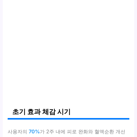
초기 효과 체감 시기
사용자의
70%
가 2주 내에 피로 완화와 혈액순환 개선