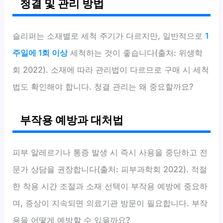
청결 및 관리 방법
슬리퍼는 소재별로 세척 주기가 다르지만, 일반적으로
1
주일에 1회 이상
세척하는 것이 좋습니다(출처: 위생학
회 2022). 소재에 따라 관리법이 다르므로 구매 시 세척
법도 확인해야 합니다. 청결 관리는 왜 중요할까요?
부작용 예방과 대처법
피부 알레르기나 통증 발생 시 즉시 사용을 중단하고 전
문가 상담을 권장합니다(출처: 피부과학회 2022). 적절
한 착용 시간 조절과 소재 선택이 부작용 예방에 중요하
며, 증상이 지속되면 의료기관 방문이 필요합니다. 부작
용을 어떻게 예방할 수 있을까요?