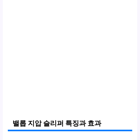
밸롭 지압 슬리퍼 특징과 효과