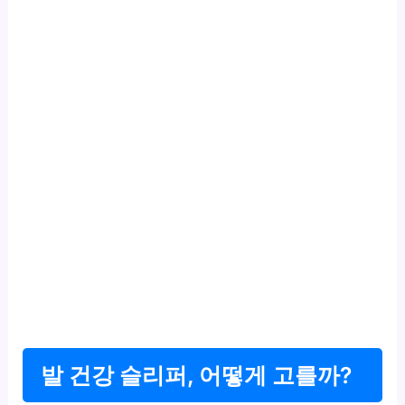
발 건강 슬리퍼, 어떻게 고를까?