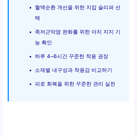
혈액순환 개선을 위한 지압 슬리퍼 선
택
족저근막염 완화를 위한 아치 지지 기
능 확인
하루 4~6시간 꾸준한 착용 권장
소재별 내구성과 착용감 비교하기
피로 회복을 위한 꾸준한 관리 실천