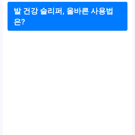
발 건강 슬리퍼, 올바른 사용법
은?