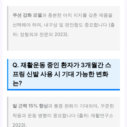
쿠션 강화 모델
과 충분한 아치 지지를 갖춘 제품을
선택해야 하며, 내구성 및 편안함도 중요합니다 (출
처: 정형외과 전문의 2023).
Q. 재활운동 중인 환자가 3개월간 스
프링 신발 사용 시 기대 가능한 변화
는?
발 근력 15% 향상
과 통증 완화가 기대되며, 꾸준한
착용과 운동 병행이 중요합니다 (출처: 재활연구소
2023).