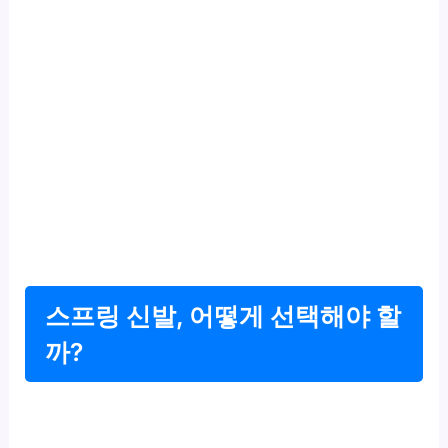
스프링 신발, 어떻게 선택해야 할
까?