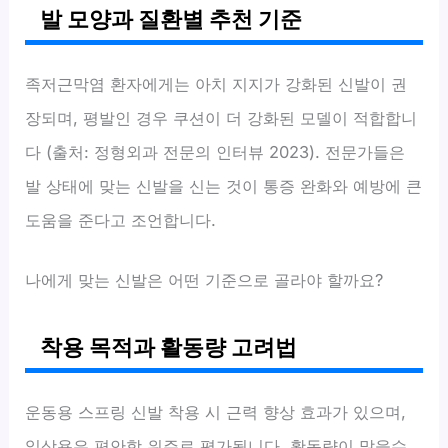
발 모양과 질환별 추천 기준
족저근막염 환자에게는 아치 지지가 강화된 신발이 권
장되며, 평발인 경우 쿠션이 더 강화된 모델이 적합합니
다 (출처: 정형외과 전문의 인터뷰 2023). 전문가들은
발 상태에 맞는 신발을 신는 것이 통증 완화와 예방에 큰
도움을 준다고 조언합니다.
나에게 맞는 신발은 어떤 기준으로 골라야 할까요?
착용 목적과 활동량 고려법
운동용 스프링 신발 착용 시 근력 향상 효과가 있으며,
일상용은 편안함 위주로 평가됩니다. 활동량이 많을수