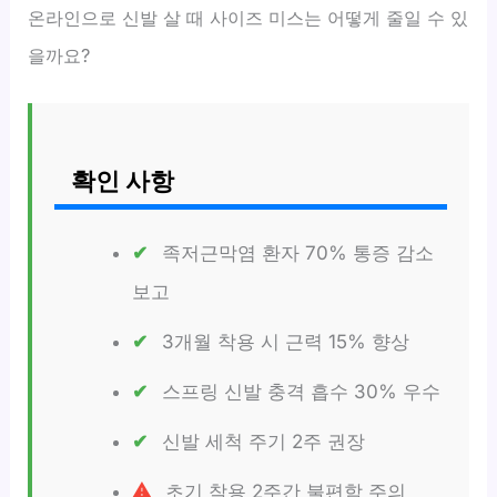
온라인으로 신발 살 때 사이즈 미스는 어떻게 줄일 수 있
을까요?
확인 사항
족저근막염 환자 70% 통증 감소
보고
3개월 착용 시 근력 15% 향상
스프링 신발 충격 흡수 30% 우수
신발 세척 주기 2주 권장
초기 착용 2주간 불편함 주의