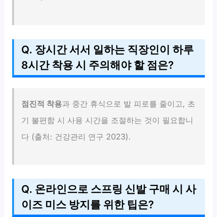
Q. 장시간 서서 일하는 직장인이 하루
8시간 착용 시 주의해야 할 점은?
점진적 착용
과 중간 휴식으로 발 피로를 줄이고, 초
기 불편함 시 사용 시간을 조절하는 것이 필요합니
다 (출처: 건강관리 연구 2023).
Q. 온라인으로 스프링 신발 구매 시 사
이즈 미스 방지를 위한 팁은?