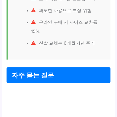
과도한 사용으로 부상 위험
온라인 구매 시 사이즈 교환률
15%
신발 교체는 6개월~1년 주기
자주 묻는 질문