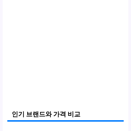
인기 브랜드와 가격 비교