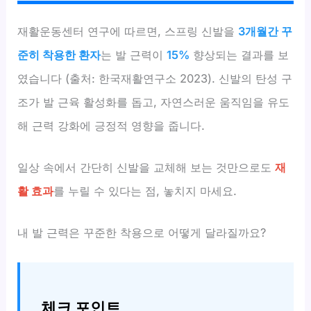
재활운동센터 연구에 따르면, 스프링 신발을
3개월간 꾸
준히 착용한 환자
는 발 근력이
15%
향상되는 결과를 보
였습니다 (출처: 한국재활연구소 2023). 신발의 탄성 구
조가 발 근육 활성화를 돕고, 자연스러운 움직임을 유도
해 근력 강화에 긍정적 영향을 줍니다.
일상 속에서 간단히 신발을 교체해 보는 것만으로도
재
활 효과
를 누릴 수 있다는 점, 놓치지 마세요.
내 발 근력은 꾸준한 착용으로 어떻게 달라질까요?
체크 포인트