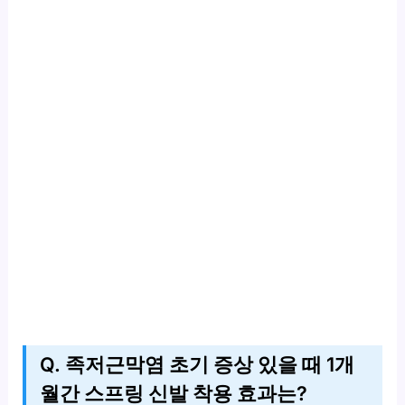
Q. 족저근막염 초기 증상 있을 때 1개
월간 스프링 신발 착용 효과는?