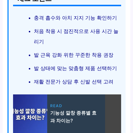
충격 흡수와 아치 지지 기능 확인하기
처음 착용 시 점진적으로 사용 시간 늘
리기
발 근육 강화 위한 꾸준한 착용 권장
발 상태에 맞는 맞춤형 제품 선택하기
재활 전문가 상담 후 신발 선택 고려
READ
기능성 깔창 종류별 효
과 차이는?