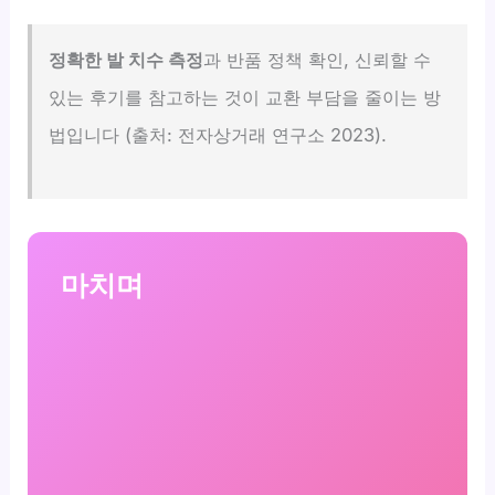
정확한 발 치수 측정
과 반품 정책 확인, 신뢰할 수
있는 후기를 참고하는 것이 교환 부담을 줄이는 방
법입니다 (출처: 전자상거래 연구소 2023).
마치며