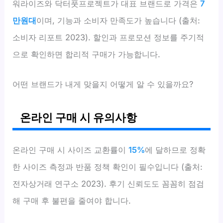
워라이즈와 닥터풋프로젝트가 대표 브랜드로 가격은
7
만원대
이며, 기능과 소비자 만족도가 높습니다 (출처:
소비자 리포트 2023). 할인과 프로모션 정보를 주기적
으로 확인하면 합리적 구매가 가능합니다.
어떤 브랜드가 내게 맞을지 어떻게 알 수 있을까요?
온라인 구매 시 유의사항
온라인 구매 시 사이즈 교환률이
15%
에 달하므로 정확
한 사이즈 측정과 반품 정책 확인이 필수입니다 (출처:
전자상거래 연구소 2023). 후기 신뢰도도 꼼꼼히 점검
해 구매 후 불편을 줄여야 합니다.