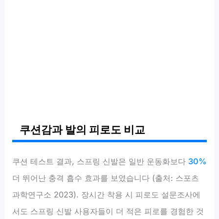
쿠션감과 발의 피로도 비교
쿠션 테스트 결과, 스프링 신발은 일반 운동화보다
30%
더 뛰어난 충격 흡수 효과를 보였습니다 (출처: 스포츠
과학연구소 2023). 장시간 착용 시 피로도 설문조사에
서도 스프링 신발 사용자들이 더 적은 피로를 경험한 것