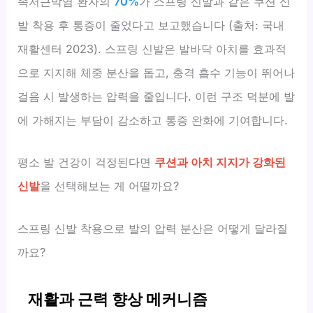
족저근막염 환자의
70%
가 스프링 신발과 같은 쿠션 신
발 착용 후 통증이 줄었다고 보고했습니다 (출처: 국내
재활센터 2023). 스프링 신발은 발바닥 아치를 효과적
으로 지지해 체중 분산을 돕고, 충격 흡수 기능이 뛰어나
걸음 시 발생하는 압력을 줄입니다. 이런 구조 덕분에 발
에 가해지는 부담이 감소하고 통증 완화에 기여합니다.
평소 발 건강이 걱정된다면
쿠션과 아치 지지가 강화된
신발
을 선택해보는 게 어떨까요?
스프링 신발 착용으로 발의 압력 분산은 어떻게 달라질
까요?
재활과 근력 향상 메커니즘