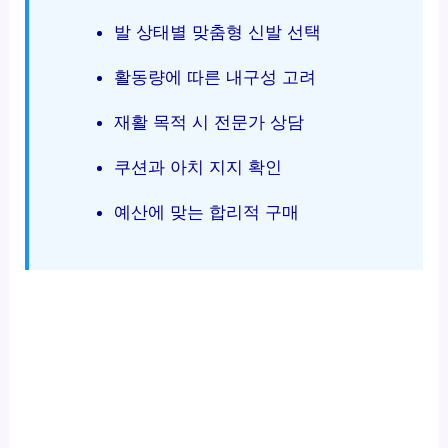
발 상태별 맞춤형 신발 선택
활동량에 따른 내구성 고려
재활 목적 시 전문가 상담
쿠션과 아치 지지 확인
예산에 맞는 합리적 구매