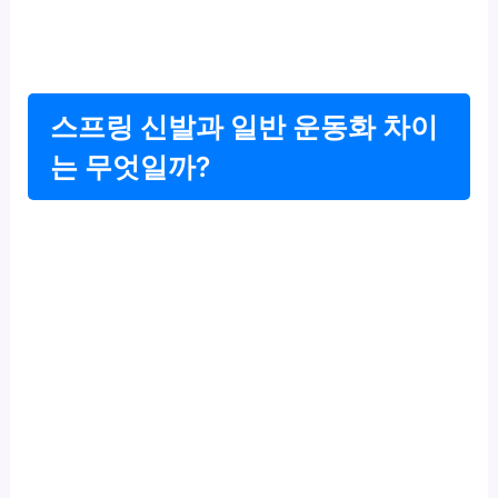
스프링 신발과 일반 운동화 차이
는 무엇일까?