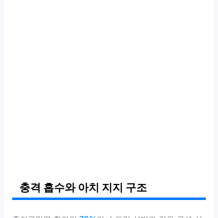
충격 흡수와 아치 지지 구조