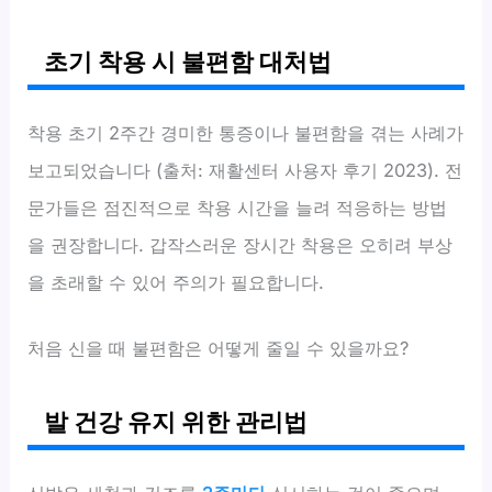
초기 착용 시 불편함 대처법
착용 초기 2주간 경미한 통증이나 불편함을 겪는 사례가
보고되었습니다 (출처: 재활센터 사용자 후기 2023). 전
문가들은 점진적으로 착용 시간을 늘려 적응하는 방법
을 권장합니다. 갑작스러운 장시간 착용은 오히려 부상
을 초래할 수 있어 주의가 필요합니다.
처음 신을 때 불편함은 어떻게 줄일 수 있을까요?
발 건강 유지 위한 관리법