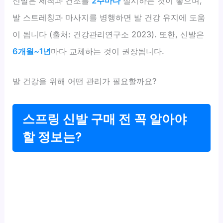
신발은 세척과 건조를
2주마다
실시하는 것이 좋으며,
발 스트레칭과 마사지를 병행하면 발 건강 유지에 도움
이 됩니다 (출처: 건강관리연구소 2023). 또한, 신발은
6개월~1년
마다 교체하는 것이 권장됩니다.
발 건강을 위해 어떤 관리가 필요할까요?
스프링 신발 구매 전 꼭 알아야
할 정보는?