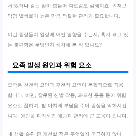
서 있거나 걷는 일이 힘들어 피로감도 심해지죠. 족저근
막염 발생률이 높은 만큼 적절한 관리가 필요합니다.
이런 증상들이 일상에 어떤 영향을 주는지, 혹시 겪고 있
는 불편함은 무엇인지 생각해 본 적 있나요?
요족 발생 원인과 위험 요소
요족은 선천적 요인과 후천적 요인이 복합적으로 작용
합니다. 비만, 잘못된 신발 착용, 과도한 운동 등이 위험
요소로 꼽히며, 발 아치에 부담을 주어 증상을 악화시킵
니다. 원인을 파악하면 예방과 관리에 큰 도움이 됩니다.
내 생활 습관 중 개선할 점은 무엇일지 궁금하지 않나