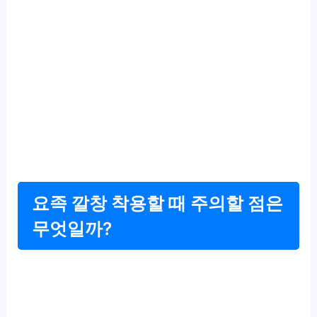
요족 깔창 착용할 때 주의할 점은
무엇일까?