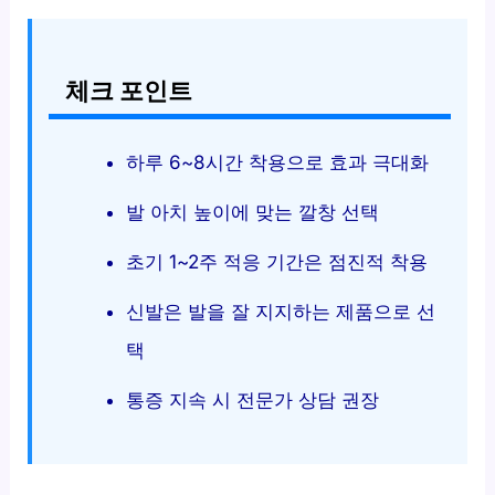
체크 포인트
하루 6~8시간 착용으로 효과 극대화
발 아치 높이에 맞는 깔창 선택
초기 1~2주 적응 기간은 점진적 착용
신발은 발을 잘 지지하는 제품으로 선
택
통증 지속 시 전문가 상담 권장