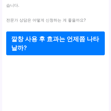
습니다.
전문가 상담은 어떻게 신청하는 게 좋을까요?
깔창 사용 후 효과는 언제쯤 나타
날까?