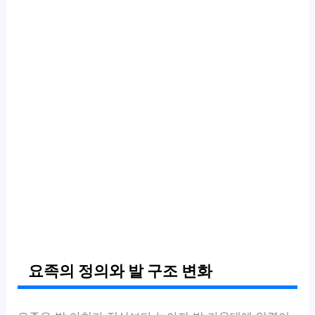
요족의 정의와 발 구조 변화