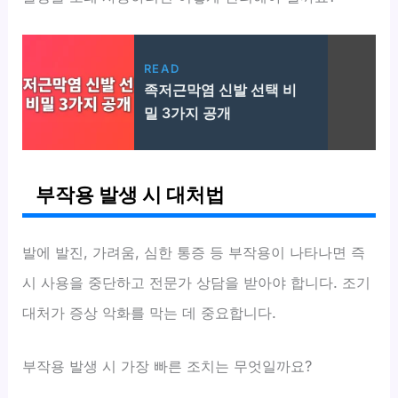
READ
족저근막염 신발 선택 비
밀 3가지 공개
부작용 발생 시 대처법
발에 발진, 가려움, 심한 통증 등 부작용이 나타나면 즉
시 사용을 중단하고 전문가 상담을 받아야 합니다. 조기
대처가 증상 악화를 막는 데 중요합니다.
부작용 발생 시 가장 빠른 조치는 무엇일까요?