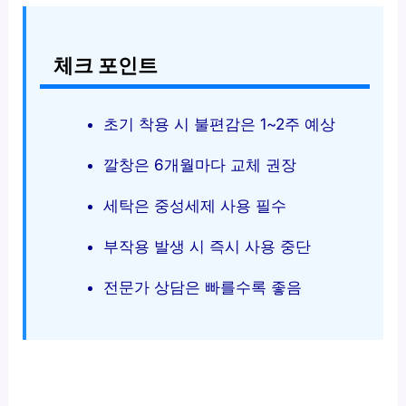
체크 포인트
초기 착용 시 불편감은 1~2주 예상
깔창은 6개월마다 교체 권장
세탁은 중성세제 사용 필수
부작용 발생 시 즉시 사용 중단
전문가 상담은 빠를수록 좋음