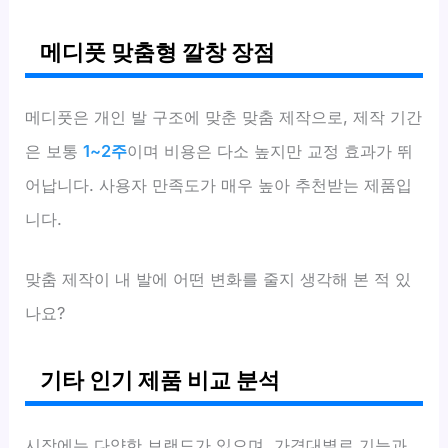
메디풋 맞춤형 깔창 장점
메디풋은 개인 발 구조에 맞춘 맞춤 제작으로, 제작 기간
은 보통
1~2주
이며 비용은 다소 높지만 교정 효과가 뛰
어납니다. 사용자 만족도가 매우 높아 추천받는 제품입
니다.
맞춤 제작이 내 발에 어떤 변화를 줄지 생각해 본 적 있
나요?
기타 인기 제품 비교 분석
시장에는 다양한 브랜드가 있으며, 가격대별로 기능과