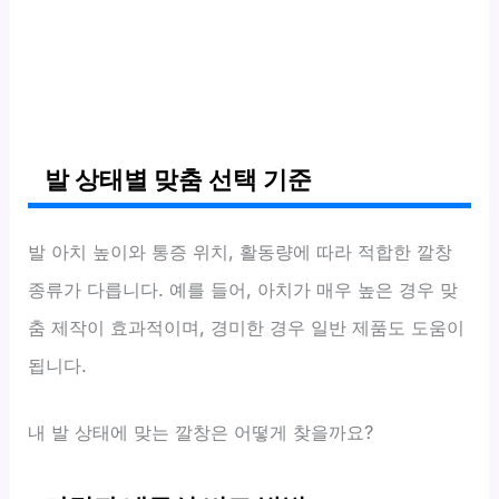
발 상태별 맞춤 선택 기준
발 아치 높이와 통증 위치, 활동량에 따라 적합한 깔창
종류가 다릅니다. 예를 들어, 아치가 매우 높은 경우 맞
춤 제작이 효과적이며, 경미한 경우 일반 제품도 도움이
됩니다.
내 발 상태에 맞는 깔창은 어떻게 찾을까요?