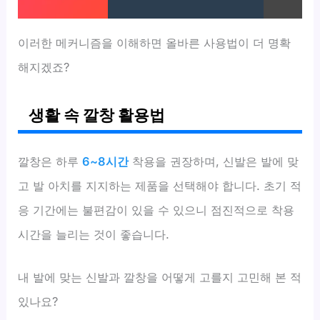
이러한 메커니즘을 이해하면 올바른 사용법이 더 명확
해지겠죠?
생활 속 깔창 활용법
깔창은 하루
6~8시간
착용을 권장하며, 신발은 발에 맞
고 발 아치를 지지하는 제품을 선택해야 합니다. 초기 적
응 기간에는 불편감이 있을 수 있으니 점진적으로 착용
시간을 늘리는 것이 좋습니다.
내 발에 맞는 신발과 깔창을 어떻게 고를지 고민해 본 적
있나요?