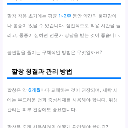
깔창 착용 초기에는 평균
1~2주
동안 약간의 불편감이
나 통증이 있을 수 있습니다. 점진적으로 착용 시간을 늘
리고, 통증이 심하면 전문가 상담을 받는 것이 좋습니다.
불편함을 줄이는 구체적인 방법은 무엇일까요?
깔창 청결과 관리 방법
깔창은 약
6개월
마다 교체하는 것이 권장되며, 세탁 시
에는 부드러운 천과 중성세제를 사용해야 합니다. 위생
관리는 피부 건강에도 중요합니다.
깔창을 오래 사용하려면 어떻게 관리해야 할까요?