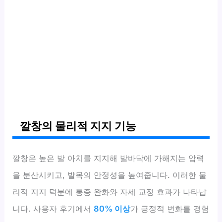
깔창의 물리적 지지 기능
깔창은 높은 발 아치를 지지해 발바닥에 가해지는 압력
을 분산시키고, 발목의 안정성을 높여줍니다. 이러한 물
리적 지지 덕분에 통증 완화와 자세 교정 효과가 나타납
니다. 사용자 후기에서
80% 이상
가 긍정적 변화를 경험