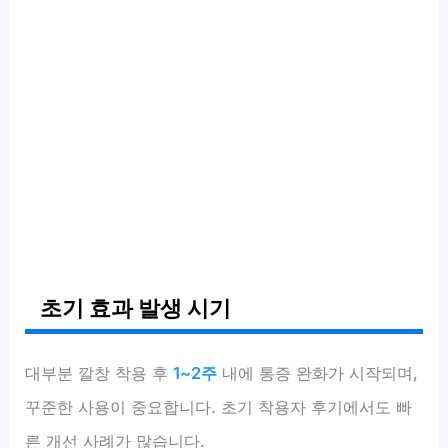
초기 효과 발생 시기
대부분 깔창 착용 후
1~2주
내에 통증 완화가 시작되며,
꾸준한 사용이 중요합니다. 초기 착용자 후기에서도 빠
른 개선 사례가 많습니다.