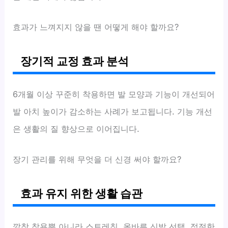
효과가 느껴지지 않을 땐 어떻게 해야 할까요?
장기적 교정 효과 분석
6개월 이상 꾸준히 착용하면 발 모양과 기능이 개선되어
발 아치 높이가 감소하는 사례가 보고됩니다. 기능 개선
은 생활의 질 향상으로 이어집니다.
장기 관리를 위해 무엇을 더 신경 써야 할까요?
효과 유지 위한 생활 습관
깔창 착용뿐 아니라 스트레칭, 올바른 신발 선택, 적절한