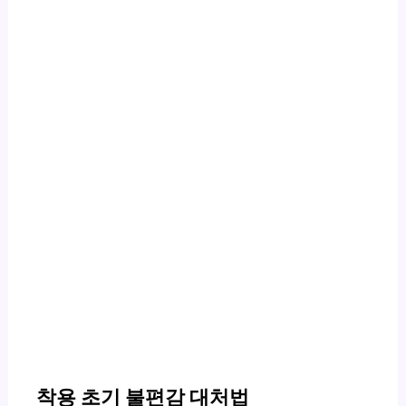
착용 초기 불편감 대처법