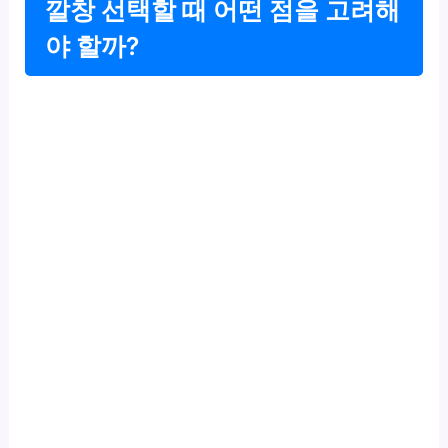
깔창 선택할 때 어떤 점을 고려해
야 할까?