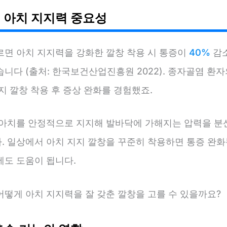
 아치 지지력 중요성
르면 아치 지지력을 강화한 깔창 착용 시 통증이
40%
감
니다 (출처: 한국보건산업진흥원 2022). 종자골염 환자
지 깔창 착용 후 증상 완화를 경험했죠.
 아치를 안정적으로 지지해 발바닥에 가해지는 압력을 
. 일상에서 아치 지지 깔창을 꾸준히 착용하면 통증 완화
에도 도움이 됩니다.
어떻게 아치 지지력을 잘 갖춘 깔창을 고를 수 있을까요?