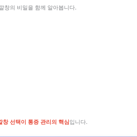
 깔창의 비밀을 함께 알아봅니다.
깔창 선택이 통증 관리의 핵심
입니다.