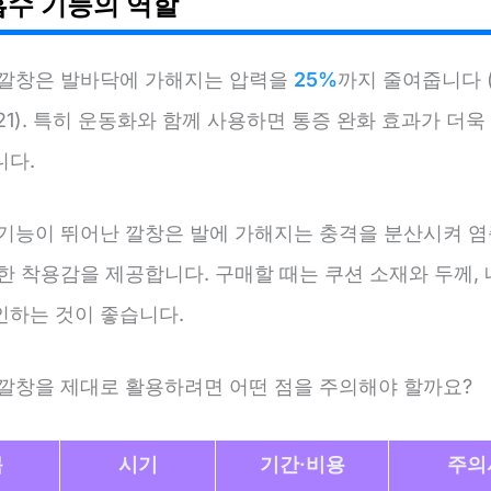
흡수 기능의 역할
 깔창은 발바닥에 가해지는 압력을
25%
까지 줄여줍니다 
21). 특히 운동화와 함께 사용하면 통증 완화 효과가 더욱
니다.
 기능이 뛰어난 깔창은 발에 가해지는 충격을 분산시켜 염
한 착용감을 제공합니다. 구매할 때는 쿠션 소재와 두께,
인하는 것이 좋습니다.
 깔창을 제대로 활용하려면 어떤 점을 주의해야 할까요?
목
시기
기간·비용
주의