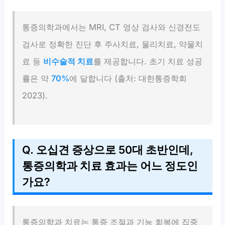
통증의학과에서는 MRI, CT 영상 검사와 신경전도
검사로 정확한 진단 후 주사치료, 물리치료, 약물치
료 등
비수술적 치료
를 제공합니다. 초기 치료 성공
률은 약
70%
에 달합니다 (출처: 대한통증학회
2023).
Q. 오십견 증상으로 50대 초반인데,
통증의학과 치료 효과는 어느 정도인
가요?
통증의학과 치료는 통증 조절과 기능 회복에 집중