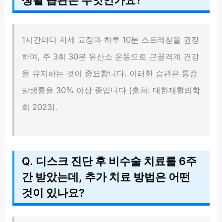
생활 습관은 무엇인가요?
1시간마다 자세 교정과 하루 10분 스트레칭을 권장
하며, 주 3회 30분 유산소 운동으로 근골격계 건강
을 유지하는 것이 중요합니다. 이러한 습관은 통증
발생률을 30% 이상 줄입니다 (출처: 대한재활의학
회 2023).
Q. 디스크 진단 후 비수술 치료를 6주
간 받았는데, 추가 치료 방법은 어떤
것이 있나요?