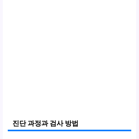
진단 과정과 검사 방법