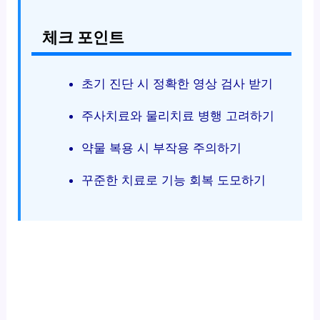
체크 포인트
초기 진단 시 정확한 영상 검사 받기
주사치료와 물리치료 병행 고려하기
약물 복용 시 부작용 주의하기
꾸준한 치료로 기능 회복 도모하기