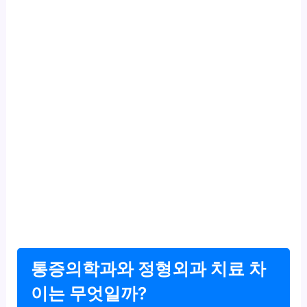
통증의학과와 정형외과 치료 차
이는 무엇일까?