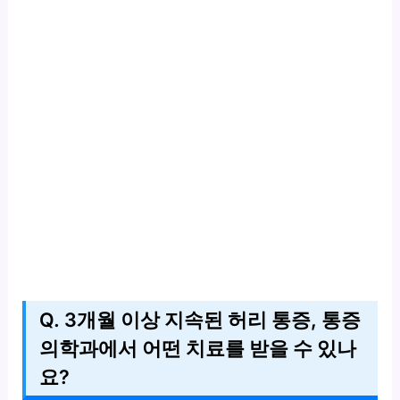
Q. 3개월 이상 지속된 허리 통증, 통증
의학과에서 어떤 치료를 받을 수 있나
요?