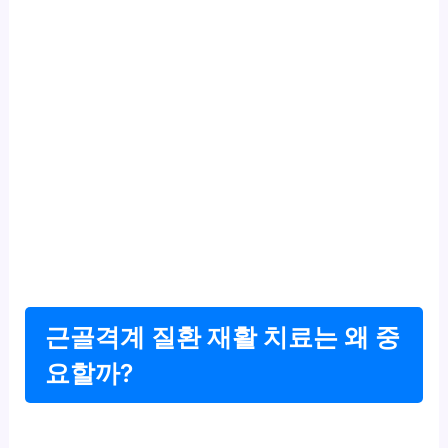
근골격계 질환 재활 치료는 왜 중
요할까?