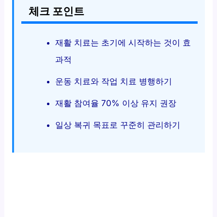
체크 포인트
재활 치료는 초기에 시작하는 것이 효
과적
운동 치료와 작업 치료 병행하기
재활 참여율 70% 이상 유지 권장
일상 복귀 목표로 꾸준히 관리하기