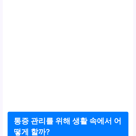
통증 관리를 위해 생활 속에서 어
떻게 할까?