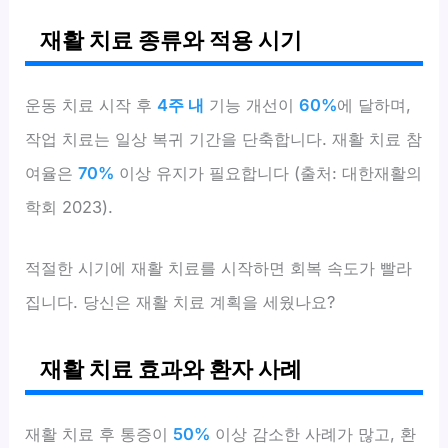
재활 치료 종류와 적용 시기
운동 치료 시작 후
4주 내
기능 개선이
60%
에 달하며,
작업 치료는 일상 복귀 기간을 단축합니다. 재활 치료 참
여율은
70%
이상 유지가 필요합니다 (출처: 대한재활의
학회 2023).
적절한 시기에 재활 치료를 시작하면 회복 속도가 빨라
집니다. 당신은 재활 치료 계획을 세웠나요?
재활 치료 효과와 환자 사례
재활 치료 후 통증이
50%
이상 감소한 사례가 많고, 환