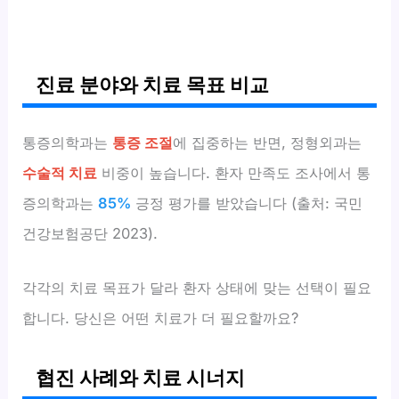
진료 분야와 치료 목표 비교
통증의학과는
통증 조절
에 집중하는 반면, 정형외과는
수술적 치료
비중이 높습니다. 환자 만족도 조사에서 통
증의학과는
85%
긍정 평가를 받았습니다 (출처: 국민
건강보험공단 2023).
각각의 치료 목표가 달라 환자 상태에 맞는 선택이 필요
합니다. 당신은 어떤 치료가 더 필요할까요?
협진 사례와 치료 시너지