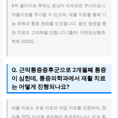
6주 물리치료 후에도 증상이 지속되면 주사치료나
약물치료를 추가할 수 있으며, 재활 치료를 통해 기
능 회복과 통증 완화를 도모합니다. 협진 병원을 통
한 치료도 고려해볼 만합니다 (출처: 대한임상통증
학회 2023).
Q. 근막통증증후군으로 2개월째 통증
이 심한데, 통증의학과에서 재활 치료
는 어떻게 진행되나요?
재활 치료는 운동 치료와 작업 치료를 포함하며, 참
여율 70% 이상을 유지해야 효과적입니다. 치료 후