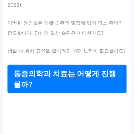
2022).
이러한 원인들은 생활 습관과 밀접해 있어 평소 관리가
중요합니다. 당신의 일상 습관은 어떠한가요?
생활 속 위험 요인을 줄이려면 어떤 노력이 필요할까요?
통증의학과 치료는 어떻게 진행
될까?