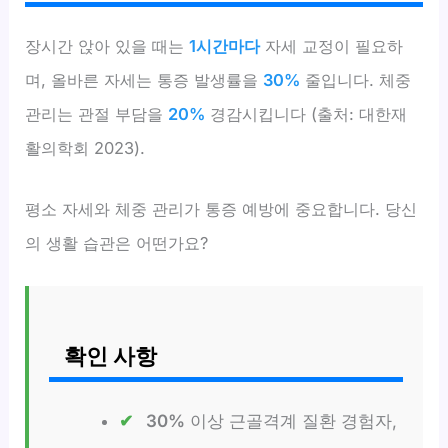
장시간 앉아 있을 때는
1시간마다
자세 교정이 필요하
며, 올바른 자세는 통증 발생률을
30%
줄입니다. 체중
관리는 관절 부담을
20%
경감시킵니다 (출처: 대한재
활의학회 2023).
평소 자세와 체중 관리가 통증 예방에 중요합니다. 당신
의 생활 습관은 어떤가요?
확인 사항
30%
이상 근골격계 질환 경험자,