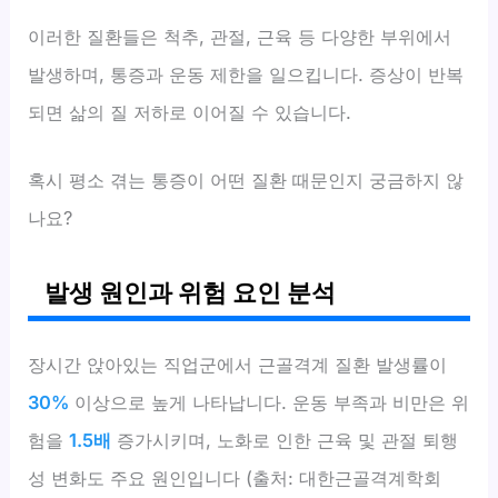
이러한 질환들은 척추, 관절, 근육 등 다양한 부위에서
발생하며, 통증과 운동 제한을 일으킵니다. 증상이 반복
되면 삶의 질 저하로 이어질 수 있습니다.
혹시 평소 겪는 통증이 어떤 질환 때문인지 궁금하지 않
나요?
발생 원인과 위험 요인 분석
장시간 앉아있는 직업군에서 근골격계 질환 발생률이
30%
이상으로 높게 나타납니다. 운동 부족과 비만은 위
험을
1.5배
증가시키며, 노화로 인한 근육 및 관절 퇴행
성 변화도 주요 원인입니다 (출처: 대한근골격계학회