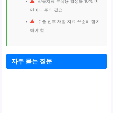
약물치료 부작용 발생률 10% 미
만이나 주의 필요
수술 전후 재활 치료 꾸준히 참여
해야 함
자주 묻는 질문