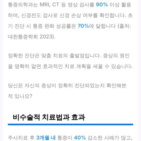
통증의학과는 MRI, CT 등 영상 검사를
90%
이상 활용
하며, 신경전도 검사로 신경 손상 여부를 확인합니다. 초
기 진단 시 통증 완화 성공률은
70%
에 달합니다 (출처:
대한통증학회 2023).
정확한 진단은 맞춤 치료의 출발점입니다. 증상의 원인
을 명확히 알면 효과적인 치료 계획을 세울 수 있습니다.
당신은 자신의 증상이 정확히 진단되었는지 확인해본
적 있나요?
비수술적 치료법과 효과
주사치료 후
3개월 내
통증이
40%
감소한 사례가 많고,