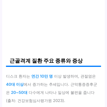
근골격계 질환 주요 종류와 증상
디스크 환자는
연간 10만 명
이상 발생하며, 관절염은
40대 이상
에서 증가하는 추세입니다. 근막통증증후군
은
20~50대
다수에게 나타나 일상에 불편을 줍니다
(출처: 건강보험심사평가원 2023).