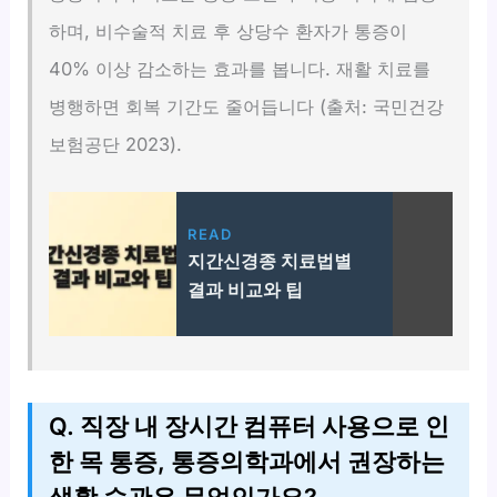
하며, 비수술적 치료 후 상당수 환자가 통증이
40% 이상 감소하는 효과를 봅니다. 재활 치료를
병행하면 회복 기간도 줄어듭니다 (출처: 국민건강
보험공단 2023).
READ
지간신경종 치료법별
결과 비교와 팁
Q. 직장 내 장시간 컴퓨터 사용으로 인
한 목 통증, 통증의학과에서 권장하는