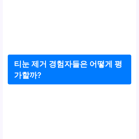
티눈 제거 경험자들은 어떻게 평
가할까?