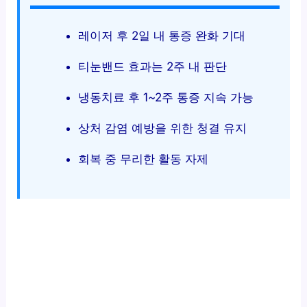
레이저 후 2일 내 통증 완화 기대
티눈밴드 효과는 2주 내 판단
냉동치료 후 1~2주 통증 지속 가능
상처 감염 예방을 위한 청결 유지
회복 중 무리한 활동 자제