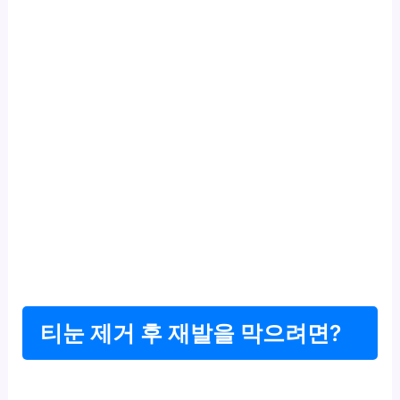
티눈 제거 후 재발을 막으려면?