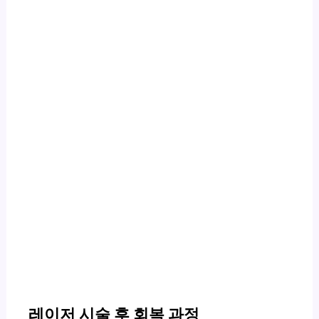
레이저 시술 후 회복 과정