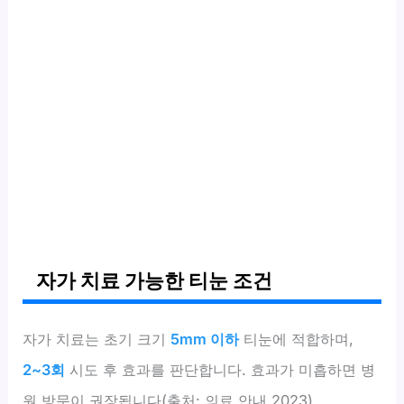
자가 치료 가능한 티눈 조건
자가 치료는 초기 크기
5mm 이하
티눈에 적합하며,
2~3회
시도 후 효과를 판단합니다. 효과가 미흡하면 병
원 방문이 권장됩니다(출처: 의료 안내 2023).