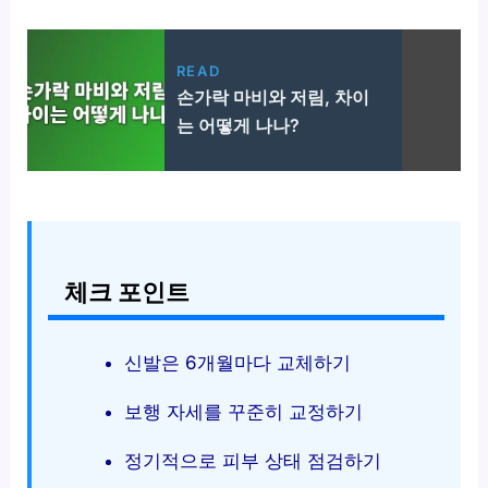
READ
손가락 마비와 저림, 차이
는 어떻게 나나?
체크 포인트
신발은 6개월마다 교체하기
보행 자세를 꾸준히 교정하기
정기적으로 피부 상태 점검하기