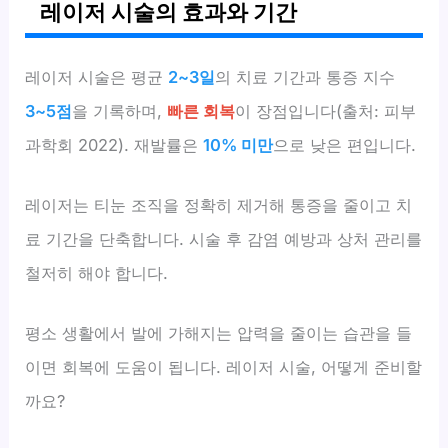
레이저 시술의 효과와 기간
레이저 시술은 평균
2~3일
의 치료 기간과 통증 지수
3~5점
을 기록하며,
빠른 회복
이 장점입니다(출처: 피부
과학회 2022). 재발률은
10% 미만
으로 낮은 편입니다.
레이저는 티눈 조직을 정확히 제거해 통증을 줄이고 치
료 기간을 단축합니다. 시술 후 감염 예방과 상처 관리를
철저히 해야 합니다.
평소 생활에서 발에 가해지는 압력을 줄이는 습관을 들
이면 회복에 도움이 됩니다. 레이저 시술, 어떻게 준비할
까요?