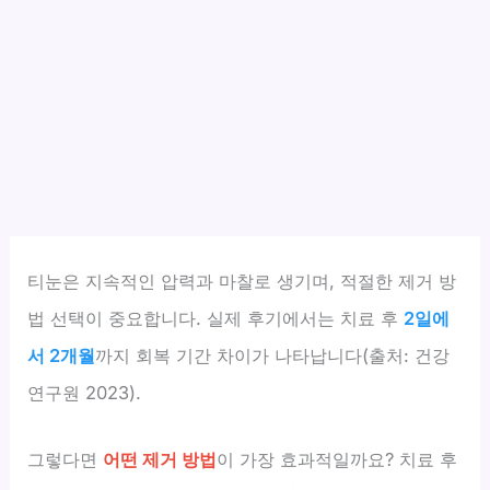
티눈은 지속적인 압력과 마찰로 생기며, 적절한 제거 방
법 선택이 중요합니다. 실제 후기에서는 치료 후
2일에
서 2개월
까지 회복 기간 차이가 나타납니다(출처: 건강
연구원 2023).
그렇다면
어떤 제거 방법
이 가장 효과적일까요? 치료 후