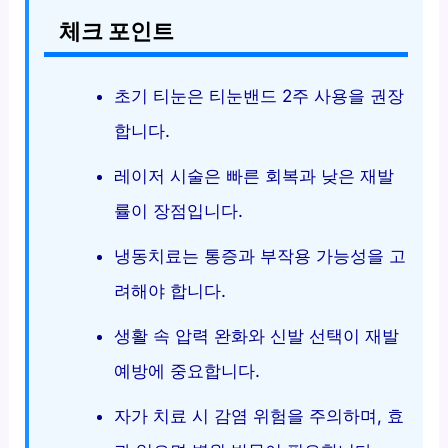
체크 포인트
초기 티눈은 티눈밴드 2주 사용을 권장
합니다.
레이저 시술은 빠른 회복과 낮은 재발
률이 장점입니다.
냉동치료는 통증과 부작용 가능성을 고
려해야 합니다.
생활 속 압력 완화와 신발 선택이 재발
예방에 중요합니다.
자가 치료 시 감염 위험을 주의하며, 효