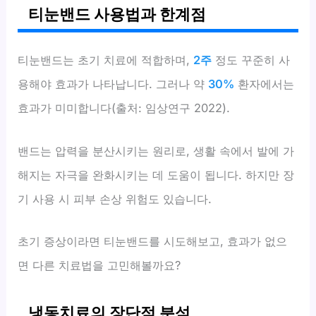
티눈밴드 사용법과 한계점
티눈밴드는 초기 치료에 적합하며,
2주
정도 꾸준히 사
용해야 효과가 나타납니다. 그러나 약
30%
환자에서는
효과가 미미합니다(출처: 임상연구 2022).
밴드는 압력을 분산시키는 원리로, 생활 속에서 발에 가
해지는 자극을 완화시키는 데 도움이 됩니다. 하지만 장
기 사용 시 피부 손상 위험도 있습니다.
초기 증상이라면 티눈밴드를 시도해보고, 효과가 없으
면 다른 치료법을 고민해볼까요?
냉동치료의 장단점 분석