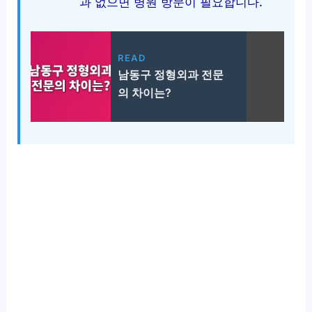
과 없으면 병원 방문이 필요합니다.
READ
남동구 정형외과 전문
의 차이는?