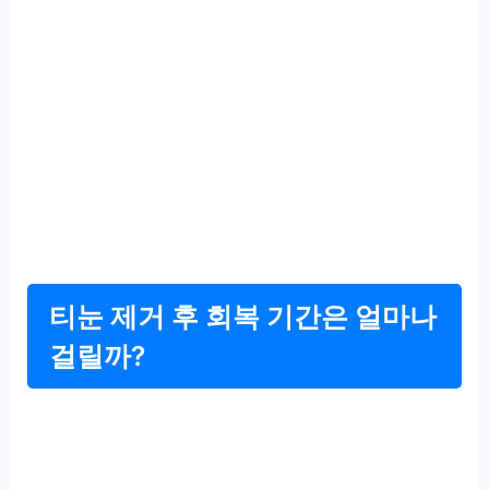
티눈 제거 후 회복 기간은 얼마나
걸릴까?