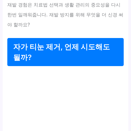
재발 경험은 치료법 선택과 생활 관리의 중요성을 다시
한번 일깨워줍니다. 재발 방지를 위해 무엇을 더 신경 써
야 할까요?
자가 티눈 제거, 언제 시도해도
될까?