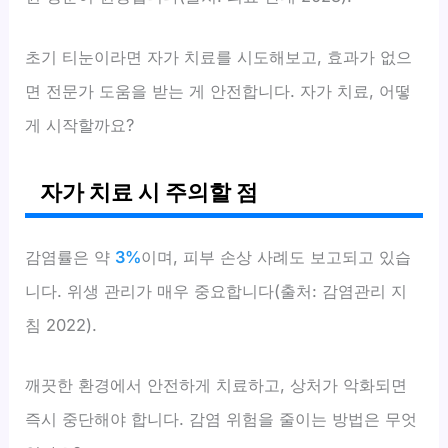
초기 티눈이라면 자가 치료를 시도해보고, 효과가 없으
면 전문가 도움을 받는 게 안전합니다. 자가 치료, 어떻
게 시작할까요?
자가 치료 시 주의할 점
감염률은 약
3%
이며, 피부 손상 사례도 보고되고 있습
니다. 위생 관리가 매우 중요합니다(출처: 감염관리 지
침 2022).
깨끗한 환경에서 안전하게 치료하고, 상처가 악화되면
즉시 중단해야 합니다. 감염 위험을 줄이는 방법은 무엇