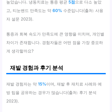
높았습니다. 냉동치료는 통증 평균
5점
으로 다소 높았
고, 티눈밴드 만족도는 약
60%
수준입니다(출처: 사용
자 설문 2023).
통증과 회복 속도가 만족도에 큰 영향을 미치며, 개인별
차이가 존재합니다. 경험자들은 어떤 점을 가장 중요하
게 생각할까요?
재발 경험과 후기 분석
재발 경험자는 약
15%
이며, 재발 후 재치료 사례와 예
방 팁을 공유하는 경우가 많습니다(출처: 후기 분석
2023).