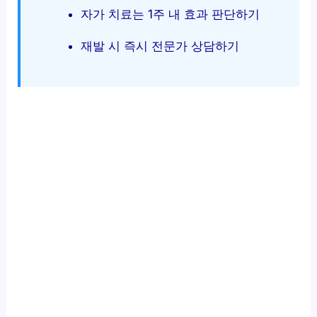
자가 치료는 1주 내 효과 판단하기
재발 시 즉시 전문가 상담하기