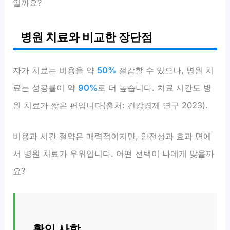
일까요?
병원 치료와 비교한 장단점
자가 치료는 비용을 약
50%
절감할 수 있으나, 병원 치
료는 성공률이 약
90%
로 더 높습니다. 치료 시간도 병
원 치료가 짧은 편입니다(출처: 건강경제 연구 2023).
비용과 시간 절약은 매력적이지만, 안전성과 효과 면에
서 병원 치료가 우위입니다. 어떤 선택이 나에게 맞을까
요?
확인 사항