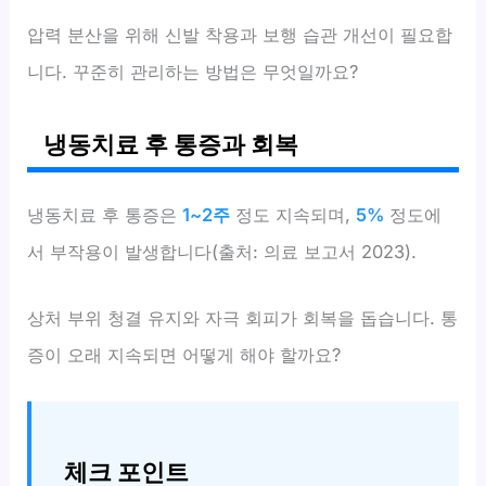
압력 분산을 위해 신발 착용과 보행 습관 개선이 필요합
니다. 꾸준히 관리하는 방법은 무엇일까요?
냉동치료 후 통증과 회복
냉동치료 후 통증은
1~2주
정도 지속되며,
5%
정도에
서 부작용이 발생합니다(출처: 의료 보고서 2023).
상처 부위 청결 유지와 자극 회피가 회복을 돕습니다. 통
증이 오래 지속되면 어떻게 해야 할까요?
체크 포인트