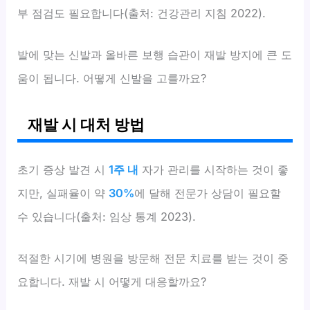
부 점검도 필요합니다(출처: 건강관리 지침 2022).
발에 맞는 신발과 올바른 보행 습관이 재발 방지에 큰 도
움이 됩니다. 어떻게 신발을 고를까요?
재발 시 대처 방법
초기 증상 발견 시
1주 내
자가 관리를 시작하는 것이 좋
지만, 실패율이 약
30%
에 달해 전문가 상담이 필요할
수 있습니다(출처: 임상 통계 2023).
적절한 시기에 병원을 방문해 전문 치료를 받는 것이 중
요합니다. 재발 시 어떻게 대응할까요?