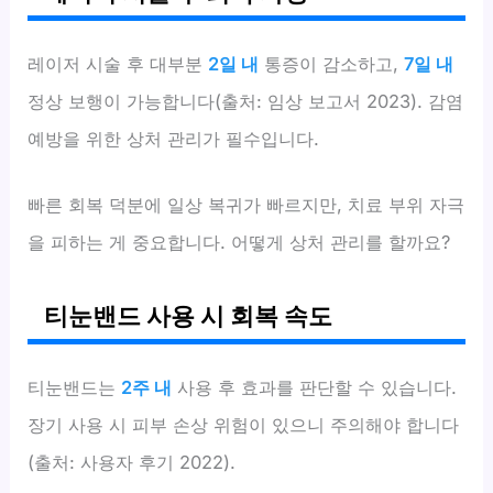
레이저 시술 후 대부분
2일 내
통증이 감소하고,
7일 내
정상 보행이 가능합니다(출처: 임상 보고서 2023). 감염
예방을 위한 상처 관리가 필수입니다.
빠른 회복 덕분에 일상 복귀가 빠르지만, 치료 부위 자극
을 피하는 게 중요합니다. 어떻게 상처 관리를 할까요?
티눈밴드 사용 시 회복 속도
티눈밴드는
2주 내
사용 후 효과를 판단할 수 있습니다.
장기 사용 시 피부 손상 위험이 있으니 주의해야 합니다
(출처: 사용자 후기 2022).