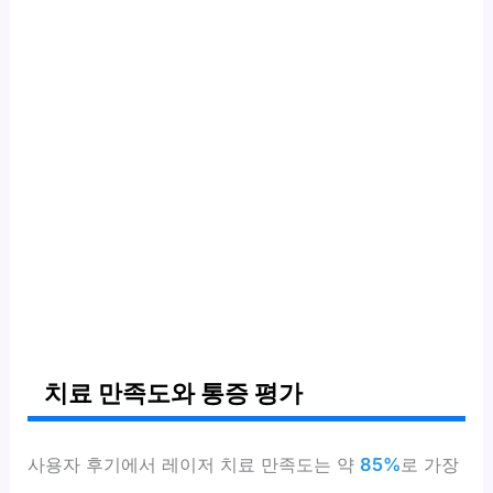
치료 만족도와 통증 평가
사용자 후기에서 레이저 치료 만족도는 약
85%
로 가장