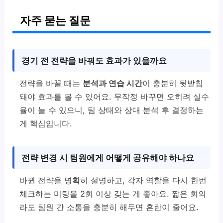
자주 묻는 질문
경기 전 전략을 바꿔도 효과가 있을까요
전략을 바꿀 때는
분석과 연습 시간
이 충분히 뒷받침
돼야 효과를 볼 수 있어요. 무작정 바꾸면 오히려 실수
율이 늘 수 있으니, 팀 상태와 상대 분석 후 결정하는
게 핵심입니다.
전략 변경 시 팀원에게 어떻게 공유해야 하나요
바뀐 전략을 명확히 설명하고, 각자 역할을 다시 한번
체크하는 미팅을 2회 이상 갖는 게 좋아요. 짧은 회의
라도 팀원 간 소통을 충분히 해두면 혼란이 줄어요.