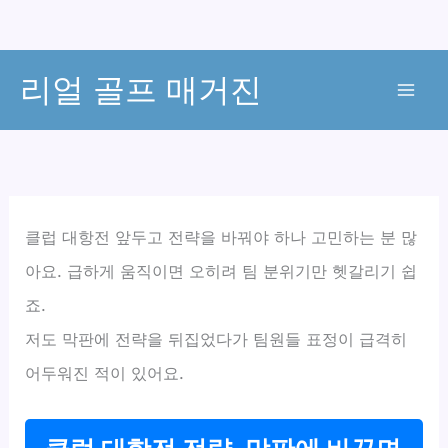
콘
리얼 골프 매거진
텐
츠
로
건
너
뛰
클럽 대항전 앞두고 전략을 바꿔야 하나 고민하는 분 많
기
아요. 급하게 움직이면 오히려 팀 분위기만 헷갈리기 쉽
죠.
저도 막판에 전략을 뒤집었다가 팀원들 표정이 급격히
어두워진 적이 있어요.