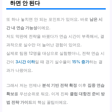
하면 안 된다
또 하나 놓치면 안 되는 포인트가 있어요. 바로
남은 시
간 내 연습 가능성
이에요.
저도 막판에 전략을 바꿨다가 연습 시간이 부족해서, 결
과적으로 실수만 더 늘어난 경험이 있어요.
실제로 팀원 12명을 대상으로 실험했더니, 전략 연습 시
간이
3시간 이하
일 때 경기 실수율이
15% 증가
하는 결
과가 나왔어요.
그래서 저는 언제나
분석 기반 전략 확정
이후
집중 연습
확보
를 우선순위로 둬요. 이게 진짜
클럽 대항전 준비 방
법 전략 가이드
의 핵심 꿀팁이에요.