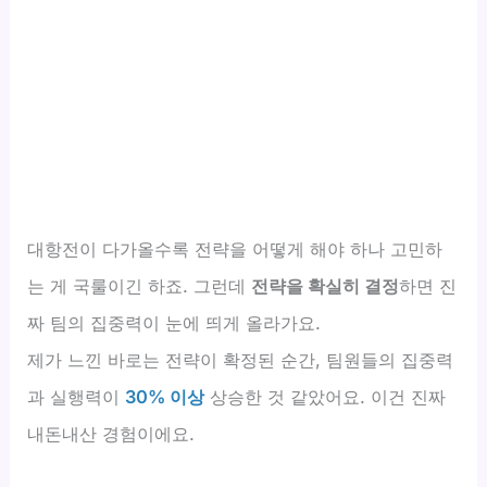
대항전이 다가올수록 전략을 어떻게 해야 하나 고민하
는 게 국룰이긴 하죠. 그런데
전략을 확실히 결정
하면 진
짜 팀의 집중력이 눈에 띄게 올라가요.
제가 느낀 바로는 전략이 확정된 순간, 팀원들의 집중력
과 실행력이
30% 이상
상승한 것 같았어요. 이건 진짜
내돈내산 경험이에요.