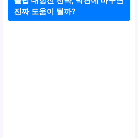
클럽 대항전 전략, 막판에 바꾸면
진짜 도움이 될까?