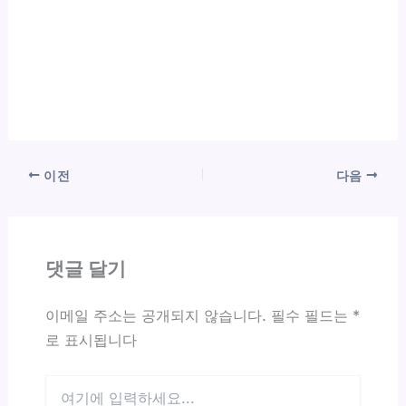
이전
다음
댓글 달기
이메일 주소는 공개되지 않습니다.
필수 필드는
*
로 표시됩니다
여
기