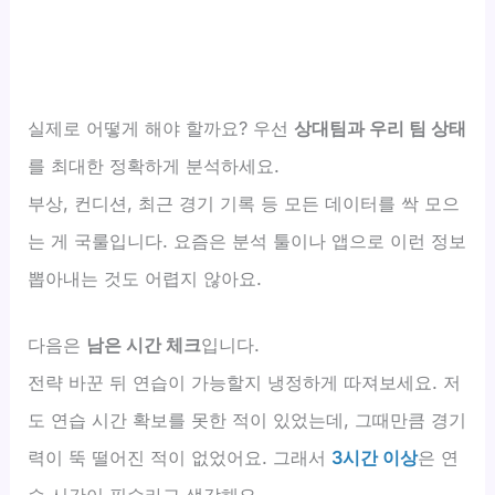
실제로 어떻게 해야 할까요? 우선
상대팀과 우리 팀 상태
를 최대한 정확하게 분석하세요.
부상, 컨디션, 최근 경기 기록 등 모든 데이터를 싹 모으
는 게 국룰입니다. 요즘은 분석 툴이나 앱으로 이런 정보
뽑아내는 것도 어렵지 않아요.
다음은
남은 시간 체크
입니다.
전략 바꾼 뒤 연습이 가능할지 냉정하게 따져보세요. 저
도 연습 시간 확보를 못한 적이 있었는데, 그때만큼 경기
력이 뚝 떨어진 적이 없었어요. 그래서
3시간 이상
은 연