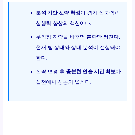
분석 기반 전략 확정
이 경기 집중력과
실행력 향상의 핵심이다.
무작정 전략을 바꾸면 혼란만 커진다.
현재 팀 상태와 상대 분석이 선행돼야
한다.
전략 변경 후
충분한 연습 시간 확보
가
실전에서 성공의 열쇠다.