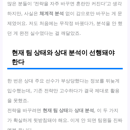
많은 분들이 ‘전략을 자주 바꾸면 혼란만 커진다’고 생각
하지만, 사실은
체계적 분석
없이 감으로만 바꾸는 게 문
제였어요. 저도 처음에는 무작정 바꿨다가, 분석을 안 했
던 게 완전 실수였다는 걸 깨달았죠.
현재 팀 상태와 상대 분석이 선행돼야
한다
한 번은 상대 주요 선수가 부상당했다는 정보를 뒤늦게
입수했는데, 기존 전략만 고수하다가 결국 제대로 활용
을 못했죠.
전략을 바꾸려면
현재 팀 상태
와
상대 분석
, 이 두 가지
가 확실하게 뒷받침돼야 해요. 이게 안 되면 팀원들 진짜
멘붕 옵니다.