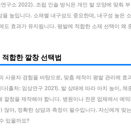
재연구소 2022). 조립 인솔 방식은 개인 발 모양에 맞춰 
성을 높입니다. 소재별 내구성도 중요한데, 내구성 높은 
시에도 효과가 유지됩니다. 평발에 적합한 소재 선택이 왜
 적합한 깔창 선택법
상의 사용자 경험을 바탕으로, 맞춤 제작이 평발 관리에 효
(출처: 임상연구 2021). 발 상태에 따라 아치 높이, 체
해 깔창을 제작해야 합니다. 병원이나 전문 업체에서 예약
가 많아, 정확한 상담과 측정이 필수입니다. 자신에게 맞는
수 있을까요?