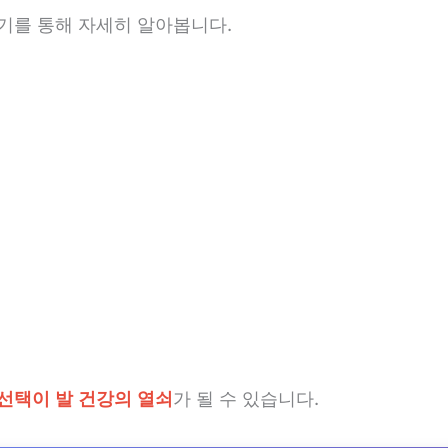
후기를 통해 자세히 알아봅니다.
 선택이 발 건강의 열쇠
가 될 수 있습니다.