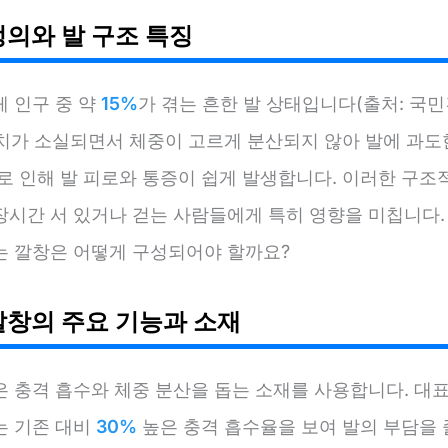
정의와 발 구조 특징
체 인구 중 약
15%
가 겪는 흔한 발 상태입니다(출처: 국
 아치가 소실되면서 체중이 고르게 분산되지 않아 발에 과
로 인해 발 피로와 통증이 쉽게 발생합니다. 이러한 구조
장시간 서 있거나 걷는 사람들에게 특히 영향을 미칩니다.
는 깔창은 어떻게 구성되어야 할까요?
깔창의 주요 기능과 소재
은 충격 흡수와 체중 분산을 돕는 소재를 사용합니다. 대
는 기존 대비
30%
높은 충격 흡수율을 보여 발의 부담을