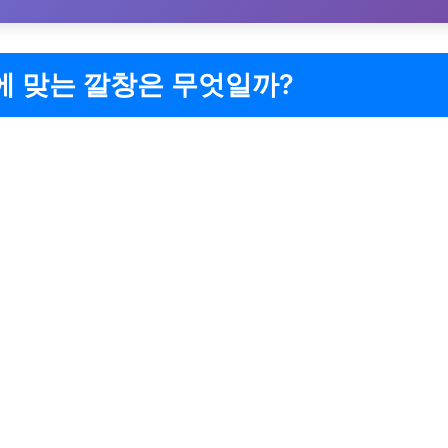
에 맞는 깔창은 무엇일까?