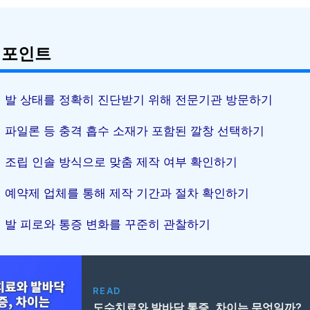
 포인트
발 상태를 정확히 진단받기 위해 전문기관 방문하기
파일론 등 충격 흡수 소재가 포함된 깔창 선택하기
조립 인솔 방식으로 맞춤 제작 여부 확인하기
예약제 업체를 통해 제작 기간과 절차 확인하기
발 피로와 통증 변화를 꾸준히 관찰하기
READ
도수치료와 발바닥 통증, 차이는 무엇일까?