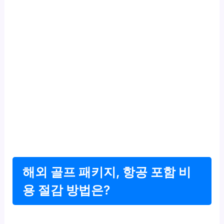
해외 골프 패키지, 항공 포함 비
용 절감 방법은?