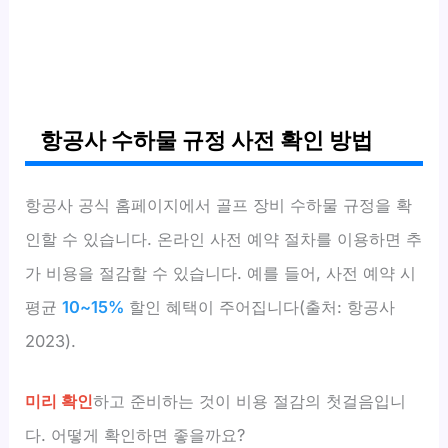
항공사 수하물 규정 사전 확인 방법
항공사 공식 홈페이지에서 골프 장비 수하물 규정을 확
인할 수 있습니다. 온라인 사전 예약 절차를 이용하면 추
가 비용을 절감할 수 있습니다. 예를 들어, 사전 예약 시
평균
10~15%
할인 혜택이 주어집니다(출처: 항공사
2023).
미리 확인
하고 준비하는 것이 비용 절감의 첫걸음입니
다. 어떻게 확인하면 좋을까요?