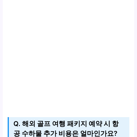
Q. 해외 골프 여행 패키지 예약 시 항
공 수하물 추가 비용은 얼마인가요?