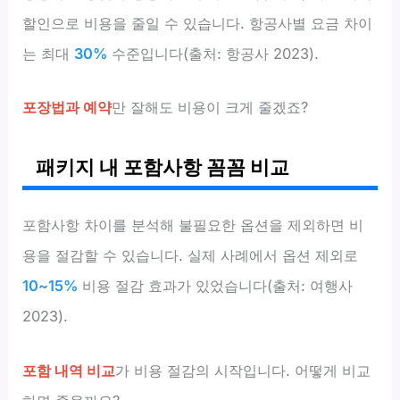
할인으로 비용을 줄일 수 있습니다. 항공사별 요금 차이
는 최대
30%
수준입니다(출처: 항공사 2023).
포장법과 예약
만 잘해도 비용이 크게 줄겠죠?
패키지 내 포함사항 꼼꼼 비교
포함사항 차이를 분석해 불필요한 옵션을 제외하면 비
용을 절감할 수 있습니다. 실제 사례에서 옵션 제외로
10~15%
비용 절감 효과가 있었습니다(출처: 여행사
2023).
포함 내역 비교
가 비용 절감의 시작입니다. 어떻게 비교