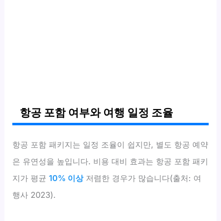
항공 포함 여부와 여행 일정 조율
항공 포함 패키지는 일정 조율이 쉽지만, 별도 항공 예약
은 유연성을 높입니다. 비용 대비 효과는 항공 포함 패키
지가 평균
10% 이상
저렴한 경우가 많습니다(출처: 여
행사 2023).