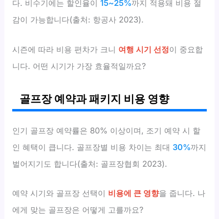
다. 비수기에는 할인율이
15~25%
까지 적용돼 비용 절
감이 가능합니다(출처: 항공사 2023).
시즌에 따라 비용 편차가 크니
여행 시기 선정
이 중요합
니다. 어떤 시기가 가장 효율적일까요?
골프장 예약과 패키지 비용 영향
인기 골프장 예약률은 80% 이상이며, 조기 예약 시 할
인 혜택이 큽니다. 골프장별 비용 차이는 최대
30%
까지
벌어지기도 합니다(출처: 골프장협회 2023).
예약 시기와 골프장 선택이
비용에 큰 영향
을 줍니다. 나
에게 맞는 골프장은 어떻게 고를까요?