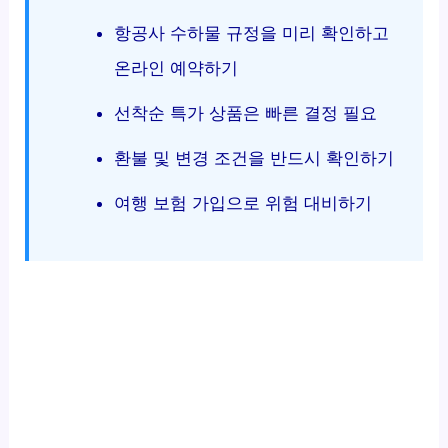
항공사 수하물 규정을 미리 확인하고
온라인 예약하기
선착순 특가 상품은 빠른 결정 필요
환불 및 변경 조건을 반드시 확인하기
여행 보험 가입으로 위험 대비하기