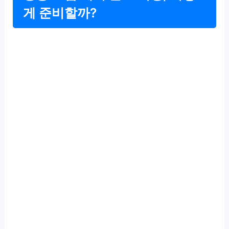
게 준비할까?