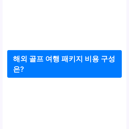
해외 골프 여행 패키지 비용 구성
은?