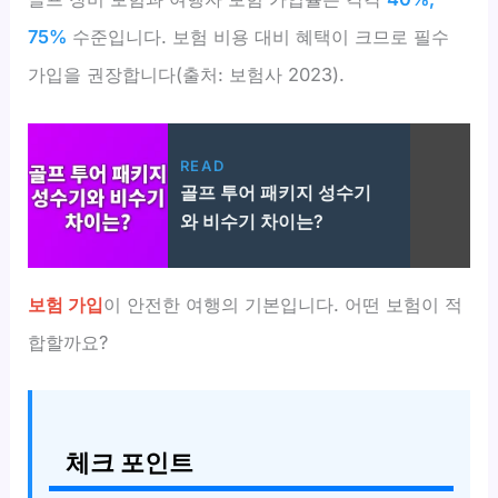
75%
수준입니다. 보험 비용 대비 혜택이 크므로 필수
가입을 권장합니다(출처: 보험사 2023).
READ
골프 투어 패키지 성수기
와 비수기 차이는?
보험 가입
이 안전한 여행의 기본입니다. 어떤 보험이 적
합할까요?
체크 포인트