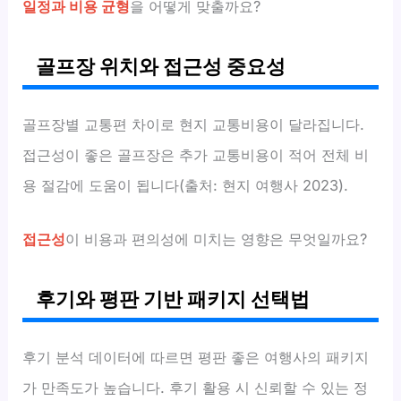
일정과 비용 균형
을 어떻게 맞출까요?
골프장 위치와 접근성 중요성
골프장별 교통편 차이로 현지 교통비용이 달라집니다.
접근성이 좋은 골프장은 추가 교통비용이 적어 전체 비
용 절감에 도움이 됩니다(출처: 현지 여행사 2023).
접근성
이 비용과 편의성에 미치는 영향은 무엇일까요?
후기와 평판 기반 패키지 선택법
후기 분석 데이터에 따르면 평판 좋은 여행사의 패키지
가 만족도가 높습니다. 후기 활용 시 신뢰할 수 있는 정