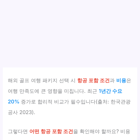
해외 골프 여행 패키지 선택 시
항공 포함 조건
과
비용
은
여행 만족도에 큰 영향을 미칩니다. 최근
1년간 수요
20%
증가로 합리적 비교가 필수입니다(출처: 한국관광
공사 2023).
그렇다면
어떤 항공 포함 조건
을 확인해야 할까요? 비용