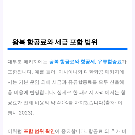
왕복 항공료와 세금 포함 범위
대부분 패키지에는
왕복 항공료와 항공세, 유류할증료
가
포함됩니다. 예를 들어, 아시아나와 대한항공 패키지에
서는 기본 운임 외에 세금과 유류할증료를 모두 산출해
총 비용에 반영합니다. 실제로 한 패키지 사례에서는 항
공료가 전체 비용의 약 40%를 차지했습니다(출처: 여
행사 2023).
이처럼
포함 범위 확인
이 중요합니다. 항공료 외 추가 비