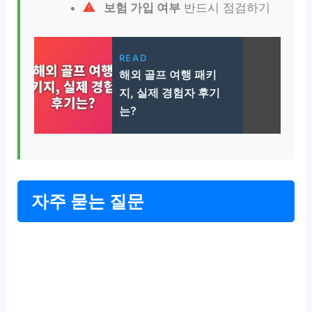
보험 가입 여부
반드시 점검하기
READ
해외 골프 여행 패키
지, 실제 경험자 후기
는?
자주 묻는 질문