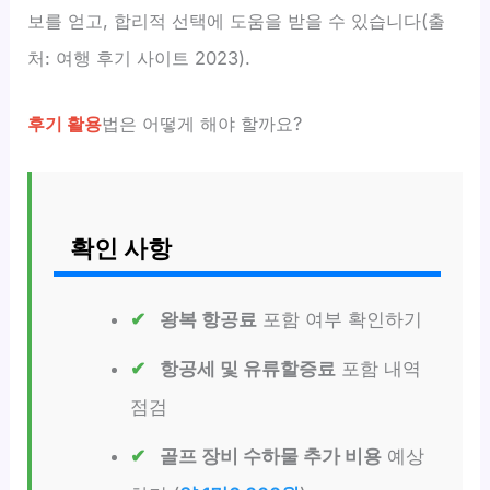
보를 얻고, 합리적 선택에 도움을 받을 수 있습니다(출
처: 여행 후기 사이트 2023).
후기 활용
법은 어떻게 해야 할까요?
확인 사항
왕복 항공료
포함 여부 확인하기
항공세 및 유류할증료
포함 내역
점검
골프 장비 수하물 추가 비용
예상