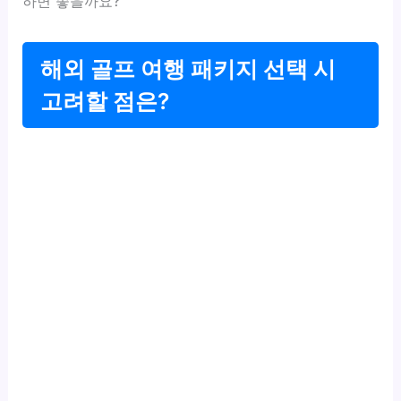
하면 좋을까요?
해외 골프 여행 패키지 선택 시
고려할 점은?