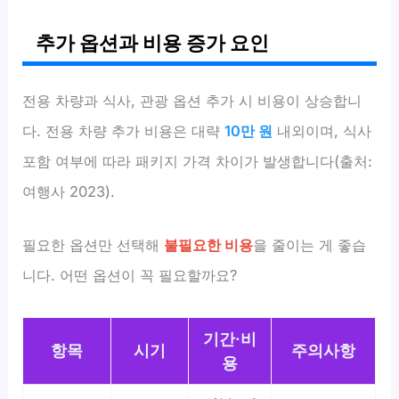
추가 옵션과 비용 증가 요인
전용 차량과 식사, 관광 옵션 추가 시 비용이 상승합니
다. 전용 차량 추가 비용은 대략
10만 원
내외이며, 식사
포함 여부에 따라 패키지 가격 차이가 발생합니다(출처:
여행사 2023).
필요한 옵션만 선택해
불필요한 비용
을 줄이는 게 좋습
니다. 어떤 옵션이 꼭 필요할까요?
기간·비
항목
시기
주의사항
용