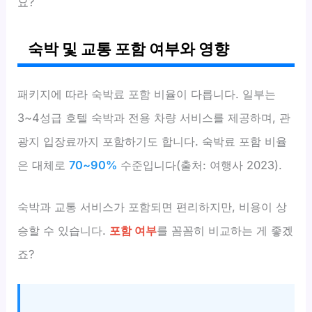
요?
숙박 및 교통 포함 여부와 영향
패키지에 따라 숙박료 포함 비율이 다릅니다. 일부는
3~4성급 호텔 숙박과 전용 차량 서비스를 제공하며, 관
광지 입장료까지 포함하기도 합니다. 숙박료 포함 비율
은 대체로
70~90%
수준입니다(출처: 여행사 2023).
숙박과 교통 서비스가 포함되면 편리하지만, 비용이 상
승할 수 있습니다.
포함 여부
를 꼼꼼히 비교하는 게 좋겠
죠?