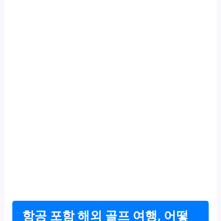
항공 포함 해외 골프 여행, 어떻