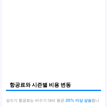
항공료와 시즌별 비용 변동
성수기 항공료는 비수기 대비 평균
20% 이상 상승
합니