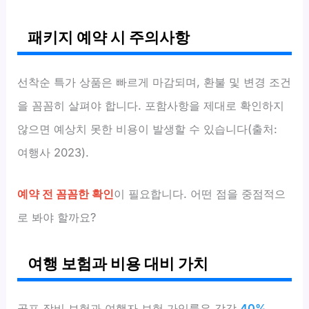
패키지 예약 시 주의사항
선착순 특가 상품은 빠르게 마감되며, 환불 및 변경 조건
을 꼼꼼히 살펴야 합니다. 포함사항을 제대로 확인하지
않으면 예상치 못한 비용이 발생할 수 있습니다(출처:
여행사 2023).
예약 전 꼼꼼한 확인
이 필요합니다. 어떤 점을 중점적으
로 봐야 할까요?
여행 보험과 비용 대비 가치
골프 장비 보험과 여행자 보험 가입률은 각각
40%,