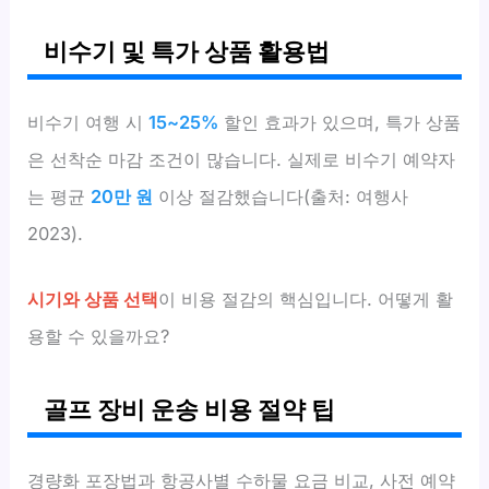
비수기 및 특가 상품 활용법
비수기 여행 시
15~25%
할인 효과가 있으며, 특가 상품
은 선착순 마감 조건이 많습니다. 실제로 비수기 예약자
는 평균
20만 원
이상 절감했습니다(출처: 여행사
2023).
시기와 상품 선택
이 비용 절감의 핵심입니다. 어떻게 활
용할 수 있을까요?
골프 장비 운송 비용 절약 팁
경량화 포장법과 항공사별 수하물 요금 비교, 사전 예약