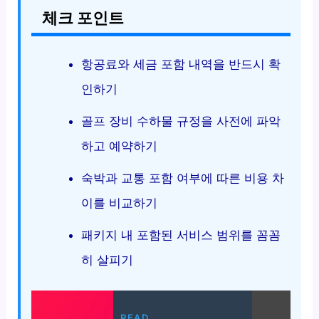
체크 포인트
항공료와 세금 포함 내역을 반드시 확
인하기
골프 장비 수하물 규정을 사전에 파악
하고 예약하기
숙박과 교통 포함 여부에 따른 비용 차
이를 비교하기
패키지 내 포함된 서비스 범위를 꼼꼼
히 살피기
READ