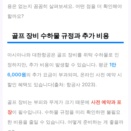
용은 없는지 꼼꼼히 살펴보세요. 어떤 점을 더 확인해야
할까요?
골프 장비 수하물 규정과 추가 비용
아시아나와 대한항공은 골프 장비를 위탁 수하물로 인
정하지만, 추가 비용이 발생할 수 있습니다. 평균
1만
6,000원
의 추가 요금이 부과되며, 온라인 사전 예약 시
할인 혜택도 있습니다(출처: 항공사 2023).
골프 장비는 부피와 무게가 크기 때문에
사전 예약과 포
장
이 필수입니다. 수하물 규정을 미리 확인하면 불필요
한 비용을 줄일 수 있습니다. 어떻게 준비하는 게 좋을까